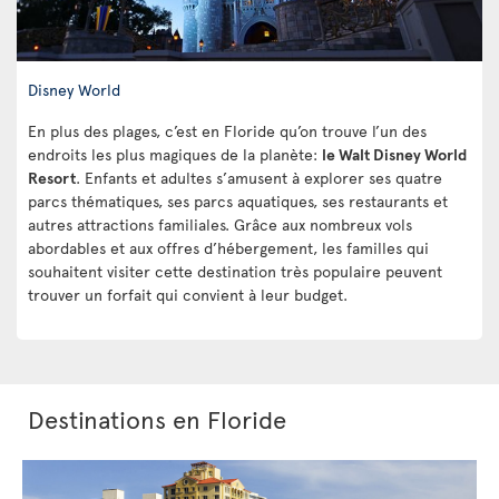
Disney World
En plus des plages, c’est en Floride qu’on trouve l’un des
endroits les plus magiques de la planète:
le Walt Disney World
Resort
. Enfants et adultes s’amusent à explorer ses quatre
parcs thématiques, ses parcs aquatiques, ses restaurants et
autres attractions familiales. Grâce aux nombreux vols
abordables et aux offres d’hébergement, les familles qui
souhaitent visiter cette destination très populaire peuvent
trouver un forfait qui convient à leur budget.
Destinations en Floride