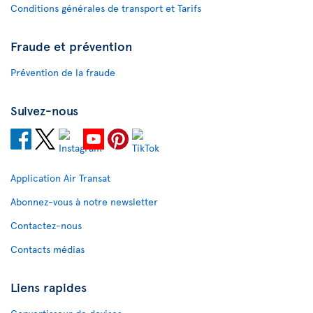
Conditions générales de transport et Tarifs
Fraude et prévention
Prévention de la fraude
Suivez-nous
Application Air Transat
Abonnez-vous à notre newsletter
Contactez-nous
Contacts médias
Liens rapides