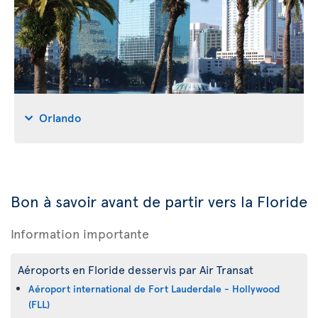
Orlando
Bon à savoir avant de partir vers la Floride
Information importante
Aéroports en Floride desservis par Air Transat
Aéroport international de Fort Lauderdale - Hollywood
(FLL)