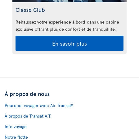
Classe Club
Rehaussez votre expérience à bord dans une cabine
exclusive offrant plus de confort et de tranquillité.
En savoir plus
À propos de nous
Pourquoi voyager avec Air Transat?
À propos de Transat A.T.
Info voyage
Notre flotte