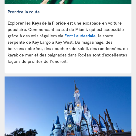
Prendre la route
Explorer les
Keys de la Floride
est une escapade en voiture
populaire. Commençant au sud de Miami, qui est accessible
grâce à des vols réguliers via
Fort Lauderdale
, la route
serpente de Key Largo à Key West. Du magasinage, des
boissons colorées, des couchers de soleil, des randonnées, du
kayak de mer et des baignades dans l’océan sont d’excellentes
façons de profiter de l'endroit.