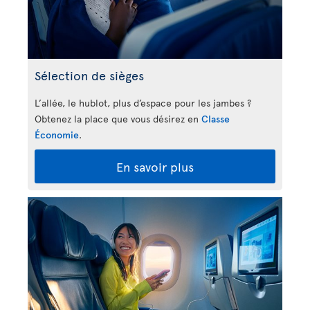
Sélection de sièges
L’allée, le hublot, plus d’espace pour les jambes ?
Obtenez la place que vous désirez en
Classe
Économie
.
En savoir plus