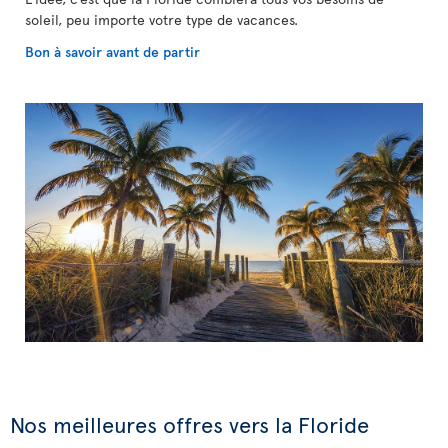
soleil, peu importe votre type de vacances.
Bon à savoir avant de partir
Nos meilleures offres vers la Floride