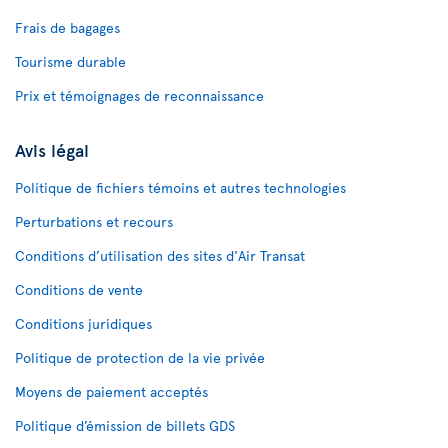
Frais de bagages
Tourisme durable
Prix et témoignages de reconnaissance
Avis légal
Politique de fichiers témoins et autres technologies
Perturbations et recours
Conditions d’utilisation des sites d'Air Transat
Conditions de vente
Conditions juridiques
Politique de protection de la vie privée
Moyens de paiement acceptés
Politique d’émission de billets GDS