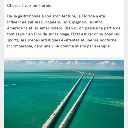
Choses à voir en Floride
De sa gastronomie à son architecture, la Floride a été
influencée par les Européens, les Espagnols, les Afro-
Américains et les Amérindiens. Bien qu’on passe une partie de
tout séjour en Floride sur la plage, l’État est reconnu pour ses
sports, ses scènes artistiques exaltantes et une vie nocturne
incomparable, dans une ville comme Miami par exemple.