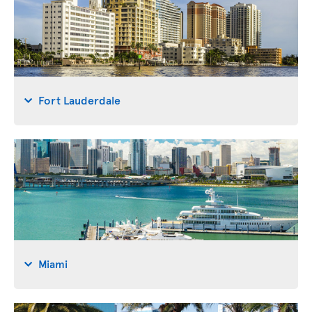
Fort Lauderdale
Miami