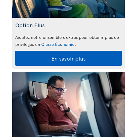
Option Plus
Ajoutez notre ensemble d’extras pour obtenir plus de
privilèges en
Classe Économie
.
En savoir plus