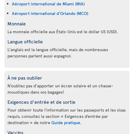
Aéroport international de Miami (MIA)
Aéroport international d'Orlando (MCO)
Monnaie
La monnaie officielle aux États-Unis est le dollar US (USD).
Langue officielle
L’anglais est la langue officielle, mais de nombreuses
personnes parlent aussi espagnol.
À ne pas oublier
N’oubliez pas d’apporter un écran solaire et un chasse-
moustiques dans vos bagages!
Exigences d'entrée et de sortie
Pour obtenir toute l’information sur les passeports et les visas
requis, consultez la section « Exigences d’entrée par
destination » de notre
Guide pratique
.
Vaccins