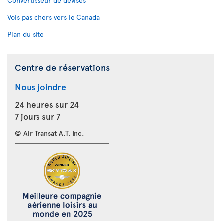
Convertisseur de devises
Vols pas chers vers le Canada
Plan du site
Centre de réservations
Nous joindre
24 heures sur 24
7 jours sur 7
© Air Transat A.T. Inc.