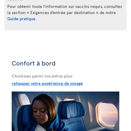
Pour obtenir toute l’information sur vaccins requis, consultez
la section « Exigences d’entrée par destination » de notre
Guide pratique
.
Confort à bord
Choisissez parmi nos extras pour
rehausser votre expérience de voyage
.