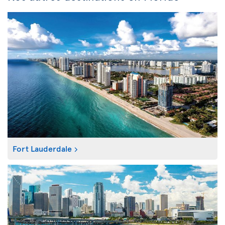
Fort Lauderdale