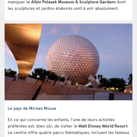
manquer le
Albin Polasek Museum & Sculpture Gardens
dont
les sculptures et jardins élaborés sont à voir absolument.
Le pays de Mickey Mouse
En ce qui concerne les enfants, l’une de leurs activités
préférées est, bien sûr, de visiter le
Walt Disney World Resort
.
Le centre offre quatre parcs thématiques, incluant les fameux