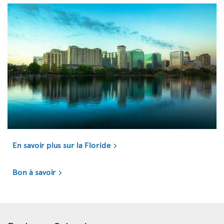
En savoir plus sur la Floride
Bon à savoir