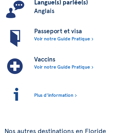
Langue(s) parlée(s)
Anglais
Passeport et visa
Voir notre Guide Pratique
Vaccins
Voir notre Guide Pratique
Plus d'information
Nos autres destinations en Floride