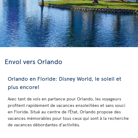
Envol vers Orlando
Orlando en Floride: Disney World, le soleil et
plus encore!
Avec tant de vols en partance pour Orlando, les voyageurs
profitent rapidement de vacances ensoleillées et sans souci
en Floride. Situé au centre de l’État, Orlando propose des
vacances mémorables pour tous ceux qui sont à la recherche
de vacances débordantes d’activités.