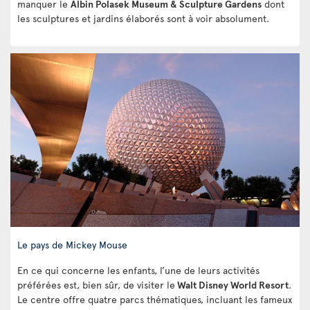
manquer le
Albin Polasek Museum & Sculpture Gardens
dont
les sculptures et jardins élaborés sont à voir absolument.
Le pays de Mickey Mouse
En ce qui concerne les enfants, l’une de leurs activités
préférées est, bien sûr, de visiter le
Walt Disney World Resort
.
Le centre offre quatre parcs thématiques, incluant les fameux