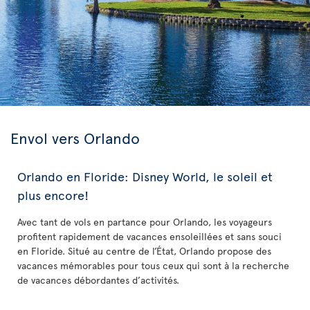
Envol vers Orlando
Orlando en Floride: Disney World, le soleil et
plus encore!
Avec tant de vols en partance pour Orlando, les voyageurs
profitent rapidement de vacances ensoleillées et sans souci
en Floride. Situé au centre de l’État, Orlando propose des
vacances mémorables pour tous ceux qui sont à la recherche
de vacances débordantes d’activités.