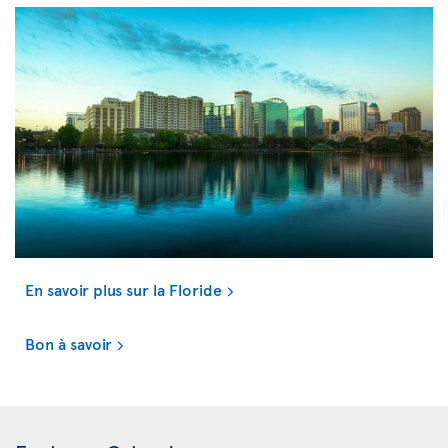
En savoir plus sur la Floride
Bon à savoir