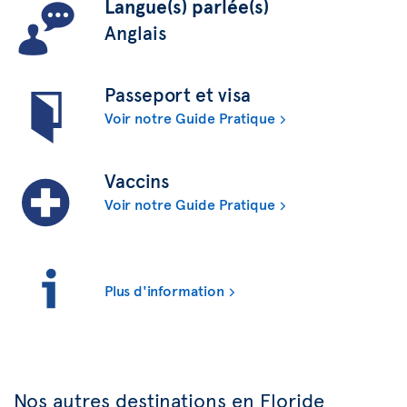
Langue(s) parlée(s)
Anglais
Passeport et visa
Voir notre Guide Pratique
Vaccins
Voir notre Guide Pratique
Plus d'information
Nos autres destinations en Floride