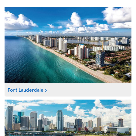
Fort Lauderdale