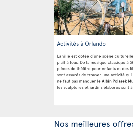
Activités à Orlando
La ville est dotée d’une scène culturelle
plaît à tous. De la musique classique à 
pièces de théâtre pour enfants et des f
sont assurés de trouver une activité qui l
ne faut pas manquer le
Albin Polasek M
les sculptures et jardins élaborés sont 
Nos meilleures offre