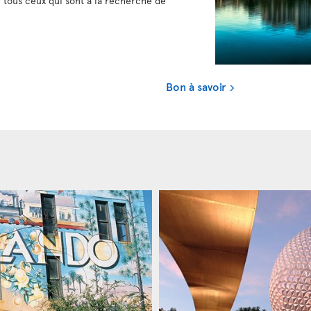
tous ceux qui sont à la recherche de
Bon à savoir