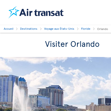
Accueil
Destinations
Voyage aux États-Unis
Floride
Orlando
Visiter Orlando