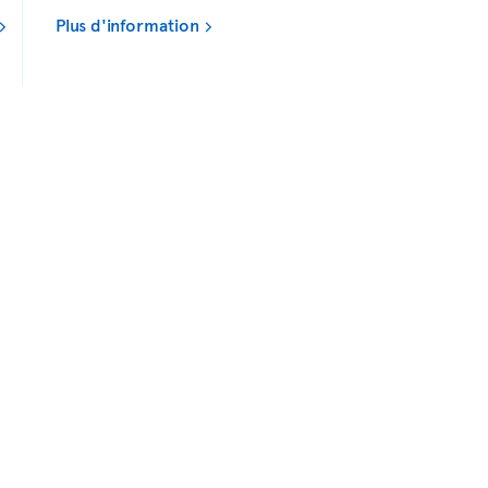
Plus d'information