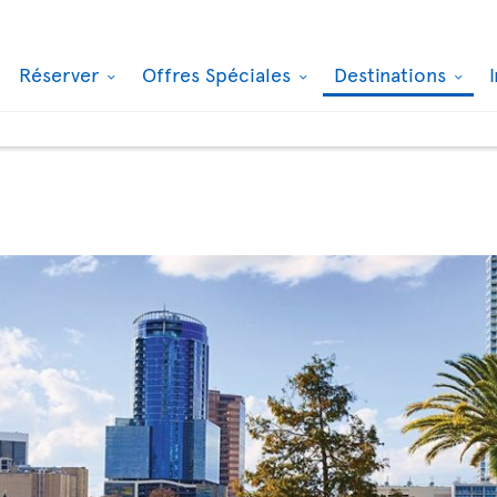
Réserver
Offres Spéciales
Destinations