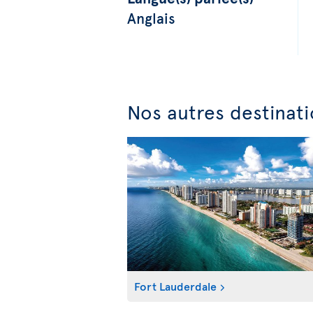
Anglais
Nos autres destinati
Fort Lauderdale