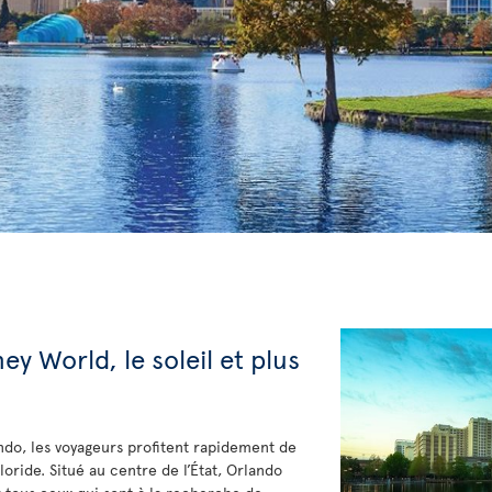
ey World, le soleil et plus
ndo, les voyageurs profitent rapidement de
loride. Situé au centre de l’État, Orlando