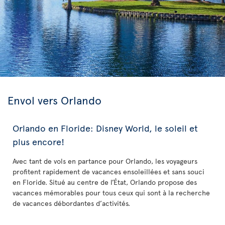
Envol vers Orlando
Orlando en Floride: Disney World, le soleil et
plus encore!
Avec tant de vols en partance pour Orlando, les voyageurs
profitent rapidement de vacances ensoleillées et sans souci
en Floride. Situé au centre de l’État, Orlando propose des
vacances mémorables pour tous ceux qui sont à la recherche
de vacances débordantes d’activités.