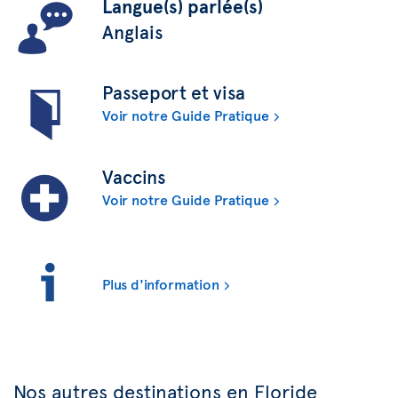
Langue(s) parlée(s)
Anglais
Passeport et visa
Voir notre Guide Pratique
Vaccins
Voir notre Guide Pratique
Plus d'information
Nos autres destinations en Floride