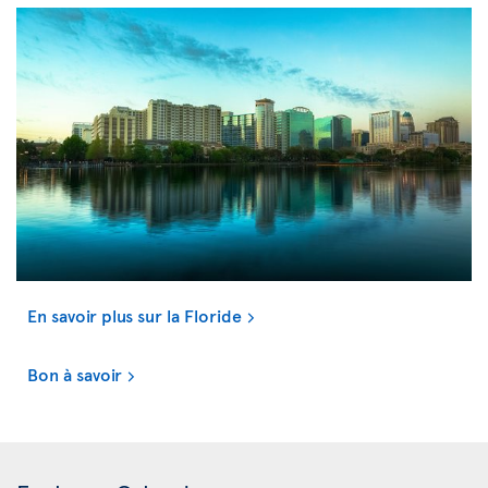
En savoir plus sur la Floride
Bon à savoir