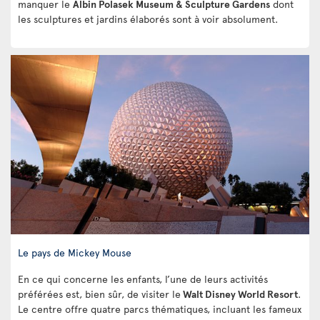
manquer le
Albin Polasek Museum & Sculpture Gardens
dont
les sculptures et jardins élaborés sont à voir absolument.
Le pays de Mickey Mouse
En ce qui concerne les enfants, l’une de leurs activités
préférées est, bien sûr, de visiter le
Walt Disney World Resort
.
Le centre offre quatre parcs thématiques, incluant les fameux