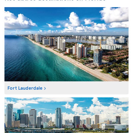
Fort Lauderdale