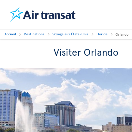
Accueil
Destinations
Voyage aux États-Unis
Floride
Orlando
Visiter Orlando