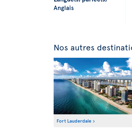
Anglais
Nos autres destinati
Fort Lauderdale