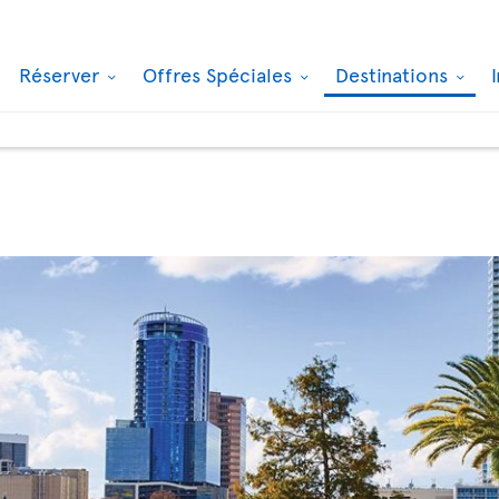
Réserver
Offres Spéciales
Destinations