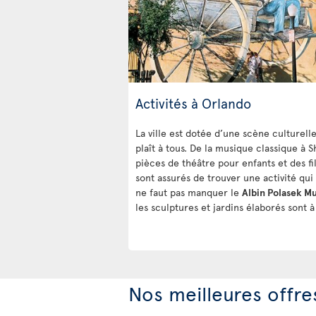
Activités à Orlando
La ville est dotée d’une scène culturelle
plaît à tous. De la musique classique à 
pièces de théâtre pour enfants et des f
sont assurés de trouver une activité qui l
ne faut pas manquer le
Albin Polasek M
les sculptures et jardins élaborés sont 
Nos meilleures offre