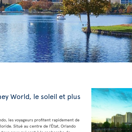
ey World, le soleil et plus
ndo, les voyageurs profitent rapidement de
loride. Situé au centre de l’État, Orlando