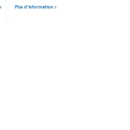
Plus d'information