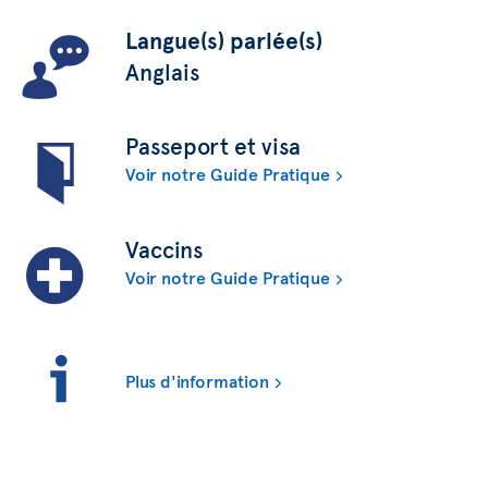
Langue(s) parlée(s)
Anglais
Passeport et visa
Voir notre Guide Pratique
Vaccins
Voir notre Guide Pratique
Plus d'information