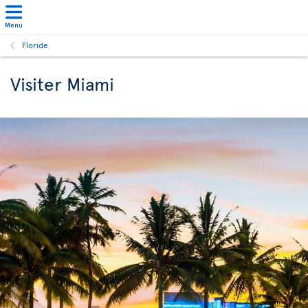
Menu
Floride
Visiter Miami