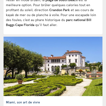
meilleure option. Pour brûler quelques calories tout en
profitant du soleil, direction
Crandon Park
et ses cours de
kayak de mer ou de planche à voile. Pour une escapade loin
des foules, c’est au phare historique du
parc national Bill
Baggs Cape Florida
qu’il faut aller.
Miami, son art de vivre