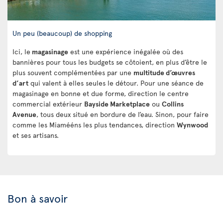
Un peu (beaucoup) de shopping
Ici, le
magasinage
est une expérience inégalée où des
bannières pour tous les budgets se côtoient, en plus d’être le
plus souvent complémentées par une
multitude d’œuvres
d’art
qui valent à elles seules le détour. Pour une séance de
magasinage en bonne et due forme, direction le centre
commercial extérieur
Bayside Marketplace
ou
Collins
Avenue
, tous deux situé en bordure de l’eau. Sinon, pour faire
comme les Miamééns les plus tendances, direction
Wynwood
et ses artisans.
Bon à savoir