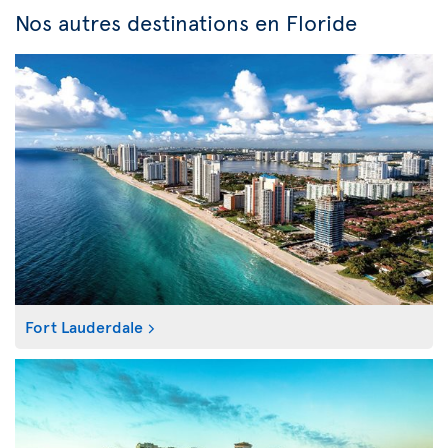
Nos autres destinations en Floride
Fort Lauderdale