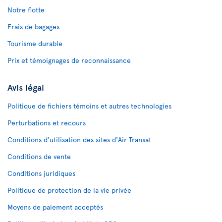
Notre flotte
Frais de bagages
Tourisme durable
Prix et témoignages de reconnaissance
Avis légal
Politique de fichiers témoins et autres technologies
Perturbations et recours
Conditions d’utilisation des sites d'Air Transat
Conditions de vente
Conditions juridiques
Politique de protection de la vie privée
Moyens de paiement acceptés