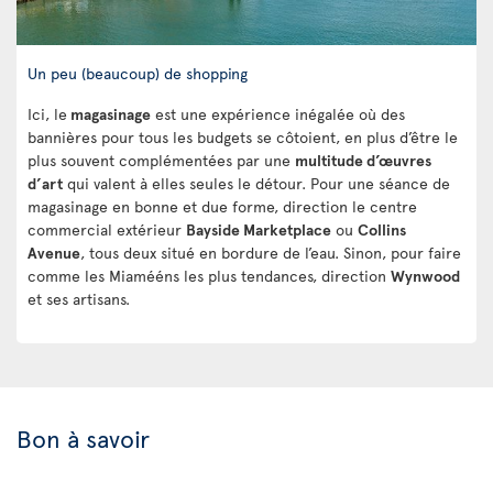
Un peu (beaucoup) de shopping
Ici, le
magasinage
est une expérience inégalée où des
bannières pour tous les budgets se côtoient, en plus d’être le
plus souvent complémentées par une
multitude d’œuvres
d’art
qui valent à elles seules le détour. Pour une séance de
magasinage en bonne et due forme, direction le centre
commercial extérieur
Bayside Marketplace
ou
Collins
Avenue
, tous deux situé en bordure de l’eau. Sinon, pour faire
comme les Miamééns les plus tendances, direction
Wynwood
et ses artisans.
Bon à savoir