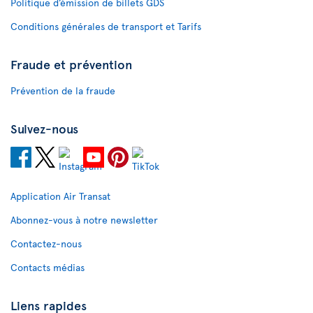
Politique d’émission de billets GDS
Conditions générales de transport et Tarifs
Fraude et prévention
Prévention de la fraude
Suivez-nous
Application Air Transat
Abonnez-vous à notre newsletter
Contactez-nous
Contacts médias
Liens rapides