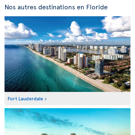
Nos autres destinations en Floride
Fort Lauderdale