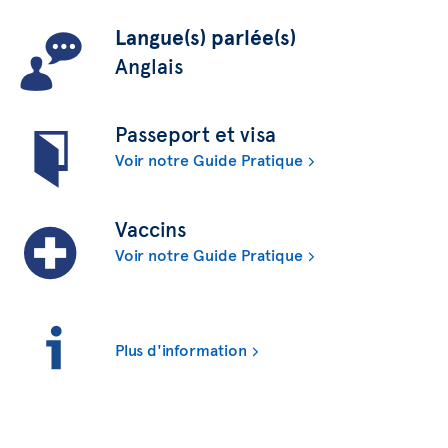
Langue(s) parlée(s)
Anglais
Passeport et visa
Voir notre Guide Pratique
Vaccins
Voir notre Guide Pratique
Plus d'information