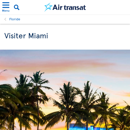
Menu
Floride
Visiter Miami