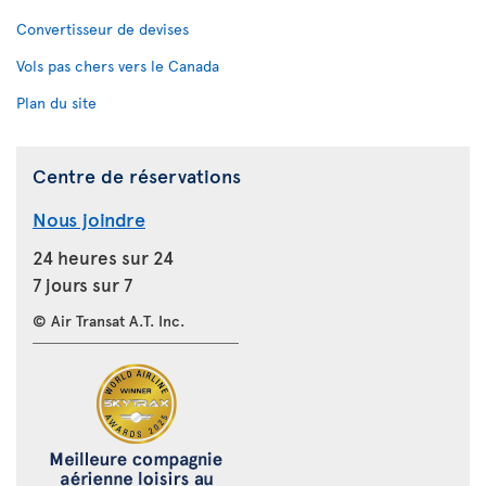
Convertisseur de devises
Vols pas chers vers le Canada
Plan du site
Centre de réservations
Nous joindre
24 heures sur 24
7 jours sur 7
© Air Transat A.T. Inc.