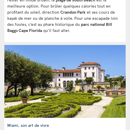
meilleure option. Pour brûler quelques calories tout en
profitant du soleil, direction
Crandon Park
et ses cours de
kayak de mer ou de planche à voile. Pour une escapade loin
des foules, c’est au phare historique du
parc national Bill
Baggs Cape Florida
qu’il faut aller.
Miami, son art de vivre