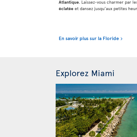
Atlantique
. Laissez-vous charmer par le
éclatée
et dansez jusqu’aux petites heu
En savoir plus sur la Floride
Explorez Miami