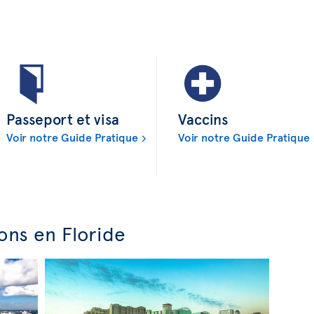
Passeport et visa
Vaccins
Voir notre Guide Pratique
Voir notre Guide Pratique
ons en Floride