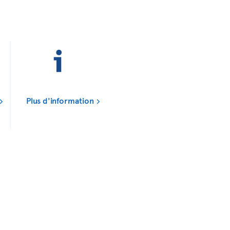
Plus d'information