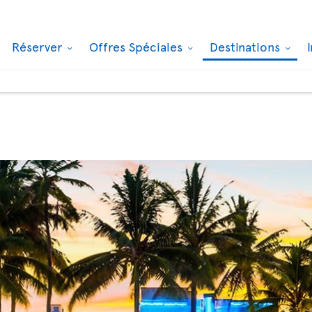
Réserver
Offres Spéciales
Destinations