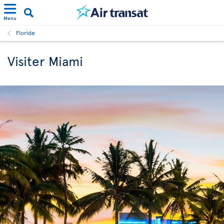
Menu
Floride
Visiter Miami