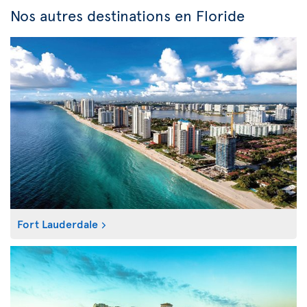
Nos autres destinations en Floride
Fort Lauderdale