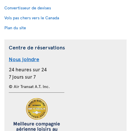
Convertisseur de devises
Vols pas chers vers le Canada
Plan du site
Centre de réservations
Nous joindre
24 heures sur 24
7 jours sur 7
© Air Transat A.T. Inc.