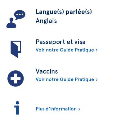
Langue(s) parlée(s)
Anglais
Passeport et visa
Voir notre Guide Pratique
Vaccins
Voir notre Guide Pratique
Plus d'information