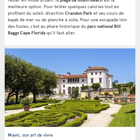
meilleure option. Pour brûler quelques calories tout en
profitant du soleil, direction
Crandon Park
et ses cours de
kayak de mer ou de planche à voile. Pour une escapade loin
des foules, c’est au phare historique du
parc national Bill
Baggs Cape Florida
qu’il faut aller.
Miami, son art de vivre