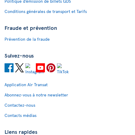
Politique d’émission de billets GDS
Conditions générales de transport et Tarifs
Fraude et prévention
Prévention de la fraude
Suivez-nous
Application Air Transat
Abonnez-vous à notre newsletter
Contactez-nous
Contacts médias
Liens rapides