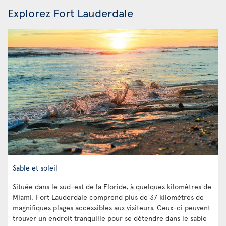
Explorez Fort Lauderdale
Sable et soleil
Située dans le sud-est de la Floride, à quelques kilomètres de
Miami, Fort Lauderdale comprend plus de 37 kilomètres de
magnifiques plages accessibles aux visiteurs. Ceux-ci peuvent
trouver un endroit tranquille pour se détendre dans le sable