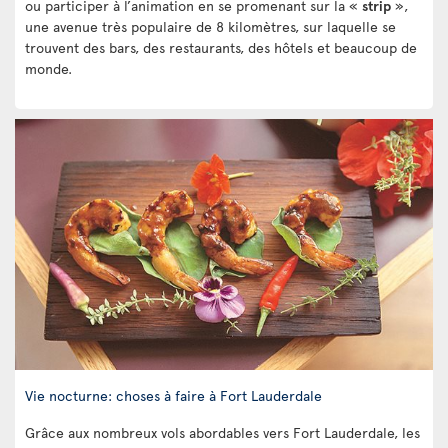
ou participer à l’animation en se promenant sur la «
strip
»,
une avenue très populaire de 8 kilomètres, sur laquelle se
trouvent des bars, des restaurants, des hôtels et beaucoup de
monde.
Vie nocturne: choses à faire à Fort Lauderdale
Grâce aux nombreux vols abordables vers Fort Lauderdale, les