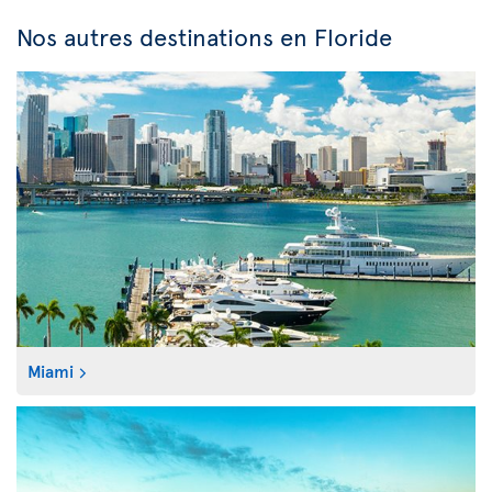
Nos autres destinations en Floride
Miami