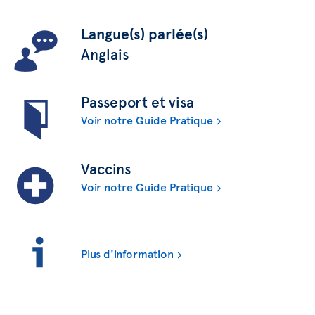
Langue(s) parlée(s)
Anglais
Passeport et visa
Voir notre Guide Pratique
Vaccins
Voir notre Guide Pratique
Plus d'information