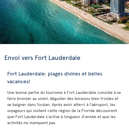
Envol vers Fort Lauderdale
Fort Lauderdale: plages divines et belles
vacances!
Une bonne partie du tourisme à Fort Lauderdale consiste à se
faire bronzer au soleil, déguster des boissons bien froides et
se baigner dans l’océan. Après avoir atterri à l’aéroport, les
voyageurs qui visitent cette région de la Floride découvrent
que Fort Lauderdale s'active à longueur d'année et que les
activités ne manquent pas.