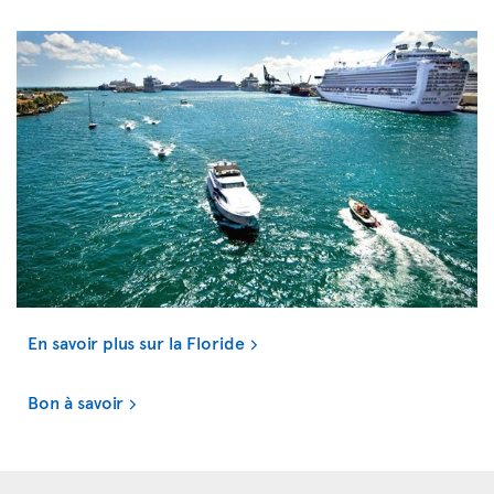
En savoir plus sur la Floride
Bon à savoir