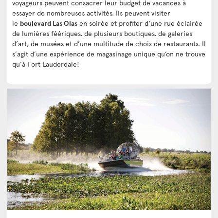
voyageurs peuvent consacrer leur budget de vacances à
essayer de nombreuses activités. Ils peuvent visiter
le
boulevard Las Olas
en soirée et profiter d’une rue éclairée
de lumières féériques, de plusieurs boutiques, de galeries
d’art, de musées et d’une multitude de choix de restaurants. Il
s’agit d’une expérience de magasinage unique qu’on ne trouve
qu’à Fort Lauderdale!