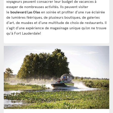
voyageurs peuvent consacrer leur budget de vacances à
essayer de nombreuses activités. Ils peuvent visiter
le
boulevard Las Olas
en soirée et profiter d’une rue éclairée
de lumières féériques, de plusieurs boutiques, de galeries
d’art, de musées et d’une multitude de choix de restaurants. Il
s’agit d’une expérience de magasinage unique qu’on ne trouve
qu’à Fort Lauderdale!