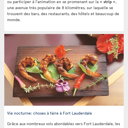
ou participer à l’animation en se promenant sur la «
strip
»,
une avenue très populaire de 8 kilomètres, sur laquelle se
trouvent des bars, des restaurants, des hôtels et beaucoup de
monde.
Vie nocturne: choses à faire à Fort Lauderdale
Grâce aux nombreux vols abordables vers Fort Lauderdale, les