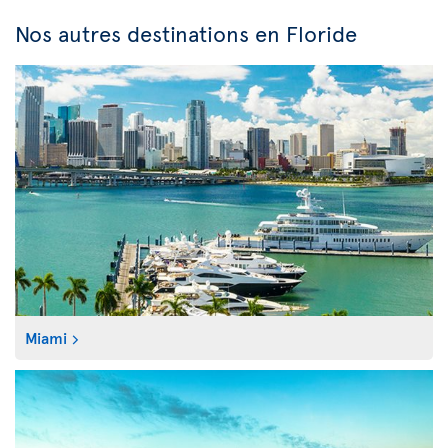
Nos autres destinations en Floride
Miami