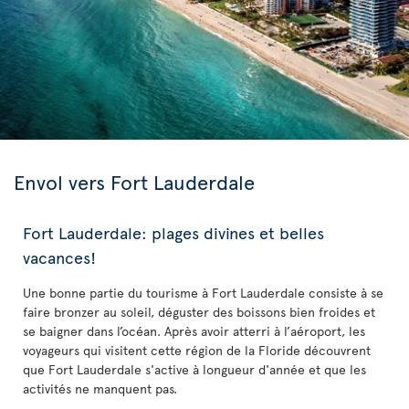
Envol vers Fort Lauderdale
Fort Lauderdale: plages divines et belles
vacances!
Une bonne partie du tourisme à Fort Lauderdale consiste à se
faire bronzer au soleil, déguster des boissons bien froides et
se baigner dans l’océan. Après avoir atterri à l’aéroport, les
voyageurs qui visitent cette région de la Floride découvrent
que Fort Lauderdale s'active à longueur d'année et que les
activités ne manquent pas.