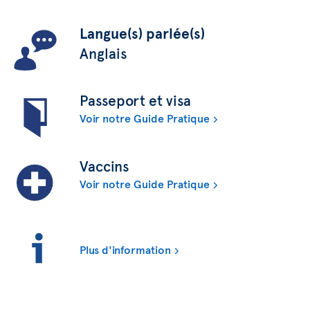
Langue(s) parlée(s)
Anglais
Passeport et visa
Voir notre Guide Pratique
Vaccins
Voir notre Guide Pratique
Plus d'information