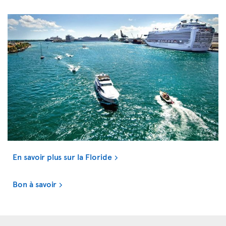
En savoir plus sur la Floride
Bon à savoir