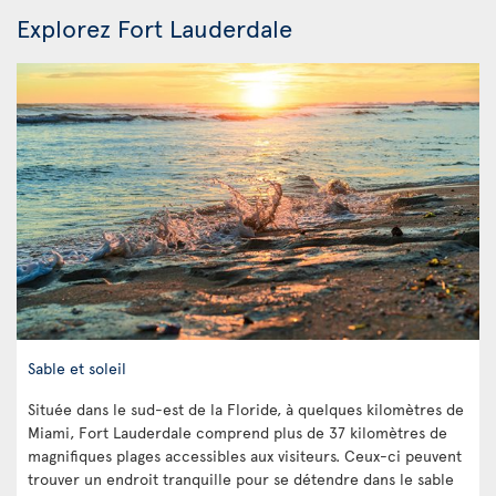
Explorez Fort Lauderdale
Sable et soleil
Située dans le sud-est de la Floride, à quelques kilomètres de
Miami, Fort Lauderdale comprend plus de 37 kilomètres de
magnifiques plages accessibles aux visiteurs. Ceux-ci peuvent
trouver un endroit tranquille pour se détendre dans le sable