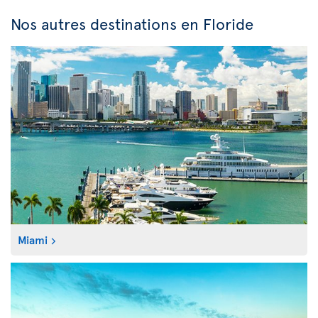
Nos autres destinations en Floride
Miami