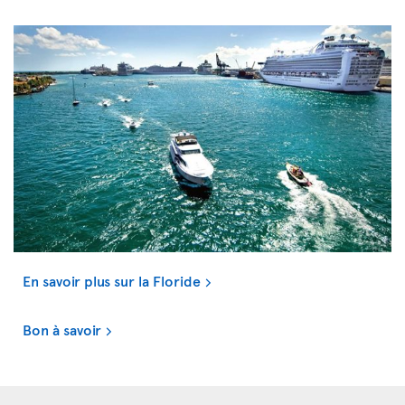
En savoir plus sur la Floride
Bon à savoir