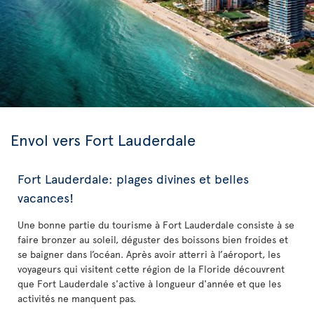
Envol vers Fort Lauderdale
Fort Lauderdale: plages divines et belles
vacances!
Une bonne partie du tourisme à Fort Lauderdale consiste à se
faire bronzer au soleil, déguster des boissons bien froides et
se baigner dans l’océan. Après avoir atterri à l’aéroport, les
voyageurs qui visitent cette région de la Floride découvrent
que Fort Lauderdale s'active à longueur d'année et que les
activités ne manquent pas.