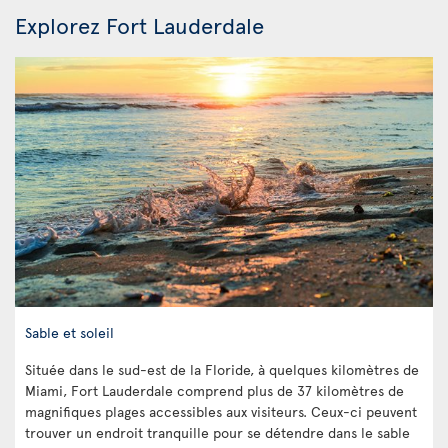
Explorez Fort Lauderdale
Sable et soleil
Située dans le sud-est de la Floride, à quelques kilomètres de
Miami, Fort Lauderdale comprend plus de 37 kilomètres de
magnifiques plages accessibles aux visiteurs. Ceux-ci peuvent
trouver un endroit tranquille pour se détendre dans le sable