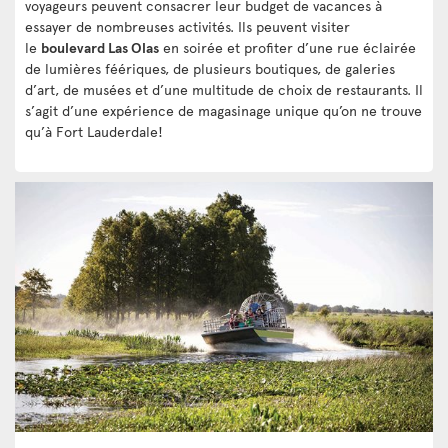
voyageurs peuvent consacrer leur budget de vacances à
essayer de nombreuses activités. Ils peuvent visiter
le
boulevard Las Olas
en soirée et profiter d’une rue éclairée
de lumières féériques, de plusieurs boutiques, de galeries
d’art, de musées et d’une multitude de choix de restaurants. Il
s’agit d’une expérience de magasinage unique qu’on ne trouve
qu’à Fort Lauderdale!