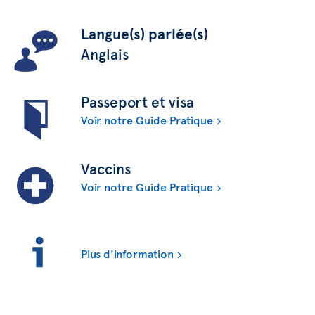
Langue(s) parlée(s)
Anglais
Passeport et visa
Voir notre Guide Pratique
Vaccins
Voir notre Guide Pratique
Plus d'information