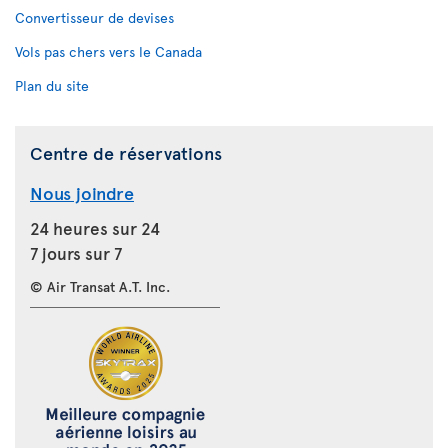
Convertisseur de devises
Vols pas chers vers le Canada
Plan du site
Centre de réservations
Nous joindre
24 heures sur 24
7 jours sur 7
© Air Transat A.T. Inc.