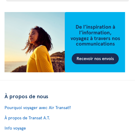
À propos de nous
Pourquoi voyager avec Air Transat?
À propos de Transat A.T.
Info voyage