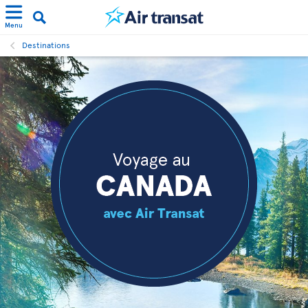
Menu
Destinations