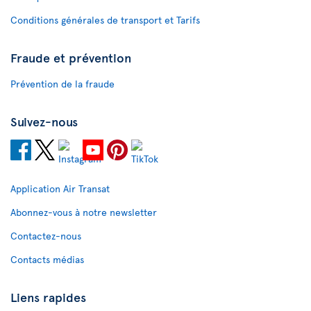
Conditions générales de transport et Tarifs
Fraude et prévention
Prévention de la fraude
Suivez-nous
Application Air Transat
Abonnez-vous à notre newsletter
Contactez-nous
Contacts médias
Liens rapides