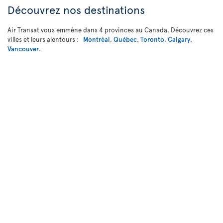
Découvrez nos destinations
Air Transat vous emmène dans 4 provinces au Canada. Découvrez ces
villes et leurs alentours :
Montréal
,
Québec
,
Toronto
,
Calgary
,
Vancouver
.