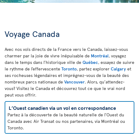
Voyage Canada
Avec nos vols directs de la France vers le Canada, laissez-vous
charmer par la joie de vivre inépuisable de
Montréal
, voyagez
dans le temps dans l’historique ville de
Québec
, essayez de suivre
le rythme de l’effervescente
Toronto
, partez explorer
Calgary
et
ses rocheuses légendaires et imprégnez-vous de la beauté des
nombreux parcs nationaux de
Vancouver
. Alors, qu’attendez-
vous? Visitez le Canada et découvrez tout ce que le vrai nord
peut vous offrir.
L’Ouest canadien via un vol en correspondance
Partez à la découverte de la beauté naturelle de l’Ouest du
Canada avec Air Transat ou nos partenaires, via Montréal ou
Toronto.