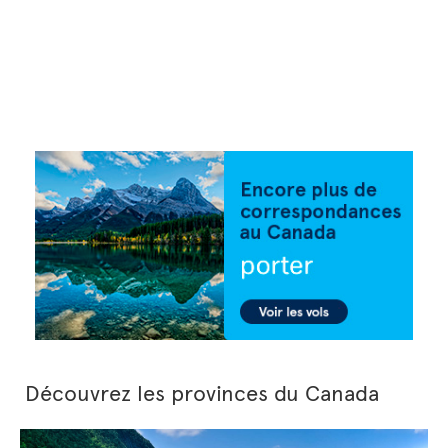
Découvrez les provinces du Canada