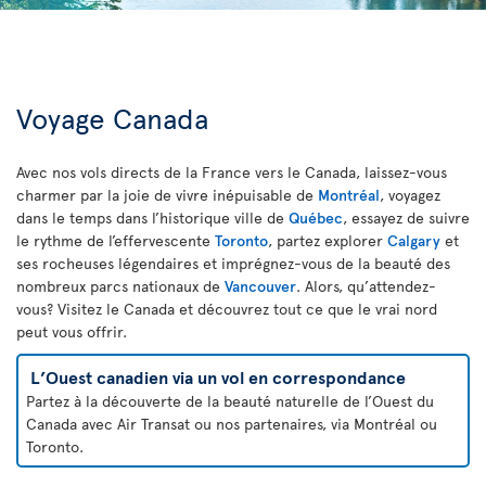
Voyage Canada
Avec nos vols directs de la France vers le Canada, laissez-vous
charmer par la joie de vivre inépuisable de
Montréal
, voyagez
dans le temps dans l’historique ville de
Québec
, essayez de suivre
le rythme de l’effervescente
Toronto
, partez explorer
Calgary
et
ses rocheuses légendaires et imprégnez-vous de la beauté des
nombreux parcs nationaux de
Vancouver
. Alors, qu’attendez-
vous? Visitez le Canada et découvrez tout ce que le vrai nord
peut vous offrir.
L’Ouest canadien via un vol en correspondance
Partez à la découverte de la beauté naturelle de l’Ouest du
Canada avec Air Transat ou nos partenaires, via Montréal ou
Toronto.