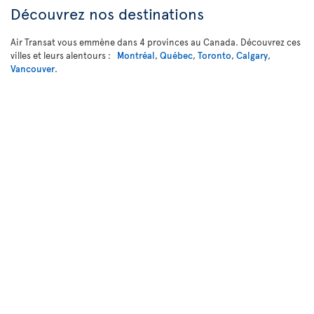
Découvrez nos destinations
Air Transat vous emmène dans 4 provinces au Canada. Découvrez ces
villes et leurs alentours :
Montréal
,
Québec
,
Toronto
,
Calgary
,
Vancouver
.