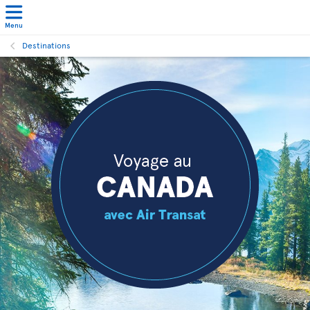
Menu
Destinations