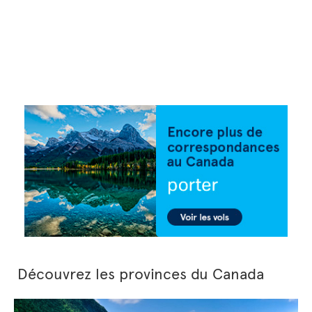
Découvrez les provinces du Canada