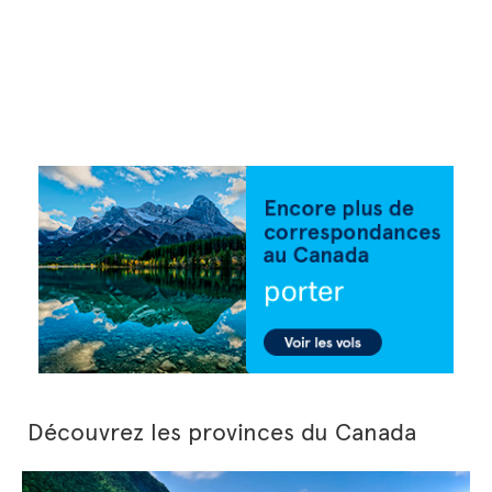
Découvrez les provinces du Canada