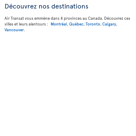
Découvrez nos destinations
Air Transat vous emmène dans 4 provinces au Canada. Découvrez ces
villes et leurs alentours :
Montréal
,
Québec
,
Toronto
,
Calgary
,
Vancouver
.