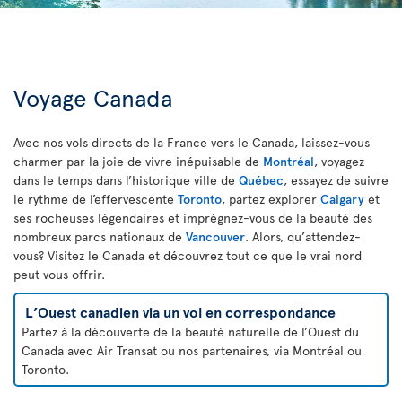
Voyage Canada
Avec nos vols directs de la France vers le Canada, laissez-vous
charmer par la joie de vivre inépuisable de
Montréal
, voyagez
dans le temps dans l’historique ville de
Québec
, essayez de suivre
le rythme de l’effervescente
Toronto
, partez explorer
Calgary
et
ses rocheuses légendaires et imprégnez-vous de la beauté des
nombreux parcs nationaux de
Vancouver
. Alors, qu’attendez-
vous? Visitez le Canada et découvrez tout ce que le vrai nord
peut vous offrir.
L’Ouest canadien via un vol en correspondance
Partez à la découverte de la beauté naturelle de l’Ouest du
Canada avec Air Transat ou nos partenaires, via Montréal ou
Toronto.