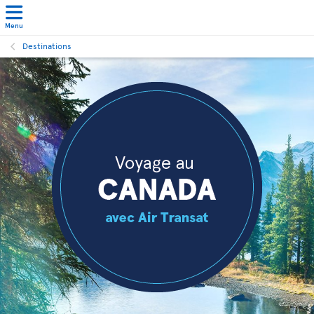
Menu
Destinations