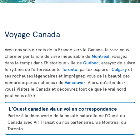
Voyage Canada
Avec nos vols directs de la France vers le Canada, laissez-vous
charmer par la joie de vivre inépuisable de
Montréal
, voyagez
dans le temps dans l’historique ville de
Québec
, essayez de suivre
le rythme de l’effervescente
Toronto
, partez explorer
Calgary
et
ses rocheuses légendaires et imprégnez-vous de la beauté des
nombreux parcs nationaux de
Vancouver
. Alors, qu’attendez-
vous? Visitez le Canada et découvrez tout ce que le vrai nord
peut vous offrir.
L’Ouest canadien via un vol en correspondance
Partez à la découverte de la beauté naturelle de l’Ouest du
Canada avec Air Transat ou nos partenaires, via Montréal ou
Toronto.