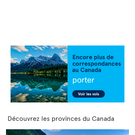
Découvrez les provinces du Canada