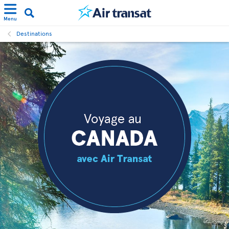
Menu
Destinations