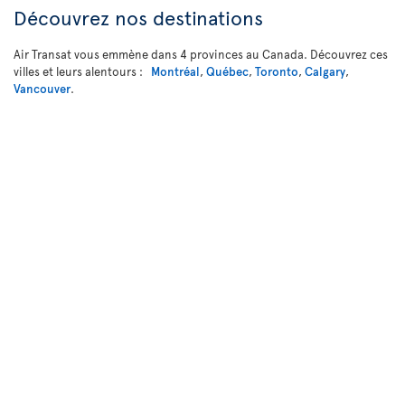
Découvrez nos destinations
Air Transat vous emmène dans 4 provinces au Canada. Découvrez ces
villes et leurs alentours :
Montréal
,
Québec
,
Toronto
,
Calgary
,
Vancouver
.