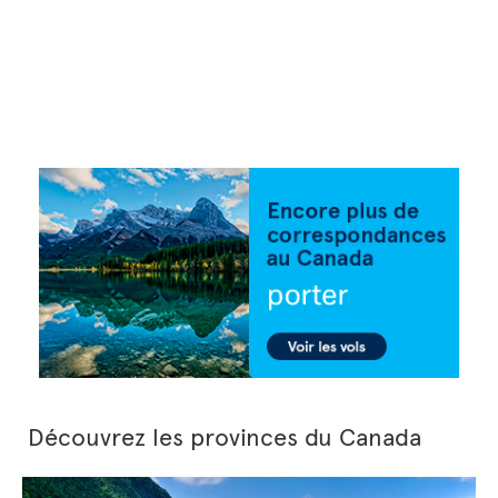
Découvrez les provinces du Canada