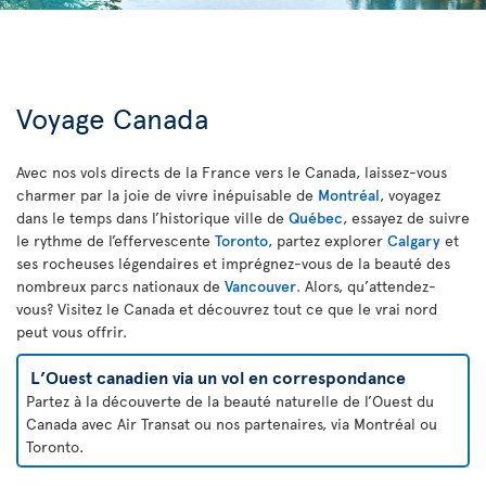
Voyage Canada
Avec nos vols directs de la France vers le Canada, laissez-vous
charmer par la joie de vivre inépuisable de
Montréal
, voyagez
dans le temps dans l’historique ville de
Québec
, essayez de suivre
le rythme de l’effervescente
Toronto
, partez explorer
Calgary
et
ses rocheuses légendaires et imprégnez-vous de la beauté des
nombreux parcs nationaux de
Vancouver
. Alors, qu’attendez-
vous? Visitez le Canada et découvrez tout ce que le vrai nord
peut vous offrir.
L’Ouest canadien via un vol en correspondance
Partez à la découverte de la beauté naturelle de l’Ouest du
Canada avec Air Transat ou nos partenaires, via Montréal ou
Toronto.