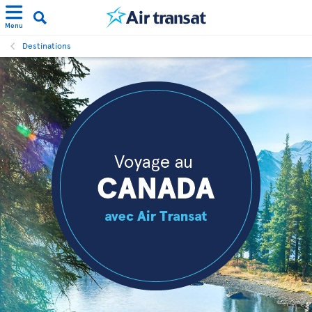
Menu
Destinations