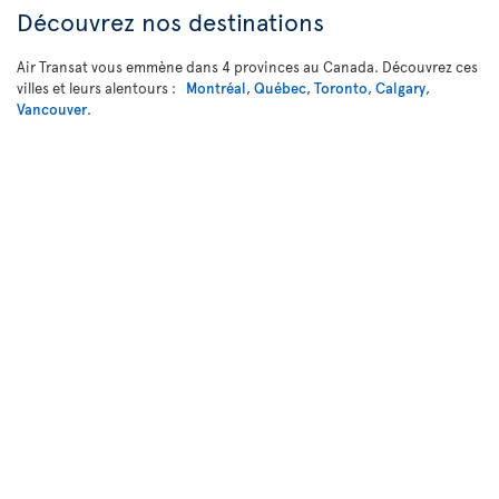
Découvrez nos destinations
Air Transat vous emmène dans 4 provinces au Canada. Découvrez ces
villes et leurs alentours :
Montréal
,
Québec
,
Toronto
,
Calgary
,
Vancouver
.