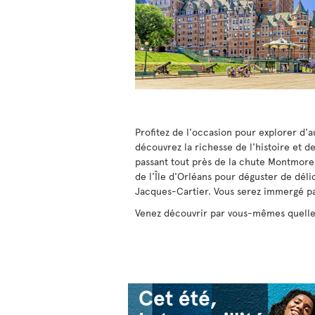
Profitez de l'occasion pour explorer d'a
découvrez la richesse de l'histoire et 
passant tout près de la chute Montmoren
de l'Île d'Orléans pour déguster de dél
Jacques-Cartier. Vous serez immergé pa
Venez découvrir par vous-mêmes quelles