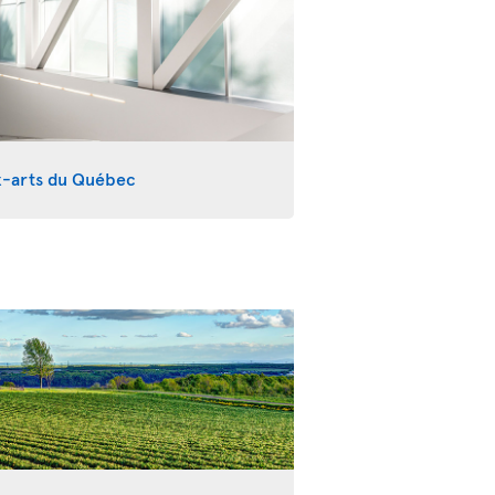
x-arts du Québec