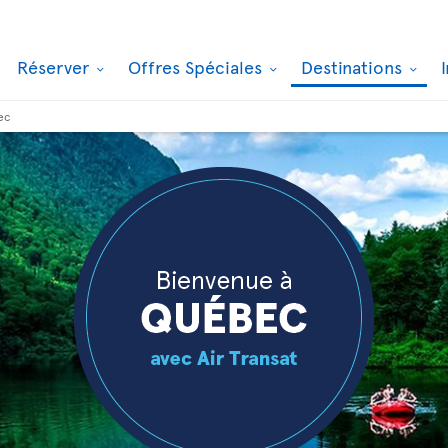
Réserver
Offres Spéciales
Destinations
ec