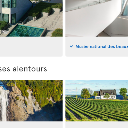
Musée national des beau
ses alentours