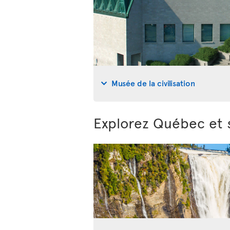
Musée de la civilisation
Explorez Québec et 