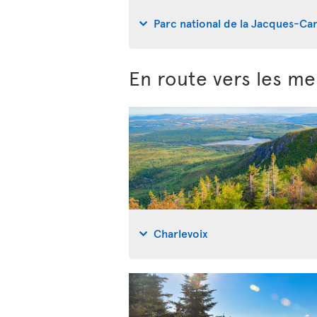
Parc national de la Jacques-Car
En route vers les me
Charlevoix