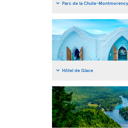
Parc de la Chute-Montmorenc
Hôtel de Glace