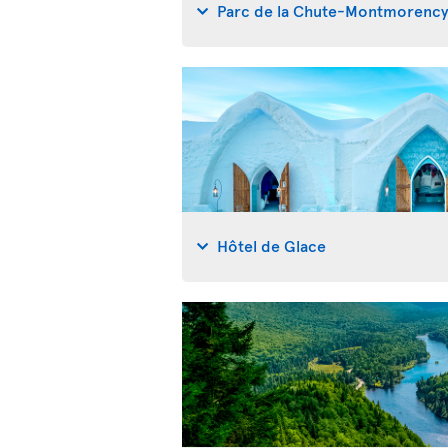
Parc de la Chute-Montmorenc
Hôtel de Glace