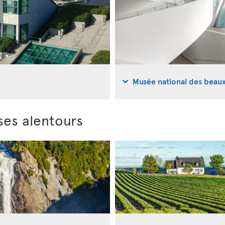
Musée national des beau
ses alentours