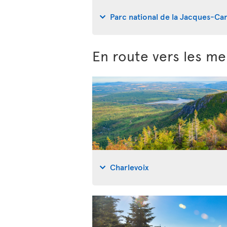
Parc national de la Jacques-Car
En route vers les me
Charlevoix