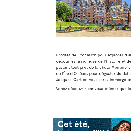
Profitez de l'occasion pour explorer d'a
découvrez la richesse de l'histoire et 
passant tout près de la chute Montmoren
de l'Île d'Orléans pour déguster de dél
Jacques-Cartier. Vous serez immergé pa
Venez découvrir par vous-mêmes quelles