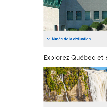
Musée de la civilisation
Explorez Québec et 