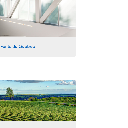
x-arts du Québec