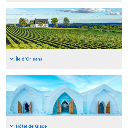
Île d'Orléans
Hôtel de Glace