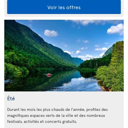
Voir les offres
Été
Durant les mois les plus chauds de l’année, profitez des
magnifiques espaces verts de la ville et des nombreux
festivals, activités et concerts gratuits.