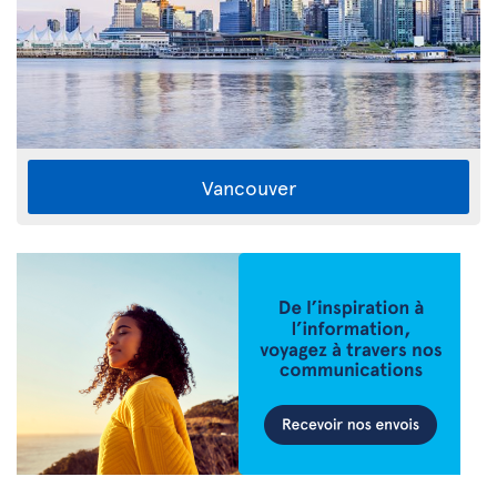
Vancouver