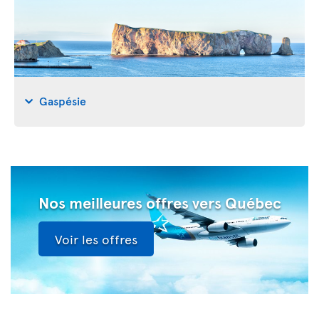
Gaspésie
Nos meilleures offres vers Québec
Voir les offres