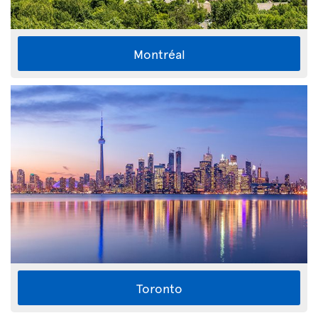
Montréal
Toronto