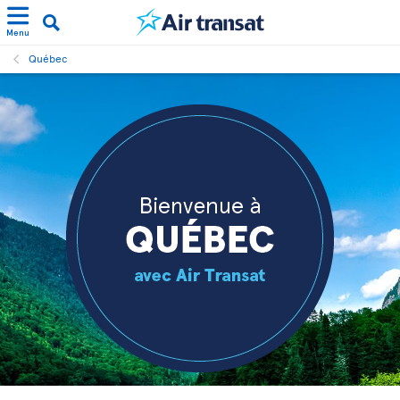
Menu
Québec