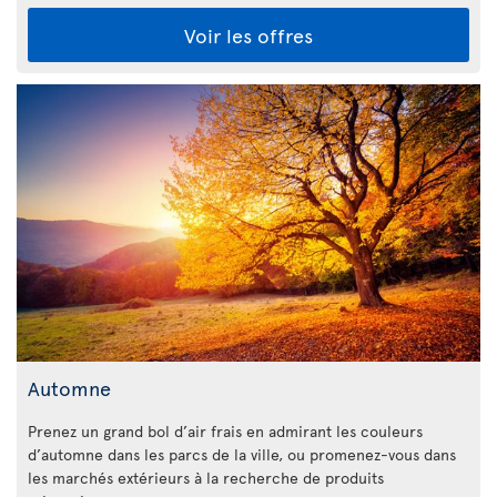
Voir les offres
Automne
Prenez un grand bol d’air frais en admirant les couleurs
d’automne dans les parcs de la ville, ou promenez-vous dans
les marchés extérieurs à la recherche de produits