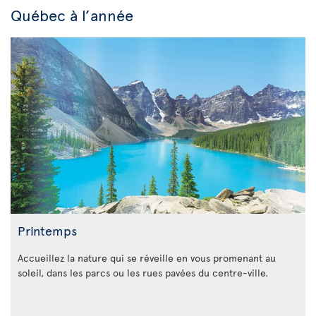
Québec à l’année
Printemps
Accueillez la nature qui se réveille en vous promenant au
soleil, dans les parcs ou les rues pavées du centre-ville.