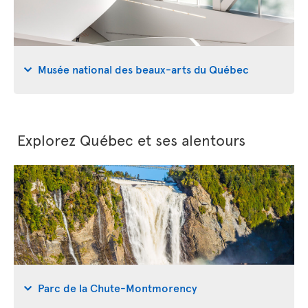
Musée national des beaux-arts du Québec
Explorez Québec et ses alentours
Parc de la Chute-Montmorency