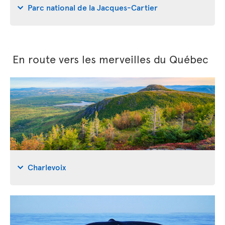
Parc national de la Jacques-Cartier
En route vers les merveilles du Québec
Charlevoix