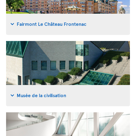
Fairmont Le Château Frontenac
Musée de la civilisation