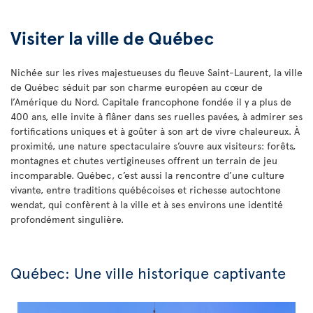
Visiter la ville de Québec
Nichée sur les rives majestueuses du fleuve Saint-Laurent, la ville
de Québec séduit par son charme européen au cœur de
l’Amérique du Nord. Capitale francophone fondée il y a plus de
400 ans, elle invite à flâner dans ses ruelles pavées, à admirer ses
fortifications uniques et à goûter à son art de vivre chaleureux. À
proximité, une nature spectaculaire s’ouvre aux visiteurs: forêts,
montagnes et chutes vertigineuses offrent un terrain de jeu
incomparable. Québec, c’est aussi la rencontre d’une culture
vivante, entre traditions québécoises et richesse autochtone
wendat, qui confèrent à la ville et à ses environs une identité
profondément singulière.
Québec: Une ville historique captivante