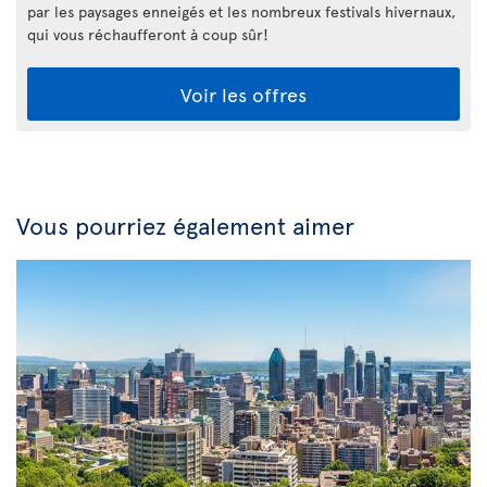
par les paysages enneigés et les nombreux festivals hivernaux,
qui vous réchaufferont à coup sûr!
Voir les offres
Vous pourriez également aimer