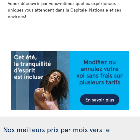
Venez découvrir par vous-mêmes quelles expériences
uniques vous attendent dans la Capitale-Nationale et ses
environs!
Nos meilleurs prix par mois vers le