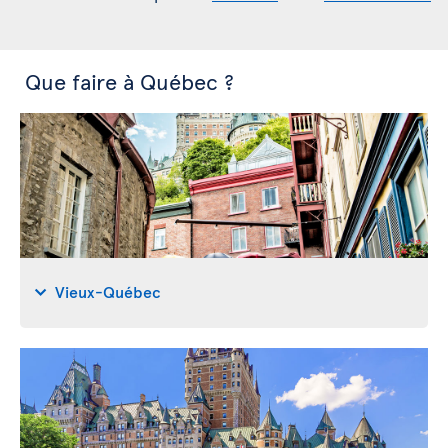
Que faire à Québec ?
Vieux-Québec