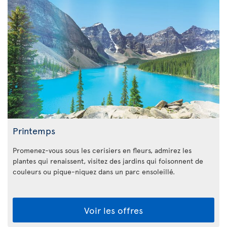
Printemps
Promenez-vous sous les cerisiers en fleurs, admirez les
plantes qui renaissent, visitez des jardins qui foisonnent de
couleurs ou pique-niquez dans un parc ensoleillé.
Voir les offres