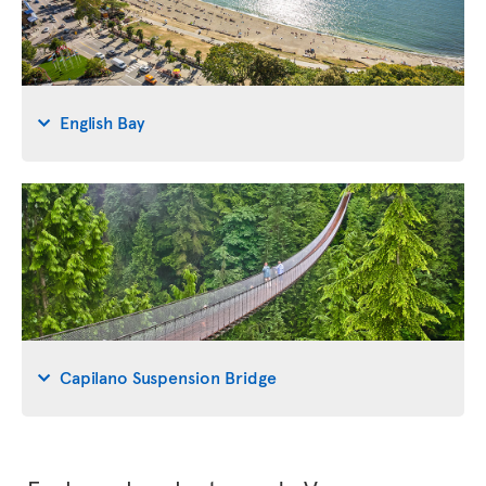
English Bay
Capilano Suspension Bridge