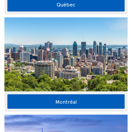
Québec
Montréal