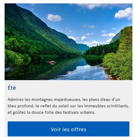
Été
Admirez les montagnes majestueuses, les plans d’eau d’un
bleu profond, le reflet du soleil sur les immeubles scintillants,
et goûtez la douce folie des festivals urbains.
Voir les offres