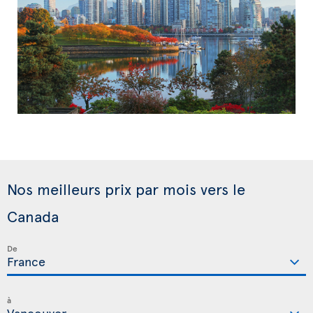
Nos meilleurs prix par mois vers le
Canada
De
à