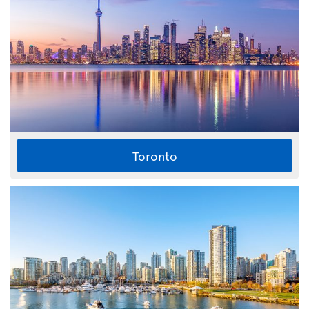
Toronto