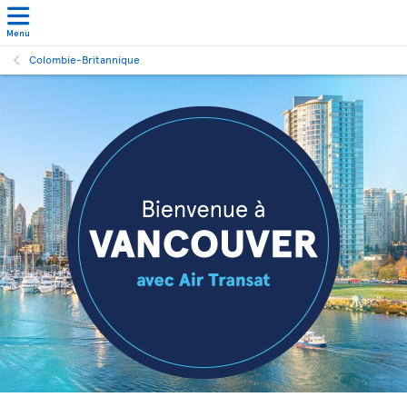
Menu
Colombie-Britannique