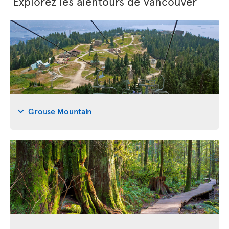
Explorez les alentours de Vancouver
Grouse Mountain