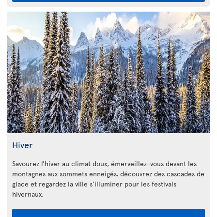
Hiver
Savourez l’hiver au climat doux, émerveillez-vous devant les
montagnes aux sommets enneigés, découvrez des cascades de
glace et regardez la ville s’illuminer pour les festivals
hivernaux.