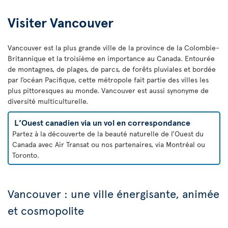
Visiter Vancouver
Vancouver est la plus grande ville de la province de la Colombie-
Britannique et la troisième en importance au Canada. Entourée
de montagnes, de plages, de parcs, de forêts pluviales et bordée
par l’océan Pacifique, cette métropole fait partie des villes les
plus pittoresques au monde. Vancouver est aussi synonyme de
diversité multiculturelle.
L’Ouest canadien via un vol en correspondance
Partez à la découverte de la beauté naturelle de l’Ouest du
Canada avec Air Transat ou nos partenaires, via Montréal ou
Toronto.
Vancouver : une ville énergisante, animée
et cosmopolite