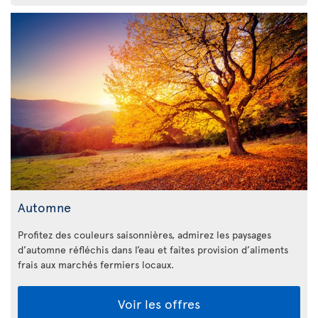
Automne
Profitez des couleurs saisonnières, admirez les paysages
d’automne réfléchis dans l’eau et faites provision d’aliments
frais aux marchés fermiers locaux.
Voir les offres