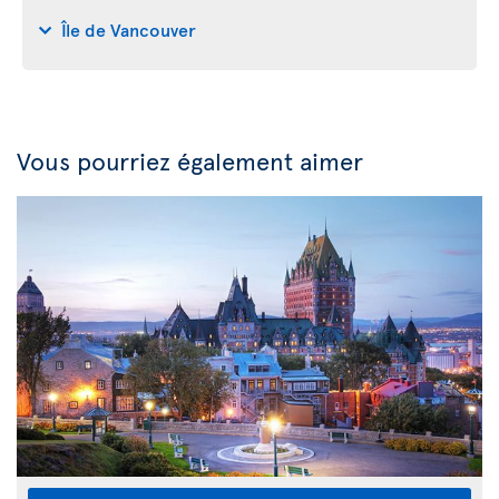
Île de Vancouver
Vous pourriez également aimer