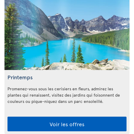
Printemps
Promenez-vous sous les cerisiers en fleurs, admirez les
plantes qui renaissent, visitez des jardins qui foisonnent de
couleurs ou pique-niquez dans un parc ensoleillé.
Voir les offres