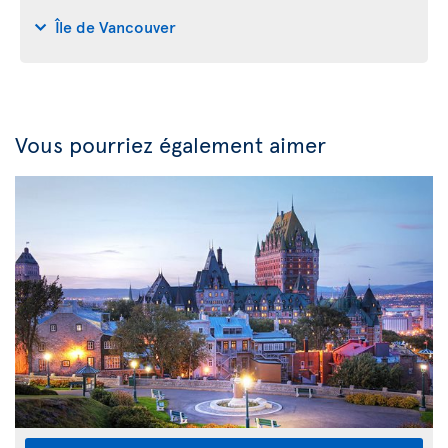
Île de Vancouver
Vous pourriez également aimer