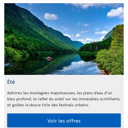
Été
Admirez les montagnes majestueuses, les plans d’eau d’un
bleu profond, le reflet du soleil sur les immeubles scintillants,
et goûtez la douce folie des festivals urbains.
Voir les offres