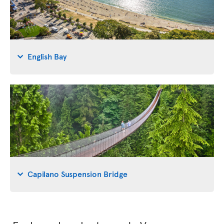
English Bay
Capilano Suspension Bridge