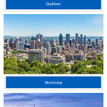
Québec
Montréal