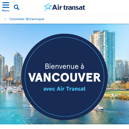
Menu
Colombie-Britannique