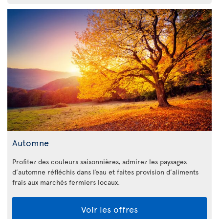
Automne
Profitez des couleurs saisonnières, admirez les paysages
d’automne réfléchis dans l’eau et faites provision d’aliments
frais aux marchés fermiers locaux.
Voir les offres