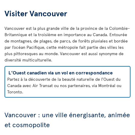
Visiter Vancouver
Vancouver est la plus grande ville de la province de la Colombie-
Britannique et la troisième en importance au Canada. Entourée
de montagnes, de plages, de parcs, de forêts pluviales et bordée
par l’océan Pacifique, cette métropole fait partie des villes les
plus pittoresques au monde. Vancouver est aussi synonyme de
diversité multiculturelle.
L’Ouest canadien via un vol en correspondance
Partez à la découverte de la beauté naturelle de l’Ouest du
Canada avec Air Transat ou nos partenaires, via Montréal ou
Toronto.
Vancouver : une ville énergisante, animée
et cosmopolite