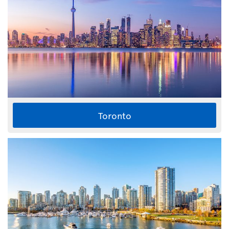
Toronto