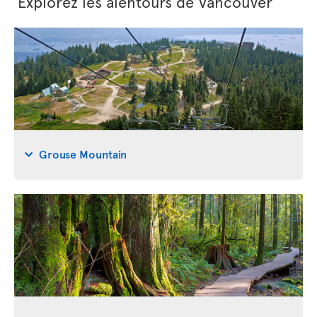
Explorez les alentours de Vancouver
Grouse Mountain