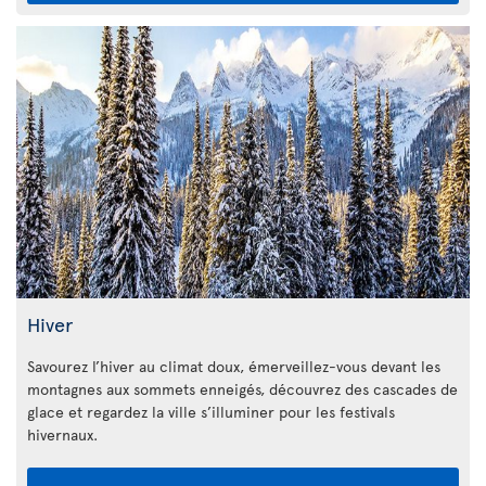
Hiver
Savourez l’hiver au climat doux, émerveillez-vous devant les
montagnes aux sommets enneigés, découvrez des cascades de
glace et regardez la ville s’illuminer pour les festivals
hivernaux.