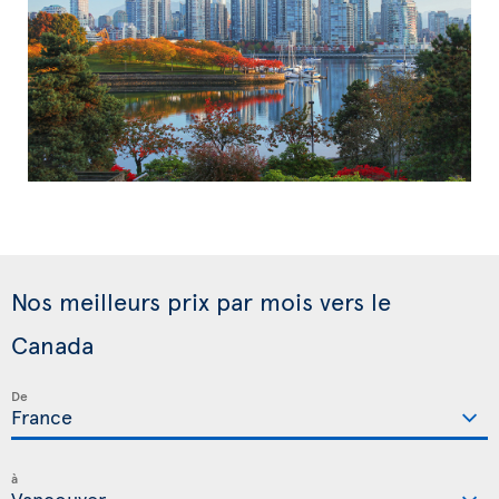
Nos meilleurs prix par mois vers le
Canada
De
à