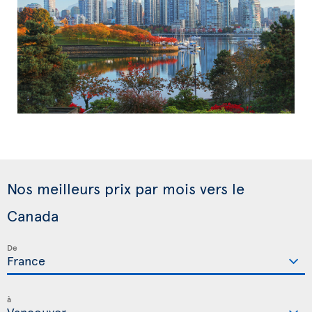
Nos meilleurs prix par mois vers le
Canada
De
à