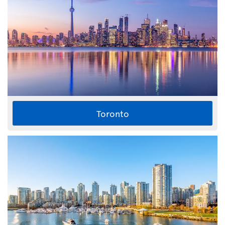
Toronto