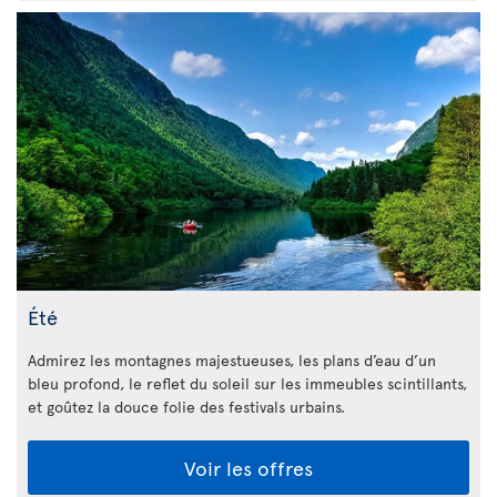
Été
Admirez les montagnes majestueuses, les plans d’eau d’un
bleu profond, le reflet du soleil sur les immeubles scintillants,
et goûtez la douce folie des festivals urbains.
Voir les offres