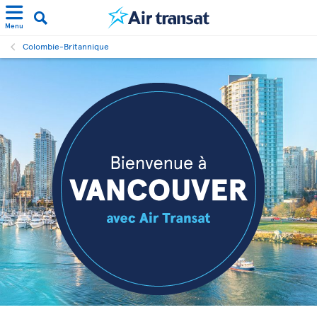
Menu
Colombie-Britannique