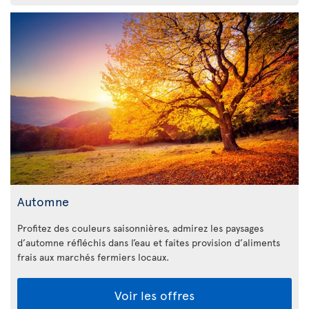
Automne
Profitez des couleurs saisonnières, admirez les paysages
d’automne réfléchis dans l’eau et faites provision d’aliments
frais aux marchés fermiers locaux.
Voir les offres