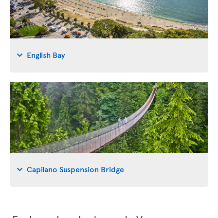
English Bay
Capilano Suspension Bridge