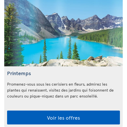
Printemps
Promenez-vous sous les cerisiers en fleurs, admirez les
plantes qui renaissent, visitez des jardins qui foisonnent de
couleurs ou pique-niquez dans un parc ensoleillé.
Voir les offres