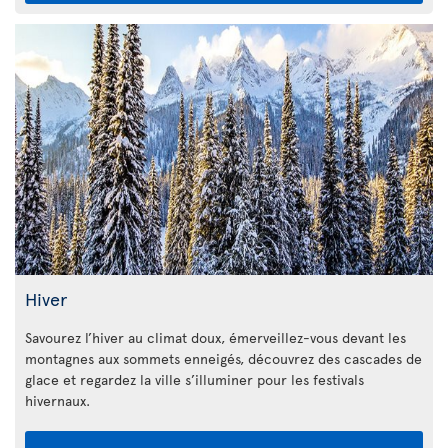
Hiver
Savourez l’hiver au climat doux, émerveillez-vous devant les
montagnes aux sommets enneigés, découvrez des cascades de
glace et regardez la ville s’illuminer pour les festivals
hivernaux.