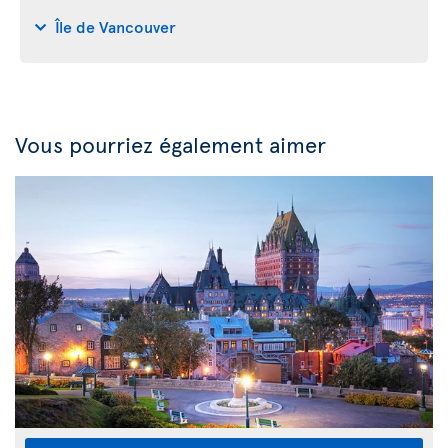
Île de Vancouver
Vous pourriez également aimer