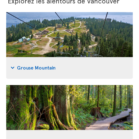
Explorez les alentours de Vancouver
Grouse Mountain