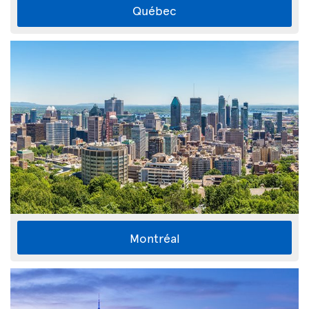
Québec
Montréal