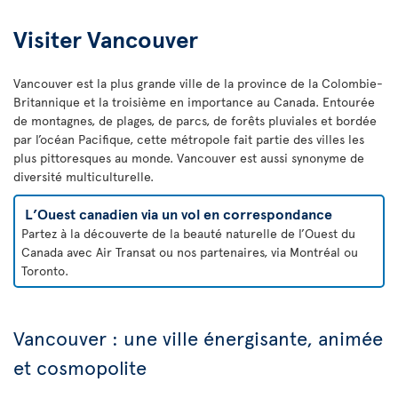
Visiter Vancouver
Vancouver est la plus grande ville de la province de la Colombie-
Britannique et la troisième en importance au Canada. Entourée
de montagnes, de plages, de parcs, de forêts pluviales et bordée
par l’océan Pacifique, cette métropole fait partie des villes les
plus pittoresques au monde. Vancouver est aussi synonyme de
diversité multiculturelle.
L’Ouest canadien via un vol en correspondance
Partez à la découverte de la beauté naturelle de l’Ouest du
Canada avec Air Transat ou nos partenaires, via Montréal ou
Toronto.
Vancouver : une ville énergisante, animée
et cosmopolite