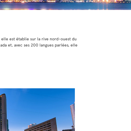
 elle est établie sur la rive nord-ouest du
a et, avec ses 200 langues parlées, elle