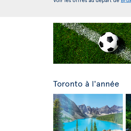
Toronto à l'année