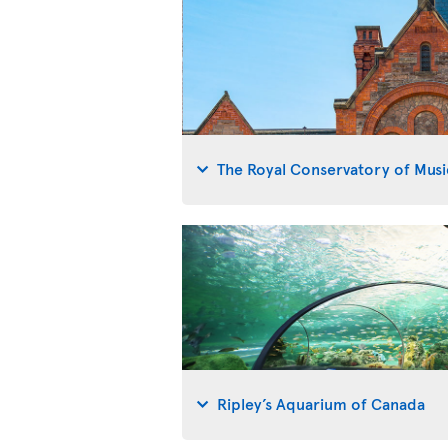
The Royal Conservatory of Musi
Ripley’s Aquarium of Canada