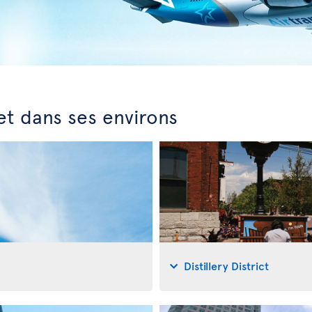
et dans ses environs
Distillery District