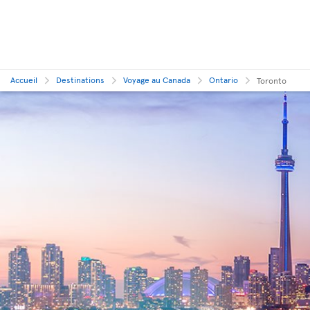
Accueil
Destinations
Voyage au Canada
Ontario
Toronto