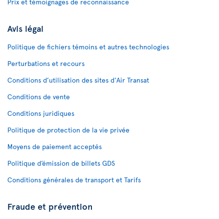
Prix et témoignages de reconnaissance
Avis légal
Politique de fichiers témoins et autres technologies
Perturbations et recours
Conditions d’utilisation des sites d'Air Transat
Conditions de vente
Conditions juridiques
Politique de protection de la vie privée
Moyens de paiement acceptés
Politique d’émission de billets GDS
Conditions générales de transport et Tarifs
Fraude et prévention