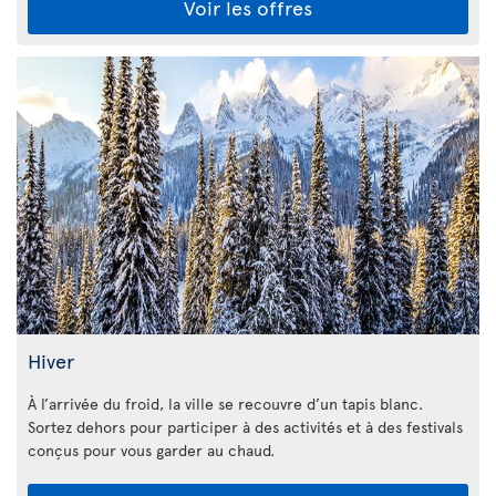
Voir les offres
Hiver
À l’arrivée du froid, la ville se recouvre d’un tapis blanc.
Sortez dehors pour participer à des activités et à des festivals
conçus pour vous garder au chaud.