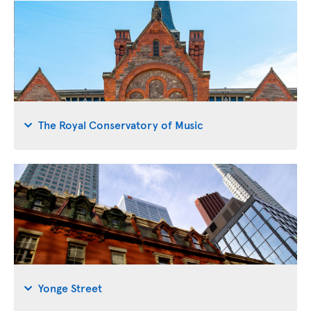
The Royal Conservatory of Music
Yonge Street