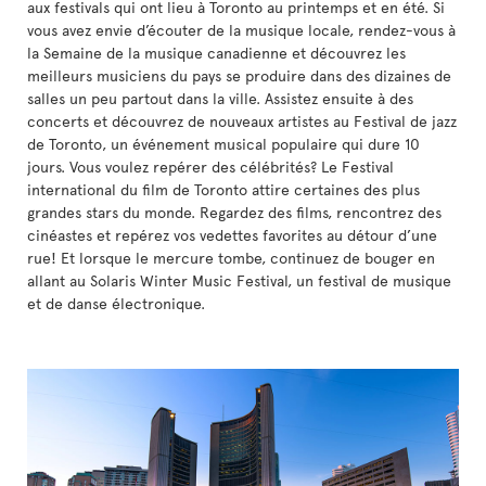
aux festivals qui ont lieu à Toronto au printemps et en été. Si
vous avez envie d’écouter de la musique locale, rendez-vous à
la Semaine de la musique canadienne et découvrez les
meilleurs musiciens du pays se produire dans des dizaines de
salles un peu partout dans la ville. Assistez ensuite à des
concerts et découvrez de nouveaux artistes au Festival de jazz
de Toronto, un événement musical populaire qui dure 10
jours. Vous voulez repérer des célébrités? Le Festival
international du film de Toronto attire certaines des plus
grandes stars du monde. Regardez des films, rencontrez des
cinéastes et repérez vos vedettes favorites au détour d’une
rue! Et lorsque le mercure tombe, continuez de bouger en
allant au Solaris Winter Music Festival, un festival de musique
et de danse électronique.