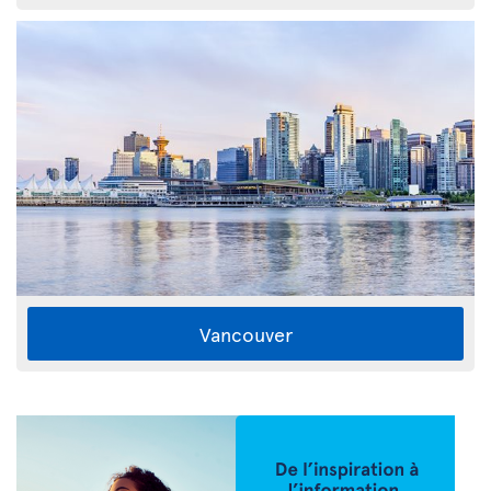
Vancouver