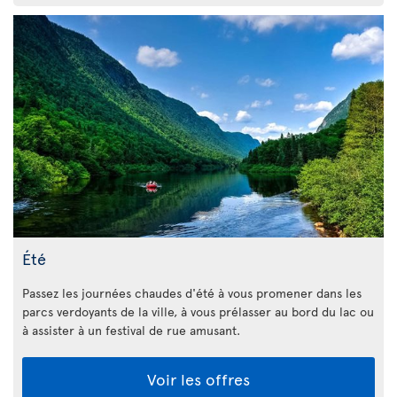
Été
Passez les journées chaudes d'été à vous promener dans les
parcs verdoyants de la ville, à vous prélasser au bord du lac ou
à assister à un festival de rue amusant.
Voir les offres