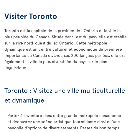
Visiter Toronto
Toronto est la capitale de la province de l'Ontario et la ville la
plus peuplée du Canada. Située dans l’est du pays, elle est établie
sur la rive nord-ouest du lac Ontario. Cette métropole
dynamique est un centre culturel et économique de première
importance au Canada et, avec ses 200 langues parlées, elle est
également la ville la plus diversifiée du pays sur le plan
linguistique.
Toronto : Visitez une ville multiculturelle
et dynamique
Partez à l’aventure dans cette grande métropole canadienne
et découvrez une scène artistique fourmillante ainsi qu’une
panoplie d’options de divertissements. Passez du bon temps