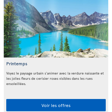
Printemps
Voyez le paysage urbain s'animer avec la verdure naissante et
les jolies fleurs de cerisier roses visibles dans les rues
ensoleillées.
Voir les offres