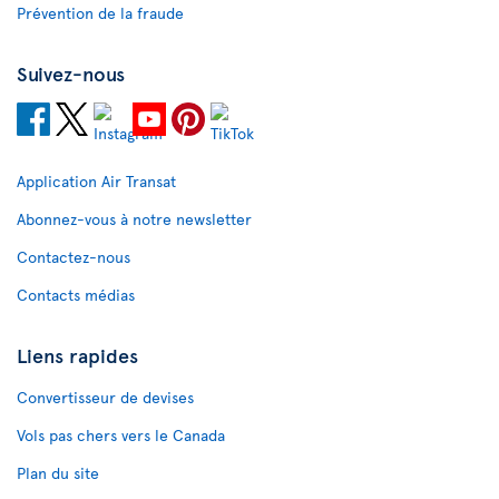
Prévention de la fraude
Suivez-nous
Application Air Transat
Abonnez-vous à notre newsletter
Contactez-nous
Contacts médias
Liens rapides
Convertisseur de devises
Vols pas chers vers le Canada
Plan du site