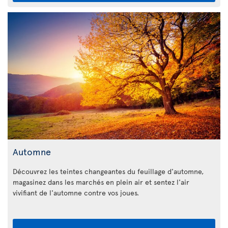
Automne
Découvrez les teintes changeantes du feuillage d'automne,
magasinez dans les marchés en plein air et sentez l'air
vivifiant de l'automne contre vos joues.