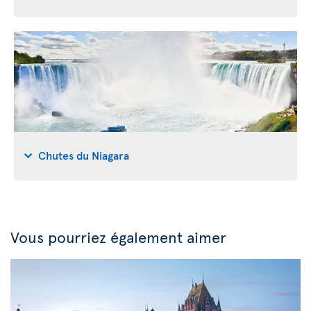
Chutes du Niagara
Vous pourriez également aimer