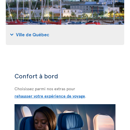
Ville de Québec
Confort à bord
Choisissez parmi nos extras pour
rehausser votre expérience de voyage
.