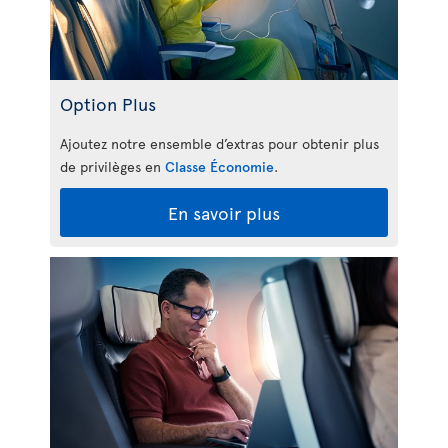
Option Plus
Ajoutez notre ensemble d’extras pour obtenir plus
de privilèges en
Classe Économie
.
En savoir plus