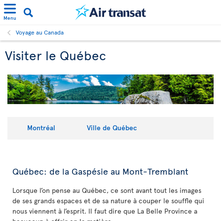
Menu
Voyage au Canada
Visiter le Québec
Montréal
Ville de Québec
Québec: de la Gaspésie au Mont-Tremblant
Lorsque l’on pense au Québec, ce sont avant tout les images
de ses grands espaces et de sa nature à couper le souffle qui
nous viennent à l’esprit. Il faut dire que La Belle Province a