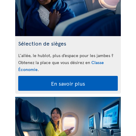
Sélection de sièges
L’allée, le hublot, plus d’espace pour les jambes ?
Obtenez la place que vous désirez en
Classe
Économie
.
En savoir plus