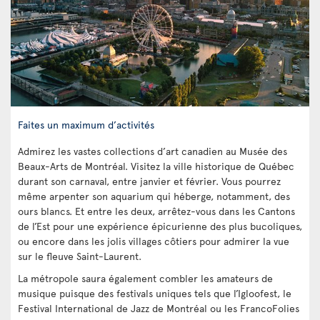
Faites un maximum d’activités
Admirez les vastes collections d’art canadien au Musée des
Beaux-Arts de Montréal. Visitez la ville historique de Québec
durant son carnaval, entre janvier et février. Vous pourrez
même arpenter son aquarium qui héberge, notamment, des
ours blancs. Et entre les deux, arrêtez-vous dans les Cantons
de l’Est pour une expérience épicurienne des plus bucoliques,
ou encore dans les jolis villages côtiers pour admirer la vue
sur le fleuve Saint-Laurent.
La métropole saura également combler les amateurs de
musique puisque des festivals uniques tels que l’Igloofest, le
Festival International de Jazz de Montréal ou les FrancoFolies