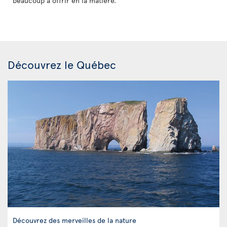
beaucoup à offrir en la matière.
Découvrez le Québec
Découvrez des merveilles de la nature