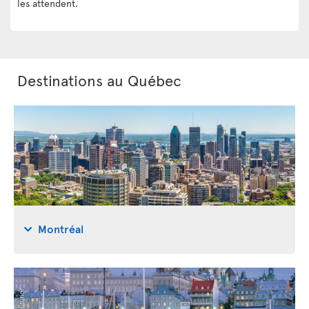
les attendent.
Destinations au Québec
Montréal