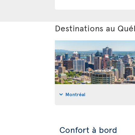
Destinations au Qu
Montréal
Confort à bord