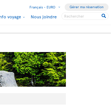
Gérer ma réservation
Français -
EURO
Info voyage
Nous joindre