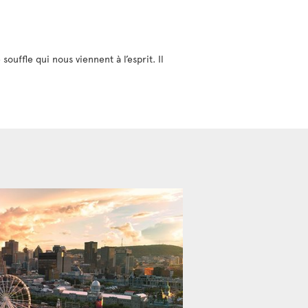
uffle qui nous viennent à l’esprit. Il