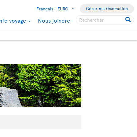
Gérer ma réservation
Français -
EURO
Info voyage
Nous joindre