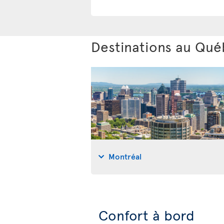
Destinations au Qu
Montréal
Confort à bord