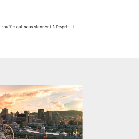
uffle qui nous viennent à l’esprit. Il