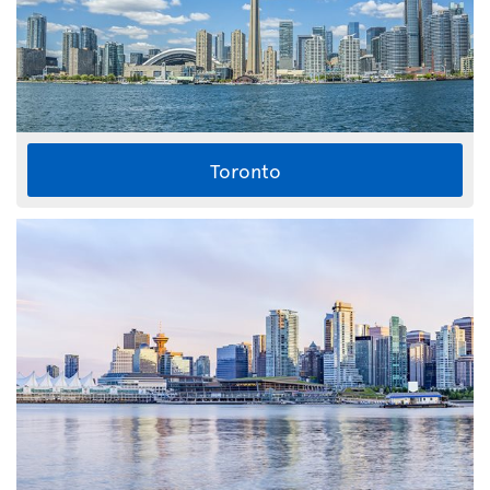
Toronto