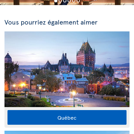
Vous pourriez également aimer
Québec