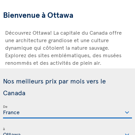
Bienvenue à Ottawa
Découvrez Ottawa! La capitale du Canada offre
une architecture grandiose et une culture
dynamique qui côtoient la nature sauvage.
Explorez des sites emblématiques, des musées
renommés et des activités de plein air.
Nos meilleurs prix par mois vers le
Canada
De
à