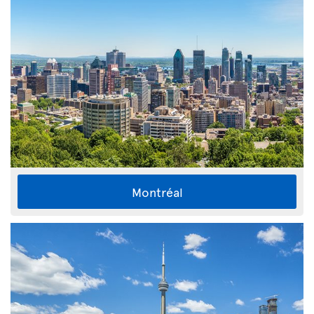
Montréal