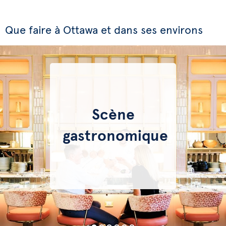
Que faire à Ottawa et dans ses environs
Scène
gastronomique