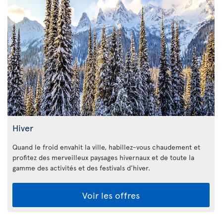
Hiver
Quand le froid envahit la ville, habillez-vous chaudement et
profitez des merveilleux paysages hivernaux et de toute la
gamme des activités et des festivals d’hiver.
Voir les offres