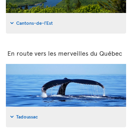
Cantons-de-l’Est
En route vers les merveilles du Québec
Tadoussac