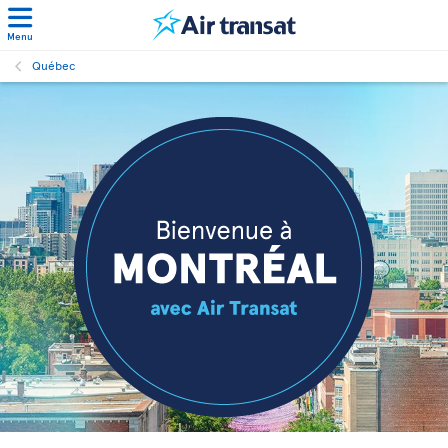
Menu
Québec