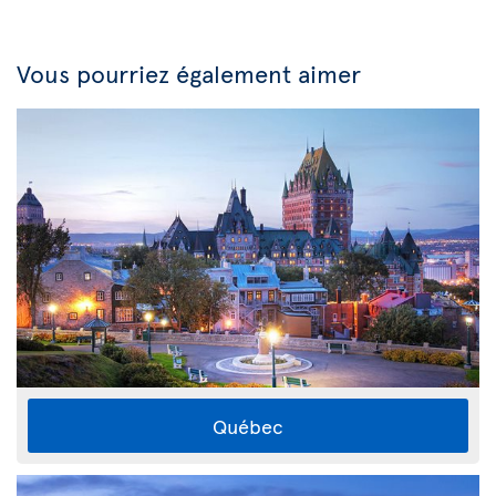
Vous pourriez également aimer
Québec