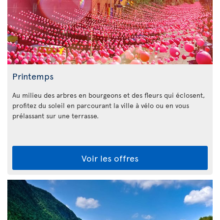
Printemps
Au milieu des arbres en bourgeons et des fleurs qui éclosent,
profitez du soleil en parcourant la ville à vélo ou en vous
prélassant sur une terrasse.
Voir les offres