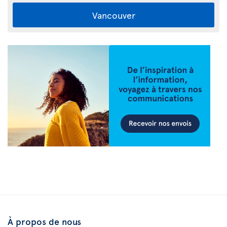
Vancouver
À propos de nous