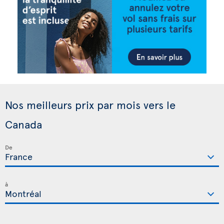
Nos meilleurs prix par mois vers le
Canada
De
à