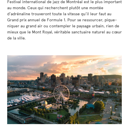
Festival international de jazz de Montréal est le plus important
au monde. Ceux qui recherchent plutôt une montée
d’adrénaline trouveront toute la vitesse qu’il leur faut au
Grand prix annuel de Formule 1. Pour se ressourcer, pique-
niquer au grand air ou contempler le paysage urbain, rien de
mieux que le Mont Royal, véritable sanctuaire naturel au cœur
de la ville.