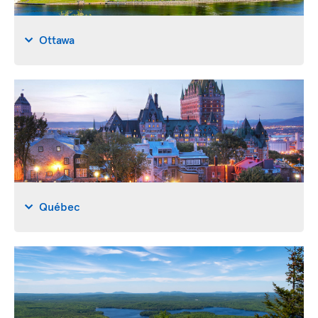
Ottawa
Québec