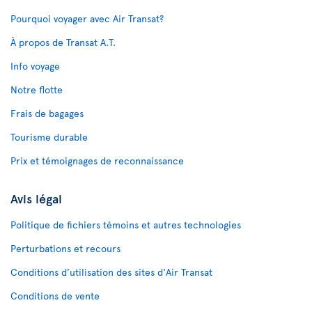
Pourquoi voyager avec Air Transat?
À propos de Transat A.T.
Info voyage
Notre flotte
Frais de bagages
Tourisme durable
Prix et témoignages de reconnaissance
Avis légal
Politique de fichiers témoins et autres technologies
Perturbations et recours
Conditions d’utilisation des sites d'Air Transat
Conditions de vente