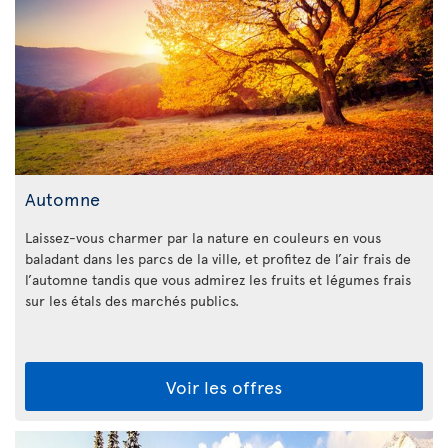
Automne
Laissez-vous charmer par la nature en couleurs en vous
baladant dans les parcs de la ville, et profitez de l’air frais de
l’automne tandis que vous admirez les fruits et légumes frais
sur les étals des marchés publics.
Voir les offres