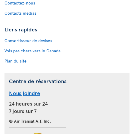
Contactez-nous
Contacts médias
Liens rapides
Convertisseur de devises
Vols pas chers vers le Canada
Plan du site
Centre de réservations
Nous joindre
24 heures sur 24
7 jours sur 7
© Air Transat A.T. Inc.