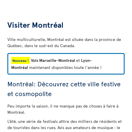
Visiter Montréal
Ville multiculturelle, Montréal est située dans la province de
Québec, dans le sud-est du Canada.
Vols Marseille-Montréal
et
Lyon-
Nouveau !
Montréal
maintenant disponibles toute l'année !
Montréal: Découvrez cette ville festive
et cosmopolite
Peu importe la saison, il ne manque pas de choses à faire à
Montréal.
L’été, une série de festivals attire des milliers de résidents et
de touristes dans les rues. Avis aux amateurs de musique : le