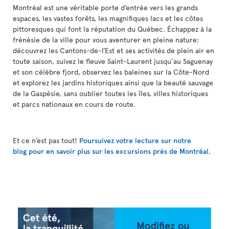
Montréal est une véritable porte d’entrée vers les grands
espaces, les vastes forêts, les magnifiques lacs et les côtes
pittoresques qui font la réputation du Québec. Échappez à la
frénésie de la ville pour vous aventurer en pleine nature:
découvrez les Cantons-de-l’Est et ses activités de plein air en
toute saison, suivez le fleuve Saint-Laurent jusqu’au Saguenay
et son célèbre fjord, observez les baleines sur la Côte-Nord
et explorez les jardins historiques ainsi que la beauté sauvage
de la Gaspésie, sans oublier toutes les îles, villes historiques
et parcs nationaux en cours de route.
Et ce n’est pas tout!
Poursuivez votre lecture sur notre
blog pour en savoir plus sur les excursions près de Montréal
.