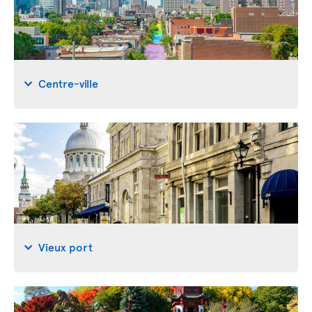
Centre-ville
Vieux port