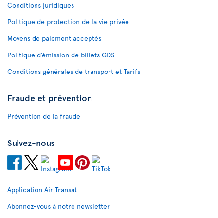
Conditions juridiques
Politique de protection de la vie privée
Moyens de paiement acceptés
Politique d’émission de billets GDS
Conditions générales de transport et Tarifs
Fraude et prévention
Prévention de la fraude
Suivez-nous
Application Air Transat
Abonnez-vous à notre newsletter