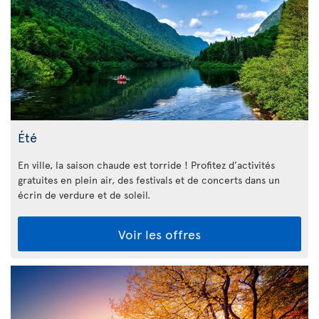
Été
En ville, la saison chaude est torride ! Profitez d’activités
gratuites en plein air, des festivals et de concerts dans un
écrin de verdure et de soleil.
Voir les offres