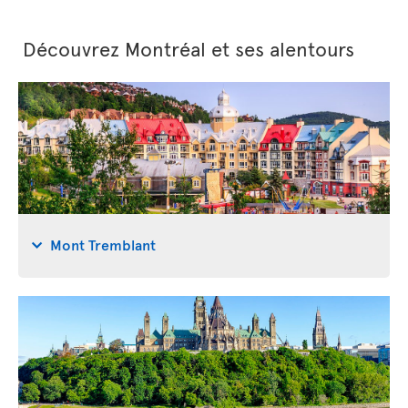
Découvrez Montréal et ses alentours
Mont Tremblant