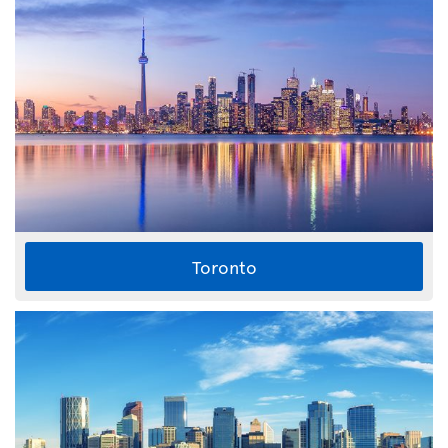
Toronto