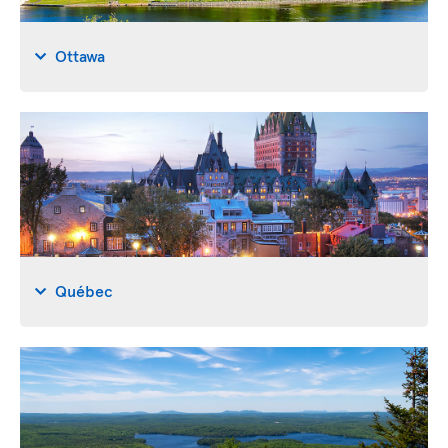
Ottawa
Québec