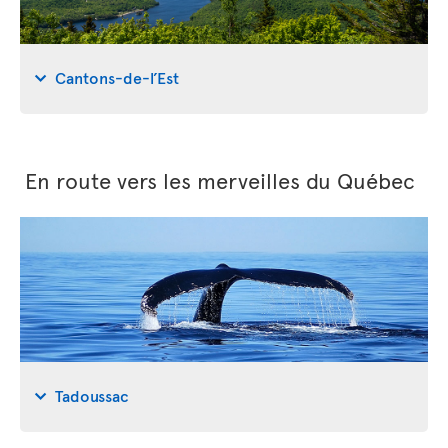
Cantons-de-l’Est
En route vers les merveilles du Québec
Tadoussac