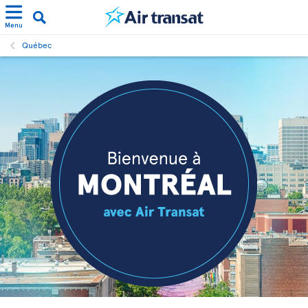
Menu
Québec