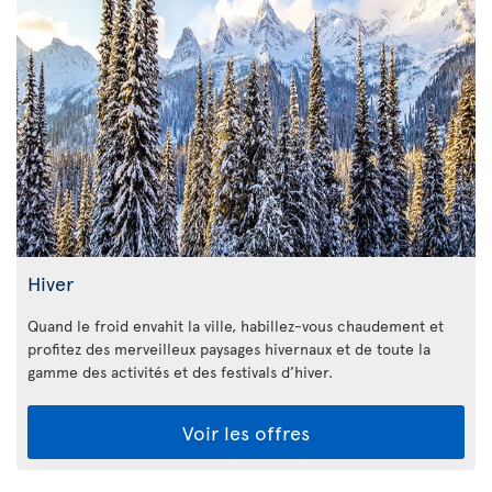
Hiver
Quand le froid envahit la ville, habillez-vous chaudement et
profitez des merveilleux paysages hivernaux et de toute la
gamme des activités et des festivals d’hiver.
Voir les offres