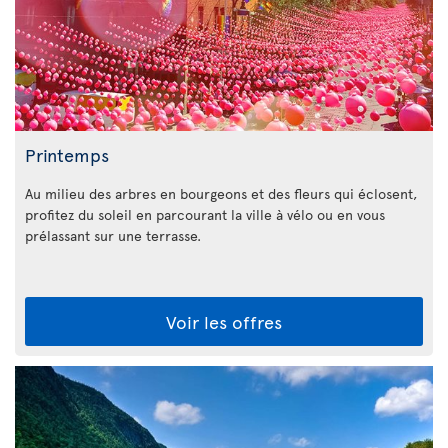
Printemps
Au milieu des arbres en bourgeons et des fleurs qui éclosent,
profitez du soleil en parcourant la ville à vélo ou en vous
prélassant sur une terrasse.
Voir les offres