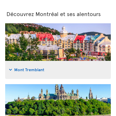
Découvrez Montréal et ses alentours
Mont Tremblant