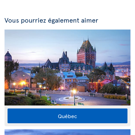
Vous pourriez également aimer
Québec