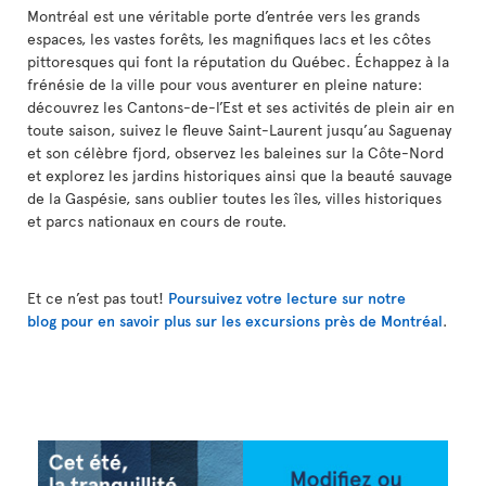
Montréal est une véritable porte d’entrée vers les grands
espaces, les vastes forêts, les magnifiques lacs et les côtes
pittoresques qui font la réputation du Québec. Échappez à la
frénésie de la ville pour vous aventurer en pleine nature:
découvrez les Cantons-de-l’Est et ses activités de plein air en
toute saison, suivez le fleuve Saint-Laurent jusqu’au Saguenay
et son célèbre fjord, observez les baleines sur la Côte-Nord
et explorez les jardins historiques ainsi que la beauté sauvage
de la Gaspésie, sans oublier toutes les îles, villes historiques
et parcs nationaux en cours de route.
Et ce n’est pas tout!
Poursuivez votre lecture sur notre
blog pour en savoir plus sur les excursions près de Montréal
.