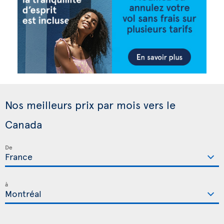
Nos meilleurs prix par mois vers le
Canada
De
à