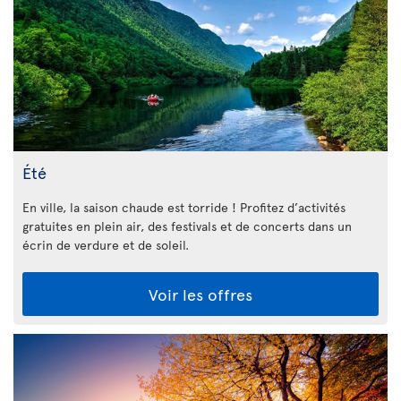
Été
En ville, la saison chaude est torride ! Profitez d’activités
gratuites en plein air, des festivals et de concerts dans un
écrin de verdure et de soleil.
Voir les offres