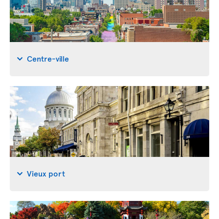
Centre-ville
Vieux port