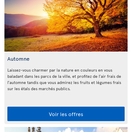
Automne
Laissez-vous charmer par la nature en couleurs en vous
baladant dans les parcs de la ville, et profitez de l’air frais de
l’automne tandis que vous admirez les fruits et légumes frais
sur les étals des marchés publics.
Voir les offres