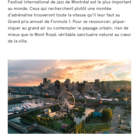
Festival international de jazz de Montréal est le plus important
au monde. Ceux qui recherchent plutôt une montée
d’adrénaline trouveront toute la vitesse qu’il leur faut au
Grand prix annuel de Formule 1. Pour se ressourcer, pique-
niquer au grand air ou contempler le paysage urbain, rien de
mieux que le Mont Royal, véritable sanctuaire naturel au cœur
de la ville.