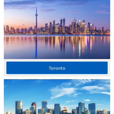
Toronto