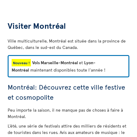
Visiter Montréal
Ville multiculturelle, Montréal est située dans la province de
Québec, dans le sud-est du Canada.
Vols Marseille-Montréal
et
Lyon-
Nouveau !
Montréal
maintenant disponibles toute l'année !
Montréal: Découvrez cette ville festive
et cosmopolite
Peu importe la saison, il ne manque pas de choses à faire à
Montréal.
L’été, une série de festivals attire des milliers de résidents et
de touristes dans les rues. Avis aux amateurs de musique : le