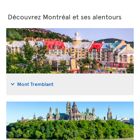
Découvrez Montréal et ses alentours
Mont Tremblant