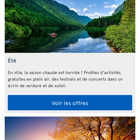
Été
En ville, la saison chaude est torride ! Profitez d’activités
gratuites en plein air, des festivals et de concerts dans un
écrin de verdure et de soleil.
Voir les offres