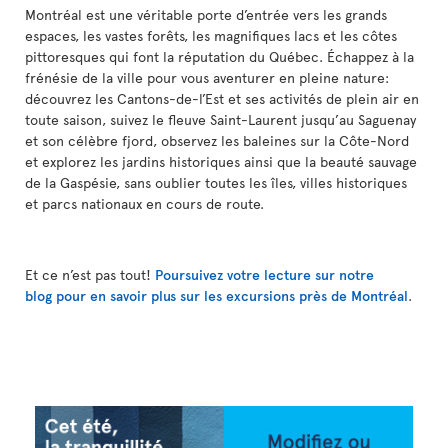
Montréal est une véritable porte d’entrée vers les grands
espaces, les vastes forêts, les magnifiques lacs et les côtes
pittoresques qui font la réputation du Québec. Échappez à la
frénésie de la ville pour vous aventurer en pleine nature:
découvrez les Cantons-de-l’Est et ses activités de plein air en
toute saison, suivez le fleuve Saint-Laurent jusqu’au Saguenay
et son célèbre fjord, observez les baleines sur la Côte-Nord
et explorez les jardins historiques ainsi que la beauté sauvage
de la Gaspésie, sans oublier toutes les îles, villes historiques
et parcs nationaux en cours de route.
Et ce n’est pas tout!
Poursuivez votre lecture sur notre
blog pour en savoir plus sur les excursions près de Montréal
.