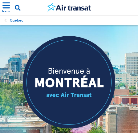
Menu
Québec