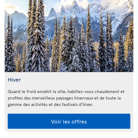
Hiver
Quand le froid envahit la ville, habillez-vous chaudement et
profitez des merveilleux paysages hivernaux et de toute la
gamme des activités et des festivals d’hiver.
Voir les offres