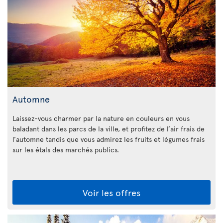
Automne
Laissez-vous charmer par la nature en couleurs en vous
baladant dans les parcs de la ville, et profitez de l’air frais de
l’automne tandis que vous admirez les fruits et légumes frais
sur les étals des marchés publics.
Voir les offres