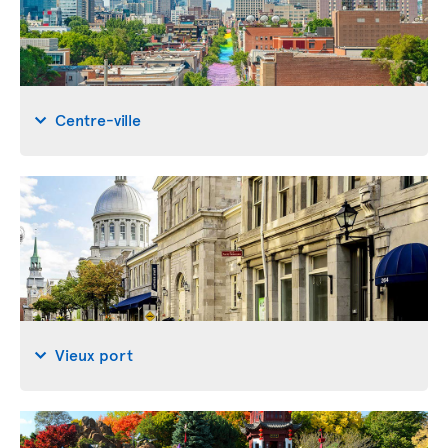
Centre-ville
Vieux port