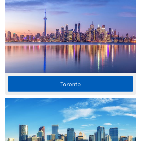
Toronto