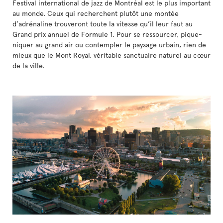
Festival international de jazz de Montréal est le plus important
au monde. Ceux qui recherchent plutôt une montée
d’adrénaline trouveront toute la vitesse qu’il leur faut au
Grand prix annuel de Formule 1. Pour se ressourcer, pique-
niquer au grand air ou contempler le paysage urbain, rien de
mieux que le Mont Royal, véritable sanctuaire naturel au cœur
de la ville.