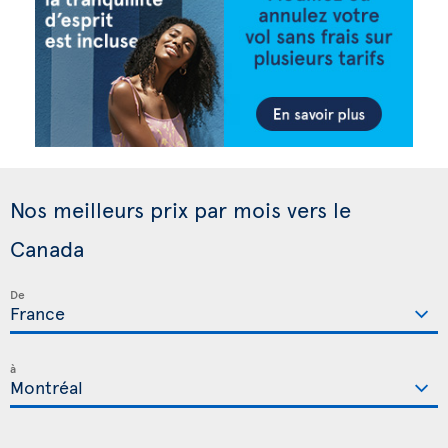
Nos meilleurs prix par mois vers le
Canada
De
à