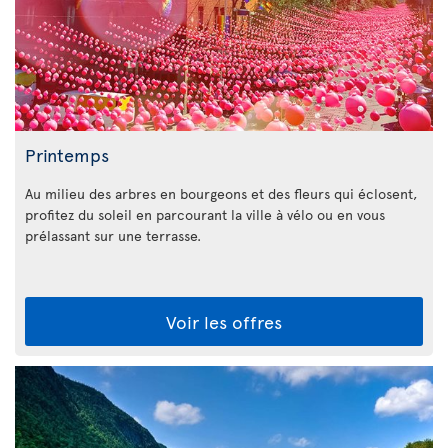
Printemps
Au milieu des arbres en bourgeons et des fleurs qui éclosent,
profitez du soleil en parcourant la ville à vélo ou en vous
prélassant sur une terrasse.
Voir les offres