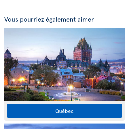
Vous pourriez également aimer
Québec