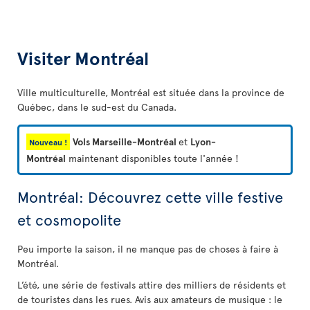
Visiter Montréal
Ville multiculturelle, Montréal est située dans la province de
Québec, dans le sud-est du Canada.
Vols Marseille-Montréal
et
Lyon-
Nouveau !
Montréal
maintenant disponibles toute l'année !
Montréal: Découvrez cette ville festive
et cosmopolite
Peu importe la saison, il ne manque pas de choses à faire à
Montréal.
L’été, une série de festivals attire des milliers de résidents et
de touristes dans les rues. Avis aux amateurs de musique : le