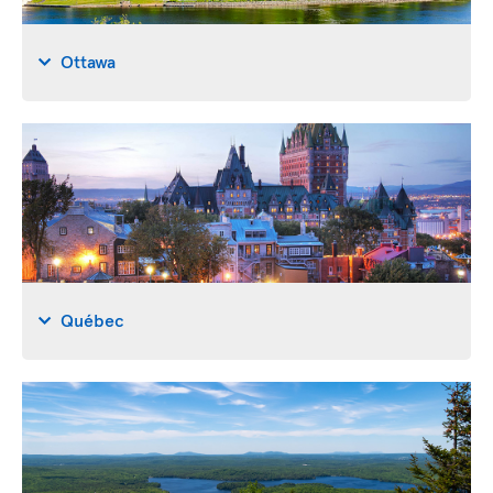
Ottawa
Québec