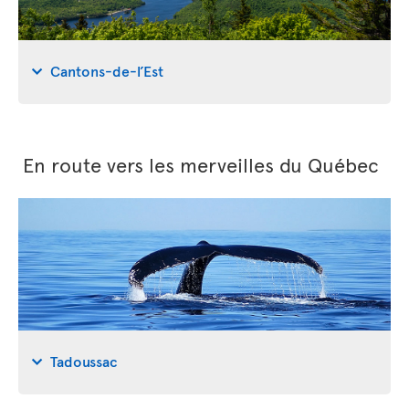
Cantons-de-l’Est
En route vers les merveilles du Québec
Tadoussac