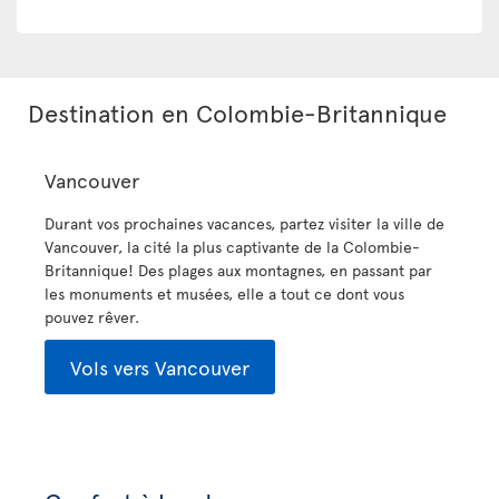
Destination en Colombie-Britannique
Vancouver
Durant vos prochaines vacances, partez visiter la ville de
Vancouver, la cité la plus captivante de la Colombie-
Britannique! Des plages aux montagnes, en passant par
les monuments et musées, elle a tout ce dont vous
pouvez rêver.
Vols vers Vancouver