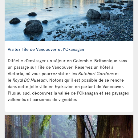
Visitez l’île de Vancouver et l’Okanagan
Difficile d’envisager un séjour en Colombie-Britannique sans
un passage sur l’île de Vancouver. Réservez un hôtel à
Victoria, où vous pourrez visiter les
Butchart Gardens
et
le
Royal BC Museum
. Notons qu’il est possible de se rendre
dans cette jolie ville en hydravion en partant de Vancouver.
Plus au sud, découvrez la vallée de l’Okanagan et ses paysages
vallonnés et parsemés de vignobles.