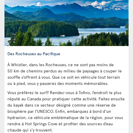
Des Rocheuses au Pacifique
À Whistler, dans les Rocheuses, ce ne sont pas moins de
50 km de chemins perdus au milieu de paysages à couper le
souffle s’offrent à vous. Que ce soit en véhicule tout terrain
ou à pied, vous y passerez des moments mémorables.
Vous préférez le surf? Rendez-vous à Tofino, l’endroit le plus
réputé au Canada pour pratiquer cette activité. Faites ensuite
du kayak dans ce secteur désigné comme une réserve de
biosphère par l’UNESCO. Enfin, embarquez à bord d’un
hydravion, ce véhicule emblématique de la région, pour vous
rendre à Hot Springs Cove et profiter des sources d’eau
chaude qui s’y trouvent.