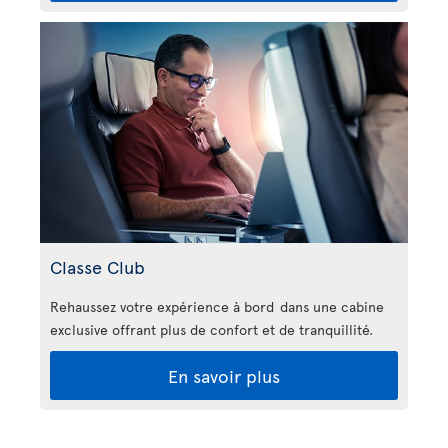
Classe Club
Rehaussez votre expérience à bord dans une cabine
exclusive offrant plus de confort et de tranquillité.
En savoir plus