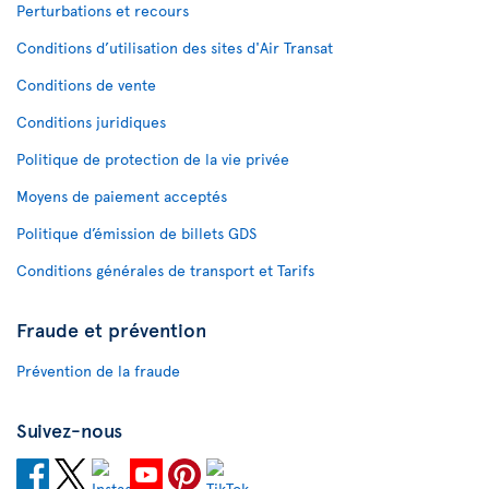
Perturbations et recours
Conditions d’utilisation des sites d'Air Transat
Conditions de vente
Conditions juridiques
Politique de protection de la vie privée
Moyens de paiement acceptés
Politique d’émission de billets GDS
Conditions générales de transport et Tarifs
Fraude et prévention
Prévention de la fraude
Suivez-nous