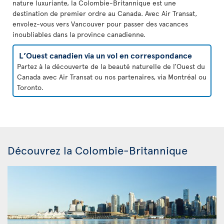
nature luxuriante, la Colombie-Britannique est une
destination de premier ordre au Canada. Avec Air Transat,
envolez-vous vers Vancouver pour passer des vacances
inoubliables dans la province canadienne.
L’Ouest canadien via un vol en correspondance
Partez à la découverte de la beauté naturelle de l’Ouest du
Canada avec Air Transat ou nos partenaires, via Montréal ou
Toronto.
Découvrez la Colombie-Britannique