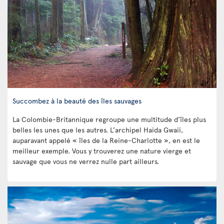
Succombez à la beauté des îles sauvages
La Colombie-Britannique regroupe une multitude d’îles plus
belles les unes que les autres. L’archipel Haida Gwaii,
auparavant appelé « îles de la Reine-Charlotte », en est le
meilleur exemple. Vous y trouverez une nature vierge et
sauvage que vous ne verrez nulle part ailleurs.