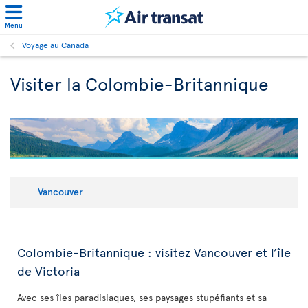
Menu
Voyage au Canada
Visiter la Colombie-Britannique
Vancouver
Colombie-Britannique : visitez Vancouver et l’île
de Victoria
Avec ses îles paradisiaques, ses paysages stupéfiants et sa