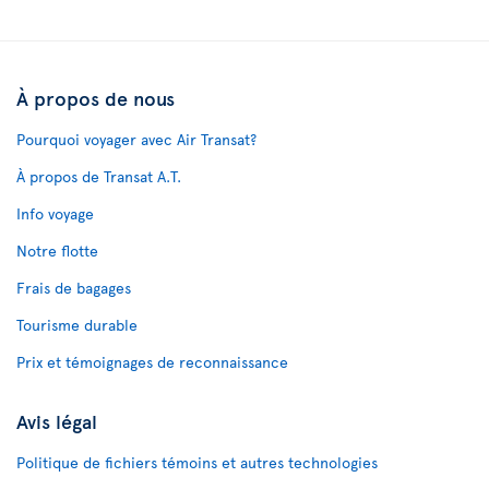
À propos de nous
Pourquoi voyager avec Air Transat?
À propos de Transat A.T.
Info voyage
Notre flotte
Frais de bagages
Tourisme durable
Prix et témoignages de reconnaissance
Avis légal
Politique de fichiers témoins et autres technologies