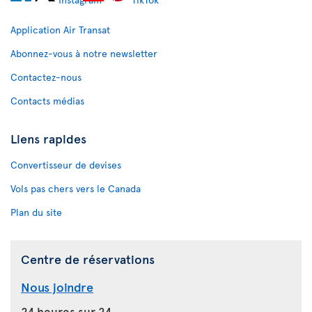
Application Air Transat
Abonnez-vous à notre newsletter
Contactez-nous
Contacts médias
Liens rapides
Convertisseur de devises
Vols pas chers vers le Canada
Plan du site
Centre de réservations
Nous joindre
24 heures sur 24