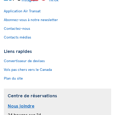
Application Air Transat
Abonnez-vous à notre newsletter
Contactez-nous
Contacts médias
Liens rapides
Convertisseur de devises
Vols pas chers vers le Canada
Plan du site
Centre de réservations
Nous joindre
24 heures sur 24