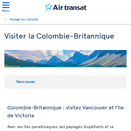
Menu
Voyage au Canada
Visiter la Colombie-Britannique
Vancouver
Colombie-Britannique : visitez Vancouver et l’île
de Victoria
Avec ses îles paradisiaques, ses paysages stupéfiants et sa