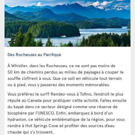
Des Rocheuses au Pacifique
À Whistler, dans les Rocheuses, ce ne sont pas moins de
50 km de chemins perdus au milieu de paysages à couper le
souffle s’offrent à vous. Que ce soit en véhicule tout terrain
ou à pied, vous y passerez des moments mémorables.
Vous préférez le surf? Rendez-vous à Tofino, l’endroit le plus
réputé au Canada pour pratiquer cette activité. Faites ensuite
du kayak dans ce secteur désigné comme une réserve de
biosphère par l’UNESCO. Enfin, embarquez à bord d’un
hydravion, ce véhicule emblématique de la région, pour vous
rendre à Hot Springs Cove et profiter des sources d’eau
chaude qui s’y trouvent.