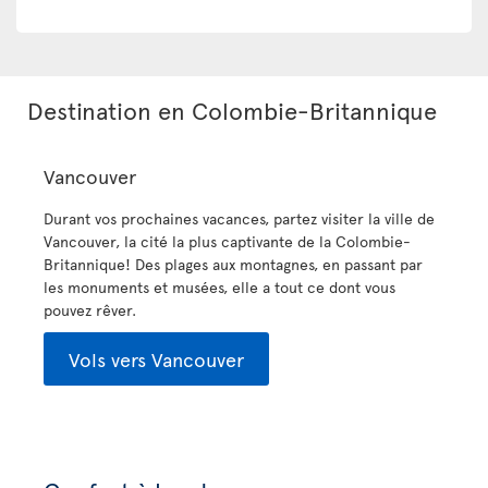
Destination en Colombie-Britannique
Vancouver
Durant vos prochaines vacances, partez visiter la ville de
Vancouver, la cité la plus captivante de la Colombie-
Britannique! Des plages aux montagnes, en passant par
les monuments et musées, elle a tout ce dont vous
pouvez rêver.
Vols vers Vancouver