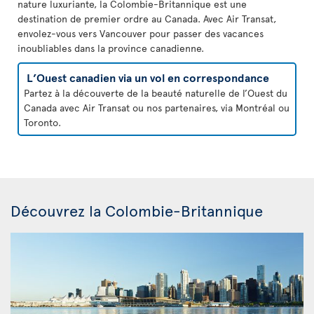
nature luxuriante, la Colombie-Britannique est une
destination de premier ordre au Canada. Avec Air Transat,
envolez-vous vers Vancouver pour passer des vacances
inoubliables dans la province canadienne.
L’Ouest canadien via un vol en correspondance
Partez à la découverte de la beauté naturelle de l’Ouest du
Canada avec Air Transat ou nos partenaires, via Montréal ou
Toronto.
Découvrez la Colombie-Britannique