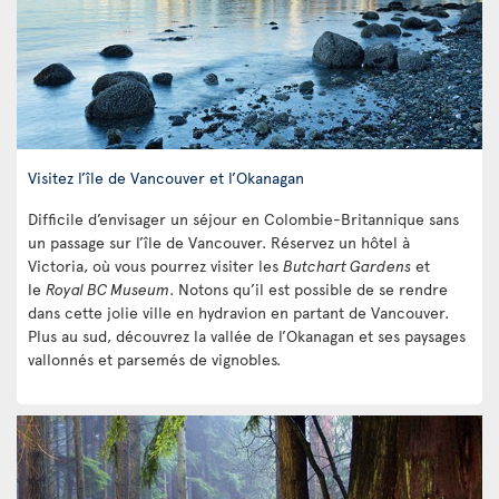
Visitez l’île de Vancouver et l’Okanagan
Difficile d’envisager un séjour en Colombie-Britannique sans
un passage sur l’île de Vancouver. Réservez un hôtel à
Victoria, où vous pourrez visiter les
Butchart Gardens
et
le
Royal BC Museum
. Notons qu’il est possible de se rendre
dans cette jolie ville en hydravion en partant de Vancouver.
Plus au sud, découvrez la vallée de l’Okanagan et ses paysages
vallonnés et parsemés de vignobles.