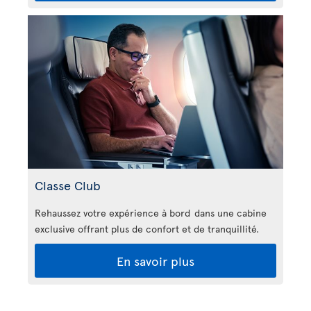
Classe Club
Rehaussez votre expérience à bord dans une cabine
exclusive offrant plus de confort et de tranquillité.
En savoir plus