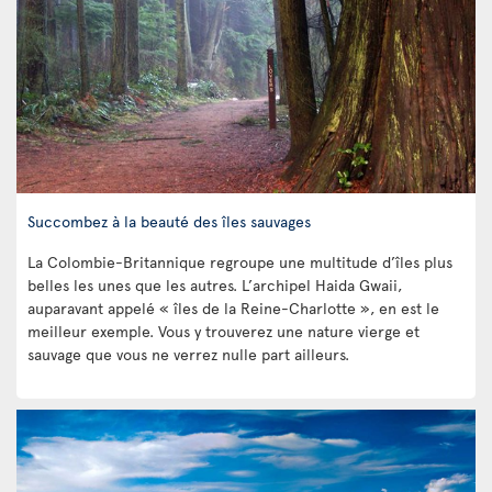
Succombez à la beauté des îles sauvages
La Colombie-Britannique regroupe une multitude d’îles plus
belles les unes que les autres. L’archipel Haida Gwaii,
auparavant appelé « îles de la Reine-Charlotte », en est le
meilleur exemple. Vous y trouverez une nature vierge et
sauvage que vous ne verrez nulle part ailleurs.