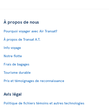
À propos de nous
Pourquoi voyager avec Air Transat?
À propos de Transat A.T.
Info voyage
Notre flotte
Frais de bagages
Tourisme durable
Prix et témoignages de reconnaissance
Avis légal
Politique de fichiers témoins et autres technologies