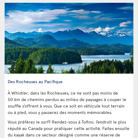
Des Rocheuses au Pacifique
À Whistler, dans les Rocheuses, ce ne sont pas moins de
50 km de chemins perdus au milieu de paysages à couper le
souffle s’offrent à vous. Que ce soit en véhicule tout terrain
ou à pied, vous y passerez des moments mémorables.
Vous préférez le surf? Rendez-vous à Tofino, l’endroit le plus
réputé au Canada pour pratiquer cette activité. Faites ensuite
du kayak dans ce secteur désigné comme une réserve de