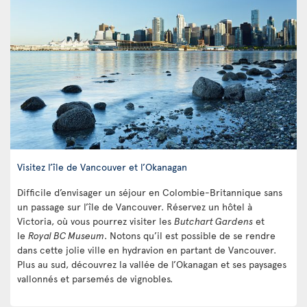
Visitez l’île de Vancouver et l’Okanagan
Difficile d’envisager un séjour en Colombie-Britannique sans
un passage sur l’île de Vancouver. Réservez un hôtel à
Victoria, où vous pourrez visiter les
Butchart Gardens
et
le
Royal BC Museum
. Notons qu’il est possible de se rendre
dans cette jolie ville en hydravion en partant de Vancouver.
Plus au sud, découvrez la vallée de l’Okanagan et ses paysages
vallonnés et parsemés de vignobles.