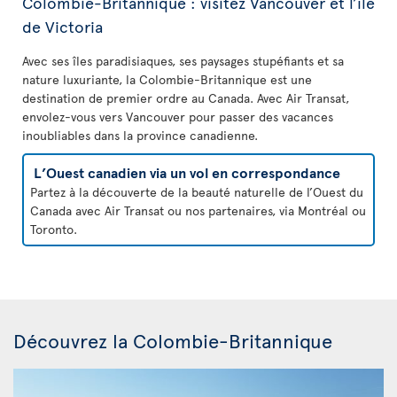
Colombie-Britannique : visitez Vancouver et l’île
de Victoria
Avec ses îles paradisiaques, ses paysages stupéfiants et sa
nature luxuriante, la Colombie-Britannique est une
destination de premier ordre au Canada. Avec Air Transat,
envolez-vous vers Vancouver pour passer des vacances
inoubliables dans la province canadienne.
L’Ouest canadien via un vol en correspondance
Partez à la découverte de la beauté naturelle de l’Ouest du
Canada avec Air Transat ou nos partenaires, via Montréal ou
Toronto.
Découvrez la Colombie-Britannique