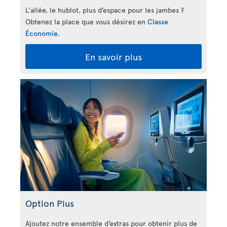
L’allée, le hublot, plus d’espace pour les jambes ?
Obtenez la place que vous désirez en
Classe
Économie
.
En savoir plus
Option Plus
Ajoutez notre ensemble d’extras pour obtenir plus de