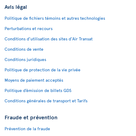
Avis légal
Politique de fichiers témoins et autres technologies
Perturbations et recours
Conditions d’utilisation des sites d'Air Transat
Conditions de vente
Conditions juridiques
Politique de protection de la vie privée
Moyens de paiement acceptés
Politique d’émission de billets GDS
Conditions générales de transport et Tarifs
Fraude et prévention
Prévention de la fraude