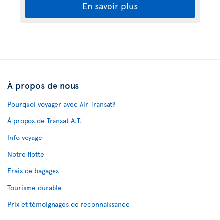
En savoir plus
À propos de nous
Pourquoi voyager avec Air Transat?
À propos de Transat A.T.
Info voyage
Notre flotte
Frais de bagages
Tourisme durable
Prix et témoignages de reconnaissance