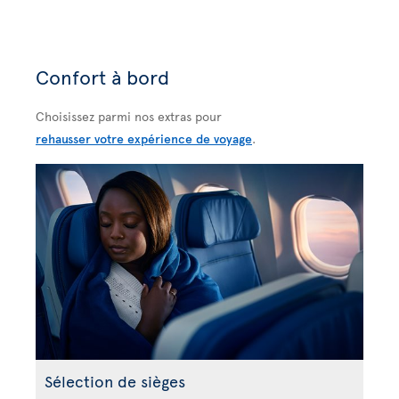
Confort à bord
Choisissez parmi nos extras pour
rehausser votre expérience de voyage
.
Sélection de sièges