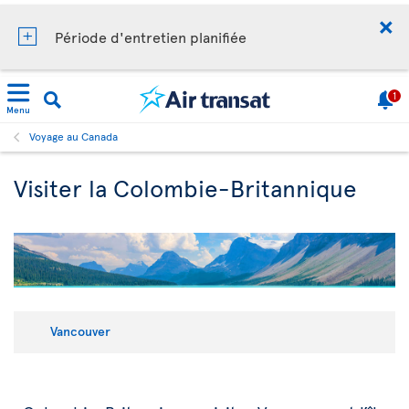
Période d'entretien planifiée
1
Menu
Voyage au Canada
Visiter la Colombie-Britannique
Vancouver