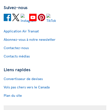
Suivez-nous
Application Air Transat
Abonnez-vous à notre newsletter
Contactez-nous
Contacts médias
Liens rapides
Convertisseur de devises
Vols pas chers vers le Canada
Plan du site