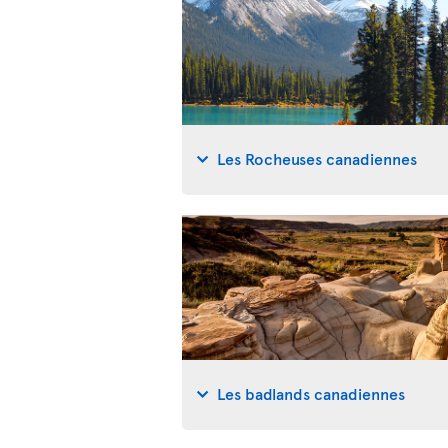
Les Rocheuses canadiennes
Les badlands canadiennes