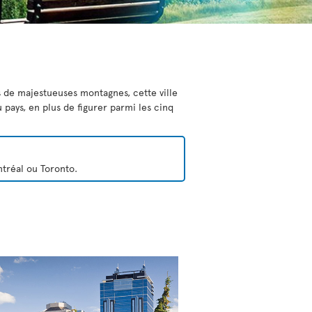
s de majestueuses montagnes, cette ville
 pays, en plus de figurer parmi les cinq
ntréal ou Toronto.