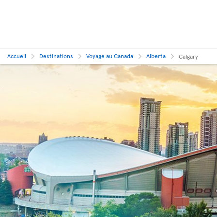
Accueil
Destinations
Voyage au Canada
Alberta
Calgary