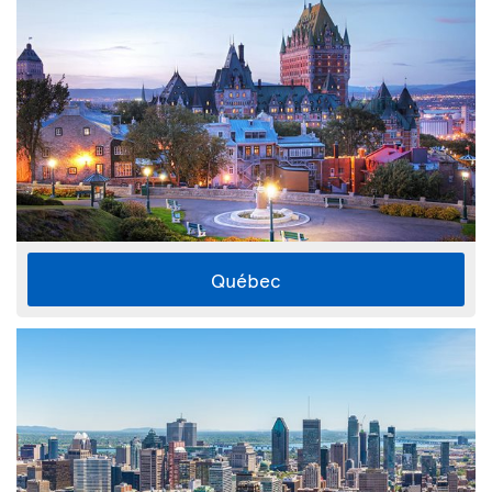
Québec