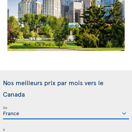
Nos meilleurs prix par mois vers le
Canada
De
à