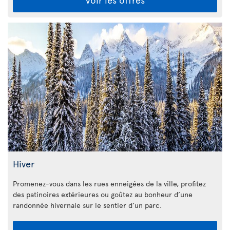
Hiver
Promenez-vous dans les rues enneigées de la ville, profitez
des patinoires extérieures ou goûtez au bonheur d’une
randonnée hivernale sur le sentier d’un parc.