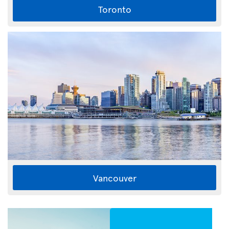
Toronto
Vancouver