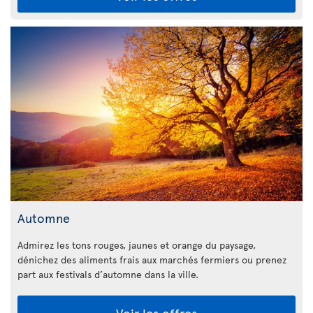
Automne
Admirez les tons rouges, jaunes et orange du paysage,
dénichez des aliments frais aux marchés fermiers ou prenez
part aux festivals d’automne dans la ville.
Voir les offres