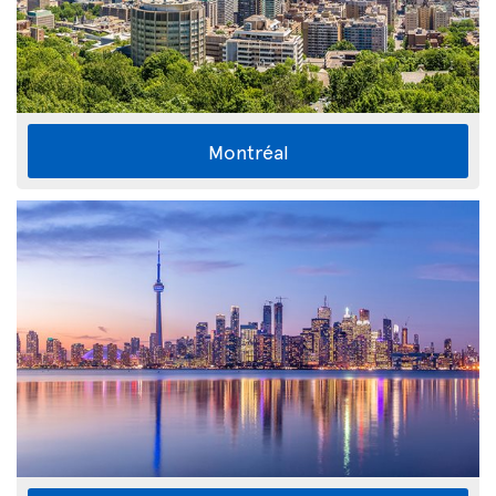
Montréal