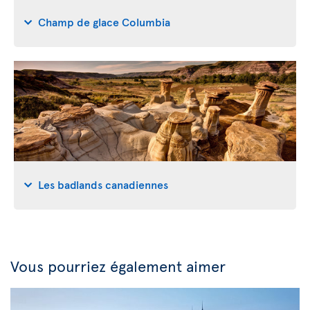
Champ de glace Columbia
Les badlands canadiennes
Vous pourriez également aimer