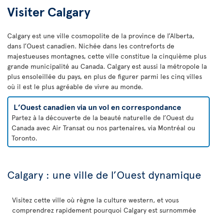
Visiter Calgary
Calgary est une ville cosmopolite de la province de l’Alberta,
dans l’Ouest canadien. Nichée dans les contreforts de
majestueuses montagnes, cette ville constitue la cinquième plus
grande municipalité au Canada. Calgary est aussi la métropole la
plus ensoleillée du pays, en plus de figurer parmi les cinq villes
où il est le plus agréable de vivre au monde.
L’Ouest canadien via un vol en correspondance
Partez à la découverte de la beauté naturelle de l’Ouest du
Canada avec Air Transat ou nos partenaires, via Montréal ou
Toronto.
Calgary : une ville de l’Ouest dynamique
Visitez cette ville où règne la culture western, et vous
comprendrez rapidement pourquoi Calgary est surnommée