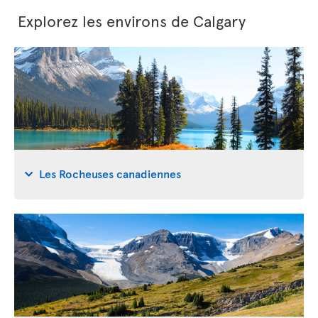
Explorez les environs de Calgary
Les Rocheuses canadiennes