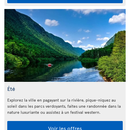
Été
Explorez la ville en pagayant sur la rivière, pique-niquez au
soleil dans les parcs verdoyants, faites une randonnée dans la
nature luxuriante ou assistez à un festival western.
Voir les offres