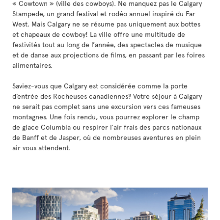
« Cowtown » (ville des cowboys). Ne manquez pas le Calgary
Stampede, un grand festival et rodéo annuel inspiré du Far
West. Mais Calgary ne se résume pas uniquement aux bottes
et chapeaux de cowboy! La ville offre une multitude de
festivités tout au long de l’année, des spectacles de musique
et de danse aux projections de films, en passant par les foires
alimentaires.
Saviez-vous que Calgary est considérée comme la porte
d’entrée des Rocheuses canadiennes? Votre séjour à Calgary
ne serait pas complet sans une excursion vers ces fameuses
montagnes. Une fois rendu, vous pourrez explorer le champ
de glace Columbia ou respirer l’air frais des parcs nationaux
de Banff et de Jasper, où de nombreuses aventures en plein
air vous attendent.