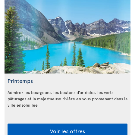
Printemps
Admirez les bourgeons, les boutons d’or éclos, les verts
pâturages et la majestueuse rivière en vous promenant dans la
ville ensoleillée.
Voir les offres