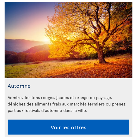
Automne
Admirez les tons rouges, jaunes et orange du paysage,
dénichez des aliments frais aux marchés fermiers ou prenez
part aux festivals d’automne dans la ville.
Voir les offres