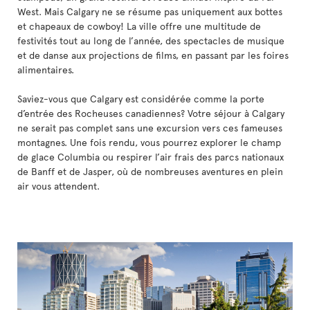
West. Mais Calgary ne se résume pas uniquement aux bottes
et chapeaux de cowboy! La ville offre une multitude de
festivités tout au long de l’année, des spectacles de musique
et de danse aux projections de films, en passant par les foires
alimentaires.
Saviez-vous que Calgary est considérée comme la porte
d’entrée des Rocheuses canadiennes? Votre séjour à Calgary
ne serait pas complet sans une excursion vers ces fameuses
montagnes. Une fois rendu, vous pourrez explorer le champ
de glace Columbia ou respirer l’air frais des parcs nationaux
de Banff et de Jasper, où de nombreuses aventures en plein
air vous attendent.