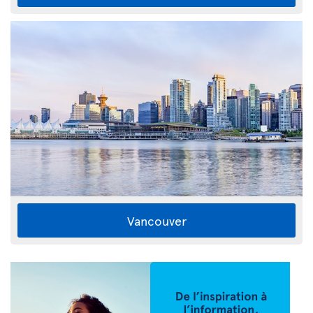
Vancouver