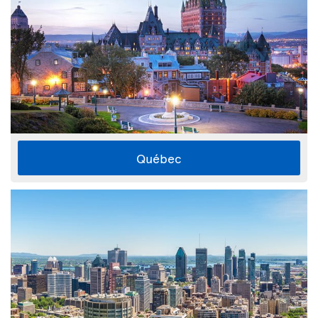
Québec