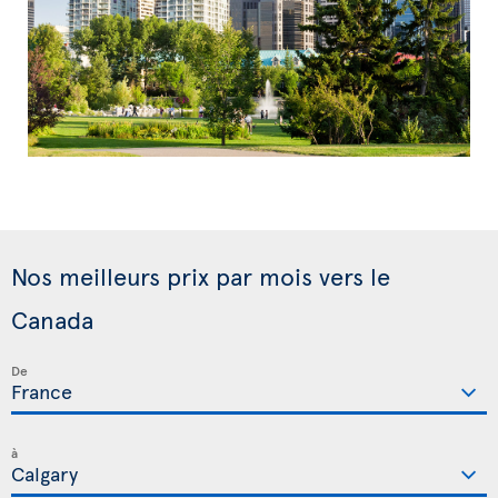
Nos meilleurs prix par mois vers le
Canada
De
à