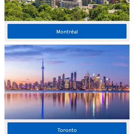
Montréal
Toronto