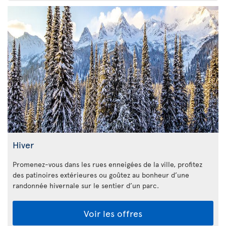
Hiver
Promenez-vous dans les rues enneigées de la ville, profitez
des patinoires extérieures ou goûtez au bonheur d’une
randonnée hivernale sur le sentier d’un parc.
Voir les offres