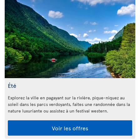
Été
Explorez la ville en pagayant sur la rivière, pique-niquez au
soleil dans les parcs verdoyants, faites une randonnée dans la
nature luxuriante ou assistez à un festival western.
Voir les offres