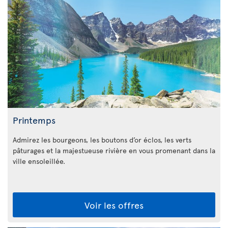
Printemps
Admirez les bourgeons, les boutons d’or éclos, les verts
pâturages et la majestueuse rivière en vous promenant dans la
ville ensoleillée.
Voir les offres