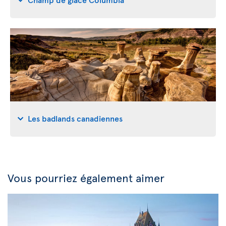
Les badlands canadiennes
Vous pourriez également aimer