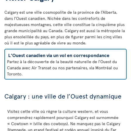
Calgary est une ville cosmopolite de la province de l’Alberta,
dans l’Ouest canadien. Nichée dans les contreforts de
majestueuses montagnes, cette ville constitue la cinquième plus
grande municipalité au Canada. Calgary est aussi la métropole la
plus ensoleillée du pays, en plus de figurer parmi les cinq villes
où il est le plus agréable de vivre au monde.
L’Ouest canadien via un vol en correspondance
Partez à la découverte de la beauté naturelle de l’Ouest du
Canada avec Air Transat ou nos partenaires, via Montréal ou
Toronto.
Calgary : une ville de l’Ouest dynamique
Visitez cette ville où règne la culture western, et vous
comprendrez rapidement pourquoi Calgary est surnommée
« Cowtown » (ville des cowboys). Ne manquez pas le Calgary
Stampede, un grand festival et rodéo annuel inspiré du Far