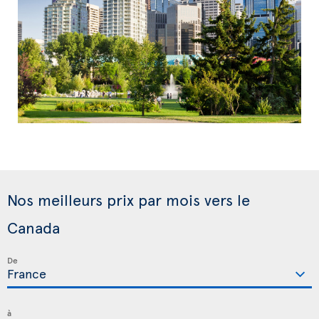
Nos meilleurs prix par mois vers le
Canada
De
à