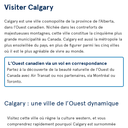
Visiter Calgary
Calgary est une ville cosmopolite de la province de l’Alberta,
dans l’Ouest canadien. Nichée dans les contreforts de
majestueuses montagnes, cette ville constitue la cinquième plus
grande municipalité au Canada. Calgary est aussi la métropole la
plus ensoleillée du pays, en plus de figurer parmi les cinq villes
où il est le plus agréable de vivre au monde.
L’Ouest canadien via un vol en correspondance
Partez à la découverte de la beauté naturelle de l’Ouest du
Canada avec Air Transat ou nos partenaires, via Montréal ou
Toronto.
Calgary : une ville de l’Ouest dynamique
Visitez cette ville où règne la culture western, et vous
comprendrez rapidement pourquoi Calgary est surnommée