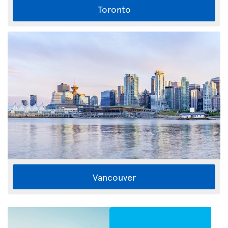
Toronto
Vancouver