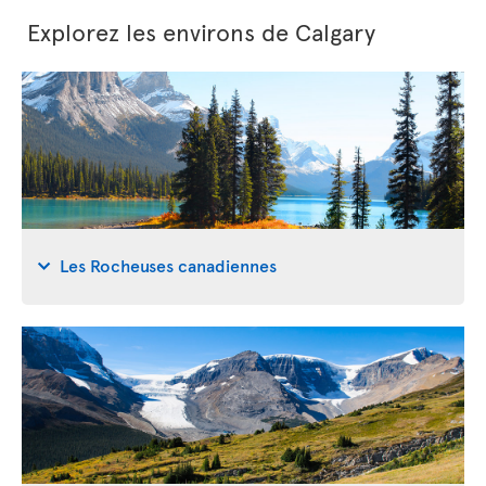
Explorez les environs de Calgary
Les Rocheuses canadiennes