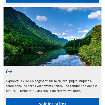
Été
Explorez la ville en pagayant sur la rivière, pique-niquez au
soleil dans les parcs verdoyants, faites une randonnée dans la
nature luxuriante ou assistez à un festival western.
Voir les offres