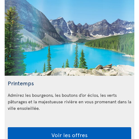
Printemps
Admirez les bourgeons, les boutons d’or éclos, les verts
pâturages et la majestueuse rivière en vous promenant dans la
ville ensoleillée.
Voir les offres