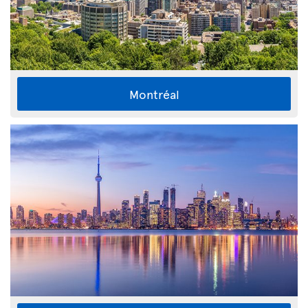
Montréal