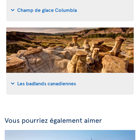
Champ de glace Columbia
Les badlands canadiennes
Vous pourriez également aimer