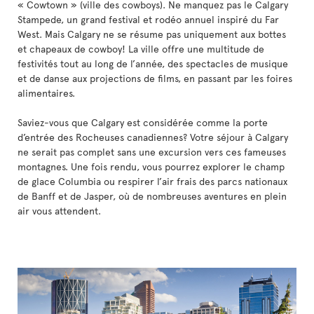
« Cowtown » (ville des cowboys). Ne manquez pas le Calgary
Stampede, un grand festival et rodéo annuel inspiré du Far
West. Mais Calgary ne se résume pas uniquement aux bottes
et chapeaux de cowboy! La ville offre une multitude de
festivités tout au long de l’année, des spectacles de musique
et de danse aux projections de films, en passant par les foires
alimentaires.
Saviez-vous que Calgary est considérée comme la porte
d’entrée des Rocheuses canadiennes? Votre séjour à Calgary
ne serait pas complet sans une excursion vers ces fameuses
montagnes. Une fois rendu, vous pourrez explorer le champ
de glace Columbia ou respirer l’air frais des parcs nationaux
de Banff et de Jasper, où de nombreuses aventures en plein
air vous attendent.