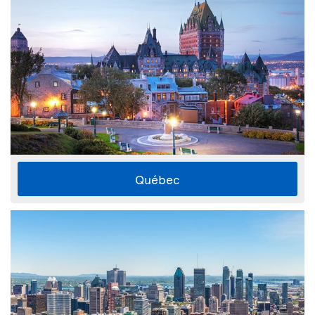
Québec