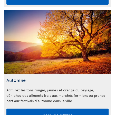
Automne
Admirez les tons rouges, jaunes et orange du paysage,
dénichez des aliments frais aux marchés fermiers ou prenez
part aux festivals d’automne dans la ville.
Voir les offres