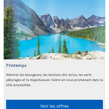
Printemps
Admirez les bourgeons, les boutons d’or éclos, les verts
pâturages et la majestueuse rivière en vous promenant dans la
ville ensoleillée.
Voir les offres