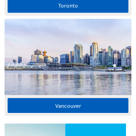
Toronto
Vancouver