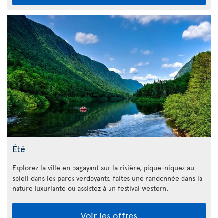
Été
Explorez la ville en pagayant sur la rivière, pique-niquez au
soleil dans les parcs verdoyants, faites une randonnée dans la
nature luxuriante ou assistez à un festival western.
Voir les offres