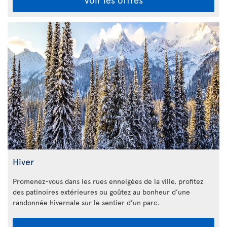
Hiver
Promenez-vous dans les rues enneigées de la ville, profitez
des patinoires extérieures ou goûtez au bonheur d’une
randonnée hivernale sur le sentier d’un parc.