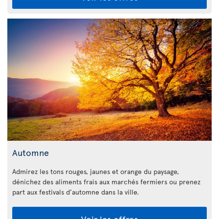
Automne
Admirez les tons rouges, jaunes et orange du paysage,
dénichez des aliments frais aux marchés fermiers ou prenez
part aux festivals d’automne dans la ville.
Voir les offres