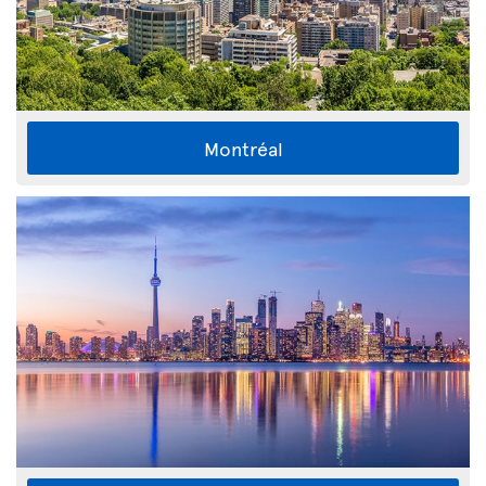
Montréal