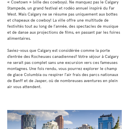
« Cowtown » (ville des cowboys). Ne manquez pas le Calgary
Stampede, un grand festival et rodéo annuel inspiré du Far
West. Mais Calgary ne se résume pas uniquement aux bottes
et chapeaux de cowboy! La ville offre une multitude de
festivités tout au long de l’année, des spectacles de musique
et de danse aux projections de films, en passant par les foires
alimentaires.
Saviez-vous que Calgary est considérée comme la porte
d’entrée des Rocheuses canadiennes? Votre séjour à Calgary
ne serait pas complet sans une excursion vers ces fameuses
montagnes. Une fois rendu, vous pourrez explorer le champ
de glace Columbia ou respirer l’air frais des parcs nationaux
de Banff et de Jasper, où de nombreuses aventures en plein
air vous attendent.