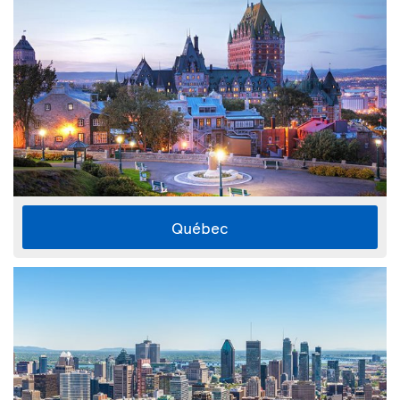
Québec