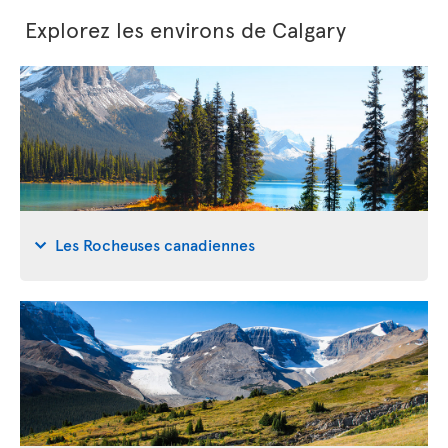
Explorez les environs de Calgary
Les Rocheuses canadiennes