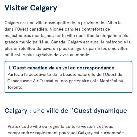
Visiter Calgary
Calgary est une ville cosmopolite de la province de l’Alberta,
dans l’Ouest canadien. Nichée dans les contreforts de
majestueuses montagnes, cette ville constitue la cinquième plus
grande municipalité au Canada. Calgary est aussi la métropole la
plus ensoleillée du pays, en plus de figurer parmi les cinq villes
où il est le plus agréable de vivre au monde.
L’Ouest canadien via un vol en correspondance
Partez à la découverte de la beauté naturelle de l’Ouest du
Canada avec Air Transat ou nos partenaires, via Montréal ou
Toronto.
Calgary : une ville de l’Ouest dynamique
Visitez cette ville où règne la culture western, et vous
comprendrez rapidement pourquoi Calgary est surnommée