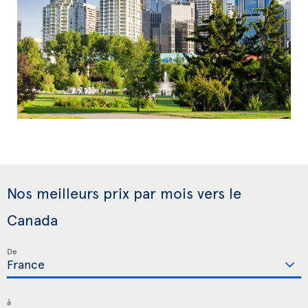
Nos meilleurs prix par mois vers le
Canada
De
à