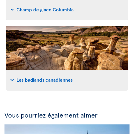
Champ de glace Columbia
Les badlands canadiennes
Vous pourriez également aimer