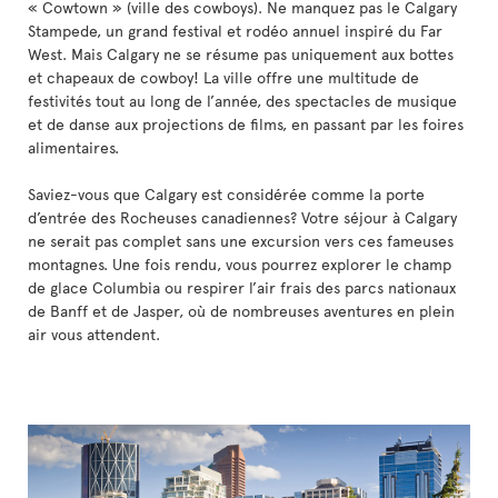
« Cowtown » (ville des cowboys). Ne manquez pas le Calgary
Stampede, un grand festival et rodéo annuel inspiré du Far
West. Mais Calgary ne se résume pas uniquement aux bottes
et chapeaux de cowboy! La ville offre une multitude de
festivités tout au long de l’année, des spectacles de musique
et de danse aux projections de films, en passant par les foires
alimentaires.
Saviez-vous que Calgary est considérée comme la porte
d’entrée des Rocheuses canadiennes? Votre séjour à Calgary
ne serait pas complet sans une excursion vers ces fameuses
montagnes. Une fois rendu, vous pourrez explorer le champ
de glace Columbia ou respirer l’air frais des parcs nationaux
de Banff et de Jasper, où de nombreuses aventures en plein
air vous attendent.