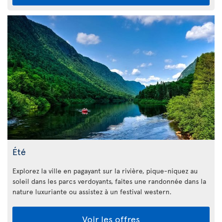
Été
Explorez la ville en pagayant sur la rivière, pique-niquez au
soleil dans les parcs verdoyants, faites une randonnée dans la
nature luxuriante ou assistez à un festival western.
Voir les offres