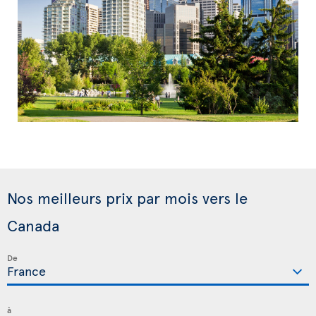
Nos meilleurs prix par mois vers le
Canada
De
à