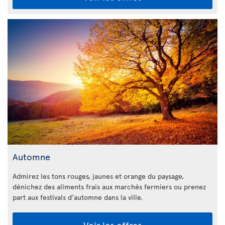
Automne
Admirez les tons rouges, jaunes et orange du paysage,
dénichez des aliments frais aux marchés fermiers ou prenez
part aux festivals d’automne dans la ville.
Voir les offres