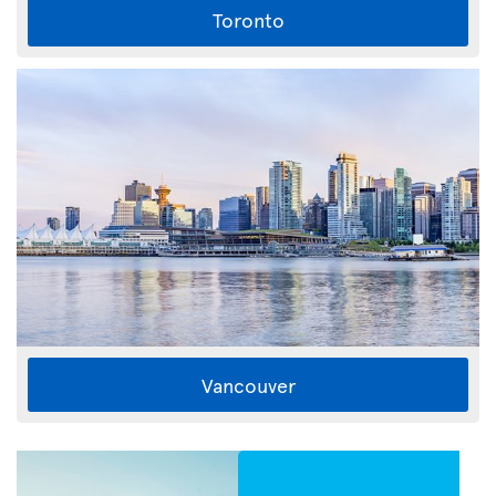
Toronto
Vancouver