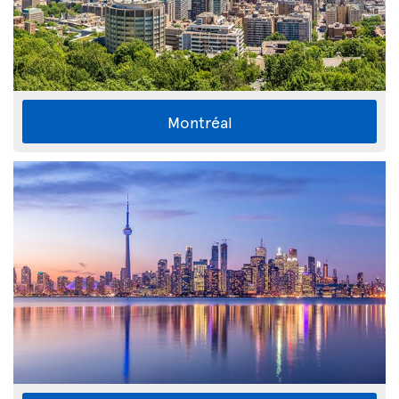
Montréal