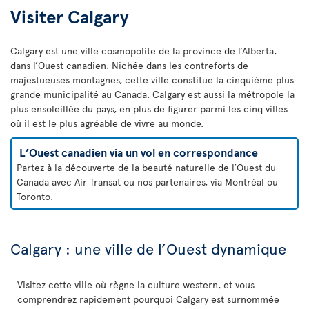
Visiter Calgary
Calgary est une ville cosmopolite de la province de l’Alberta,
dans l’Ouest canadien. Nichée dans les contreforts de
majestueuses montagnes, cette ville constitue la cinquième plus
grande municipalité au Canada. Calgary est aussi la métropole la
plus ensoleillée du pays, en plus de figurer parmi les cinq villes
où il est le plus agréable de vivre au monde.
L’Ouest canadien via un vol en correspondance
Partez à la découverte de la beauté naturelle de l’Ouest du
Canada avec Air Transat ou nos partenaires, via Montréal ou
Toronto.
Calgary : une ville de l’Ouest dynamique
Visitez cette ville où règne la culture western, et vous
comprendrez rapidement pourquoi Calgary est surnommée