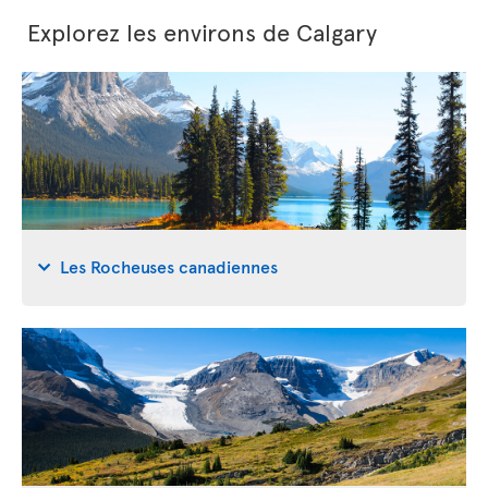
Explorez les environs de Calgary
Les Rocheuses canadiennes