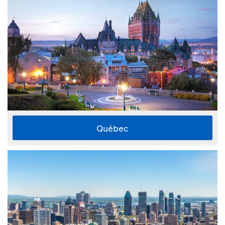
Québec