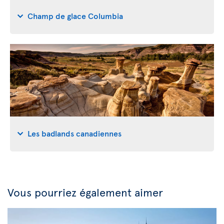
Champ de glace Columbia
Les badlands canadiennes
Vous pourriez également aimer