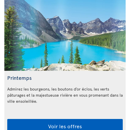
Printemps
Admirez les bourgeons, les boutons d’or éclos, les verts
pâturages et la majestueuse rivière en vous promenant dans la
ville ensoleillée.
Voir les offres