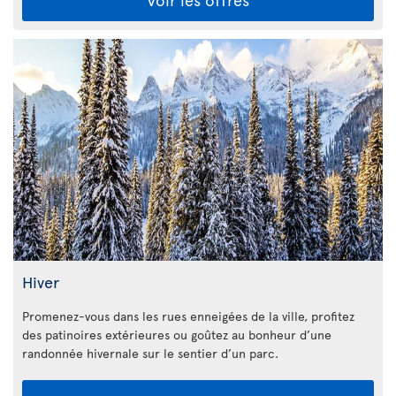
Hiver
Promenez-vous dans les rues enneigées de la ville, profitez
des patinoires extérieures ou goûtez au bonheur d’une
randonnée hivernale sur le sentier d’un parc.