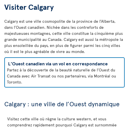
Visiter Calgary
Calgary est une ville cosmopolite de la province de l’Alberta,
dans l’Ouest canadien. Nichée dans les contreforts de
majestueuses montagnes, cette ville constitue la cinquième plus
grande municipalité au Canada. Calgary est aussi la métropole la
plus ensoleillée du pays, en plus de figurer parmi les cinq villes
où il est le plus agréable de vivre au monde.
L’Ouest canadien via un vol en correspondance
Partez à la découverte de la beauté naturelle de l’Ouest du
Canada avec Air Transat ou nos partenaires, via Montréal ou
Toronto.
Calgary : une ville de l’Ouest dynamique
Visitez cette ville où règne la culture western, et vous
comprendrez rapidement pourquoi Calgary est surnommée