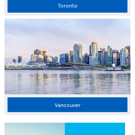
Toronto
Vancouver