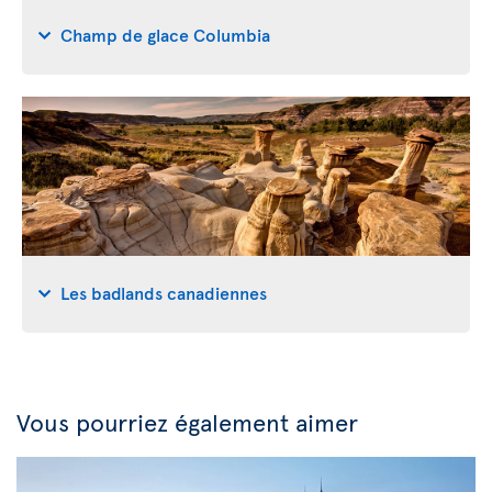
Champ de glace Columbia
Les badlands canadiennes
Vous pourriez également aimer