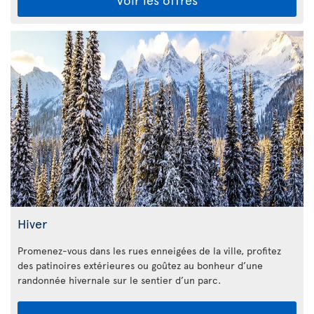
Hiver
Promenez-vous dans les rues enneigées de la ville, profitez
des patinoires extérieures ou goûtez au bonheur d’une
randonnée hivernale sur le sentier d’un parc.