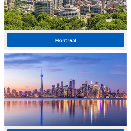
Montréal