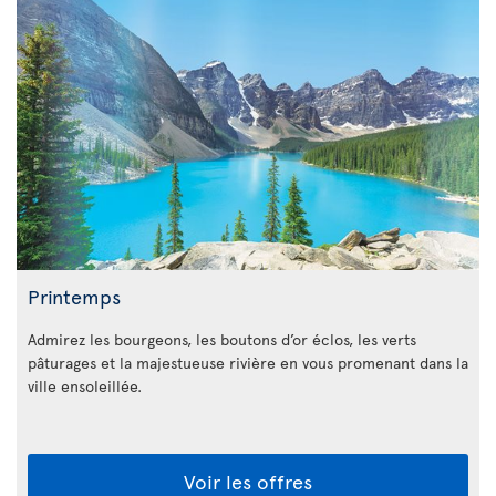
Printemps
Admirez les bourgeons, les boutons d’or éclos, les verts
pâturages et la majestueuse rivière en vous promenant dans la
ville ensoleillée.
Voir les offres