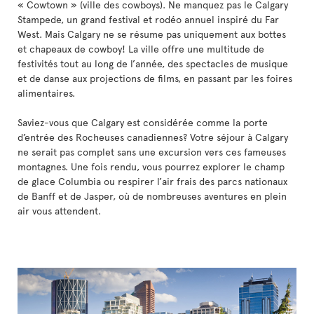
« Cowtown » (ville des cowboys). Ne manquez pas le Calgary
Stampede, un grand festival et rodéo annuel inspiré du Far
West. Mais Calgary ne se résume pas uniquement aux bottes
et chapeaux de cowboy! La ville offre une multitude de
festivités tout au long de l’année, des spectacles de musique
et de danse aux projections de films, en passant par les foires
alimentaires.
Saviez-vous que Calgary est considérée comme la porte
d’entrée des Rocheuses canadiennes? Votre séjour à Calgary
ne serait pas complet sans une excursion vers ces fameuses
montagnes. Une fois rendu, vous pourrez explorer le champ
de glace Columbia ou respirer l’air frais des parcs nationaux
de Banff et de Jasper, où de nombreuses aventures en plein
air vous attendent.