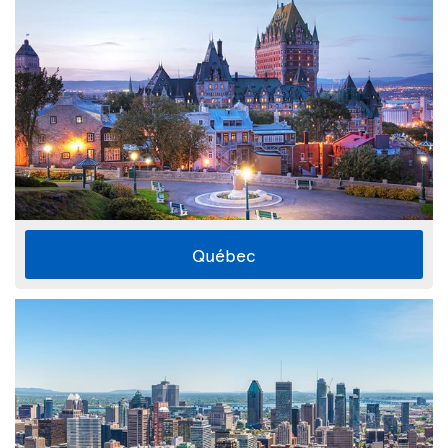
Québec