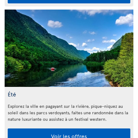
Été
Explorez la ville en pagayant sur la rivière, pique-niquez au
soleil dans les parcs verdoyants, faites une randonnée dans la
nature luxuriante ou assistez à un festival western.
Voir les offres