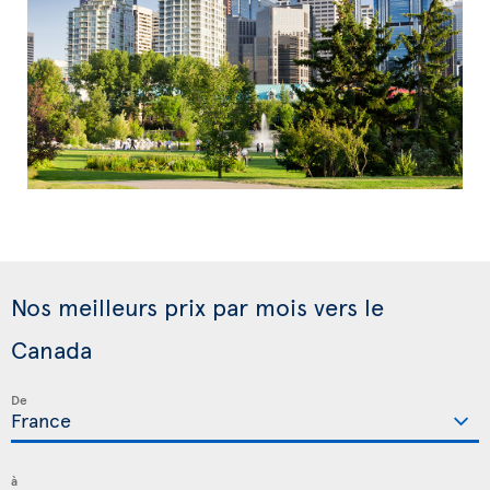
Nos meilleurs prix par mois vers le
Canada
De
à