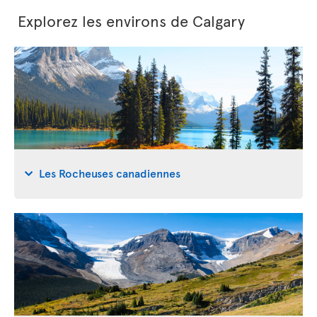
Explorez les environs de Calgary
Les Rocheuses canadiennes