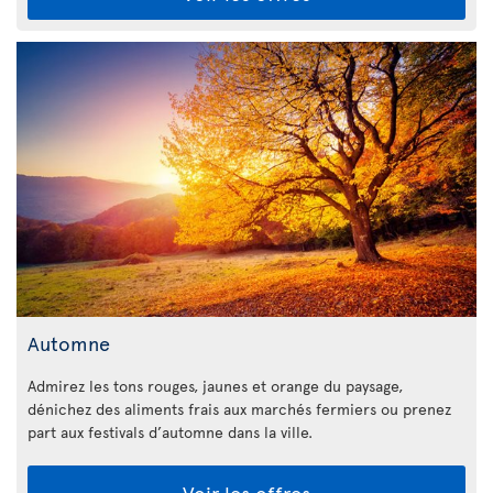
Automne
Admirez les tons rouges, jaunes et orange du paysage,
dénichez des aliments frais aux marchés fermiers ou prenez
part aux festivals d’automne dans la ville.
Voir les offres