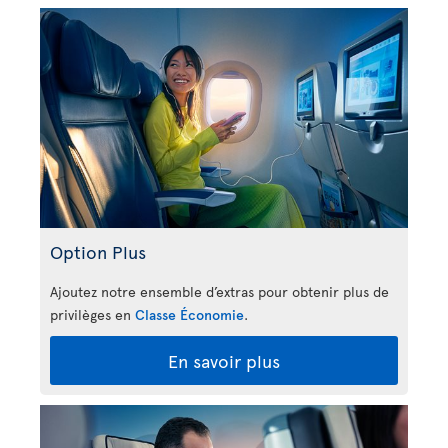
Option Plus
Ajoutez notre ensemble d’extras pour obtenir plus de
privilèges en
Classe Économie
.
En savoir plus