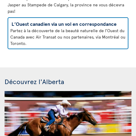
Jasper au Stampede de Calgary, la province ne vous décevra
pas!
L’Ouest canadien via un vol en correspondance
Partez à la découverte de la beauté naturelle de l’Ouest du
Canada avec Air Transat ou nos partenaires, via Montréal ou
Toronto.
Découvrez l'Alberta