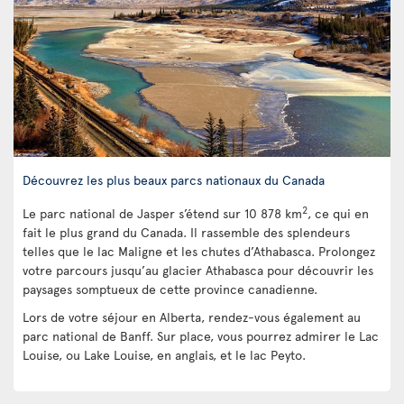
Découvrez les plus beaux parcs nationaux du Canada
2
Le parc national de Jasper s’étend sur 10 878 km
, ce qui en
fait le plus grand du Canada. Il rassemble des splendeurs
telles que le lac Maligne et les chutes d’Athabasca. Prolongez
votre parcours jusqu’au glacier Athabasca pour découvrir les
paysages somptueux de cette province canadienne.
Lors de votre séjour en Alberta, rendez-vous également au
parc national de Banff. Sur place, vous pourrez admirer le Lac
Louise, ou Lake Louise, en anglais, et le lac Peyto.