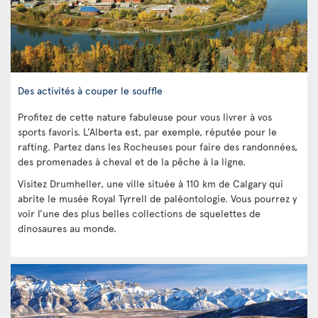
Des activités à couper le souffle
Profitez de cette nature fabuleuse pour vous livrer à vos
sports favoris. L’Alberta est, par exemple, réputée pour le
rafting. Partez dans les Rocheuses pour faire des randonnées,
des promenades à cheval et de la pêche à la ligne.
Visitez Drumheller, une ville située à 110 km de Calgary qui
abrite le musée Royal Tyrrell de paléontologie. Vous pourrez y
voir l’une des plus belles collections de squelettes de
dinosaures au monde.