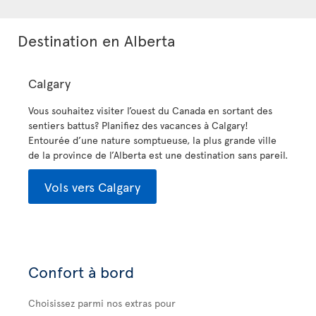
Destination en Alberta
Calgary
Vous souhaitez visiter l’ouest du Canada en sortant des
sentiers battus? Planifiez des vacances à Calgary!
Entourée d’une nature somptueuse, la plus grande ville
de la province de l’Alberta est une destination sans pareil.
Vols vers Calgary
Confort à bord
Choisissez parmi nos extras pour