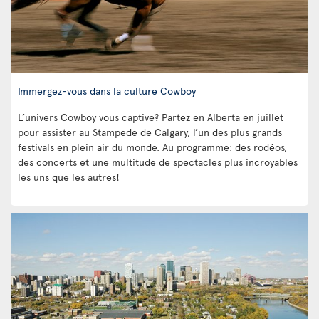
Immergez-vous dans la culture Cowboy
L’univers Cowboy vous captive? Partez en Alberta en juillet
pour assister au Stampede de Calgary, l’un des plus grands
festivals en plein air du monde. Au programme: des rodéos,
des concerts et une multitude de spectacles plus incroyables
les uns que les autres!