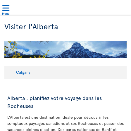
Menu
Visiter l'Alberta
Calgary
Alberta : planifiez votre voyage dans les
Rocheuses
L’Alberta est une destination idéale pour découvrir les
somptueux paysages canadiens et ses Rocheuses et passer des
vacances pleines d’action. Des parcs nationaux de Banff et