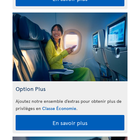
Option Plus
Ajoutez notre ensemble d’extras pour obtenir plus de
privilèges en
Classe Économie
.
En savoir plus