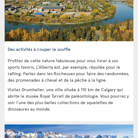
Des activités à couper le souffle
Profitez de cette nature fabuleuse pour vous livrer à vos
sports favoris. L’Alberta est, par exemple, réputée pour le
rafting. Partez dans les Rocheuses pour faire des randonnées,
des promenades à cheval et de la pêche à la ligne.
Visitez Drumheller, une ville située à 110 km de Calgary qui
abrite le musée Royal Tyrrell de paléontologie. Vous pourrez y
voir l’une des plus belles collections de squelettes de
dinosaures au monde.