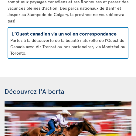
somptueux paysages canadiens et ses Rocheuses et passer des
vacances pleines d’action. Des parcs nationaux de Banff et
Jasper au Stampede de Calgary, la province ne vous décevra
pas!
L’Ouest canadien via un vol en correspondance
Partez à la découverte de la beauté naturelle de l’Ouest du
Canada avec Air Transat ou nos partenaires, via Montréal ou
Toronto.
Découvrez l'Alberta