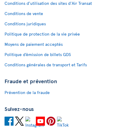
Conditions d’utilisation des sites d'Air Transat
Conditions de vente
Conditions juridiques
Politique de protection de la vie privée
Moyens de paiement acceptés
Politique d’émission de billets GDS
Conditions générales de transport et Tarifs
Fraude et prévention
Prévention de la fraude
Suivez-nous