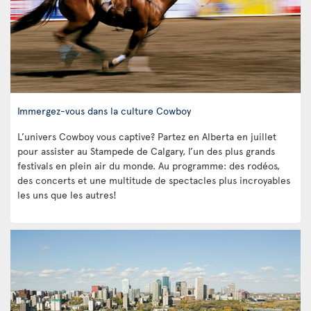
Immergez-vous dans la culture Cowboy
L’univers Cowboy vous captive? Partez en Alberta en juillet
pour assister au Stampede de Calgary, l’un des plus grands
festivals en plein air du monde. Au programme: des rodéos,
des concerts et une multitude de spectacles plus incroyables
les uns que les autres!