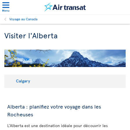
Menu
Voyage au Canada
Visiter l'Alberta
Calgary
Alberta : planifiez votre voyage dans les
Rocheuses
L’Alberta est une destination idéale pour découvrir les