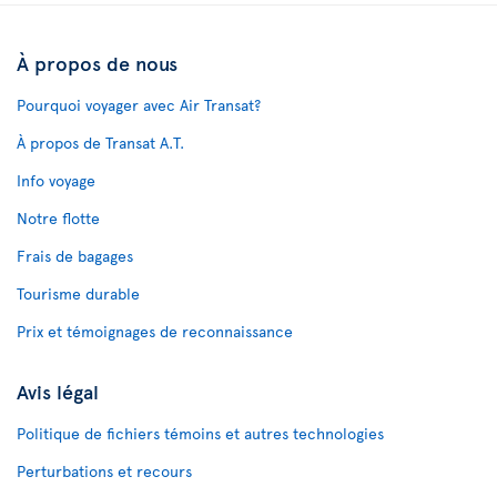
À propos de nous
Pourquoi voyager avec Air Transat?
À propos de Transat A.T.
Info voyage
Notre flotte
Frais de bagages
Tourisme durable
Prix et témoignages de reconnaissance
Avis légal
Politique de fichiers témoins et autres technologies
Perturbations et recours