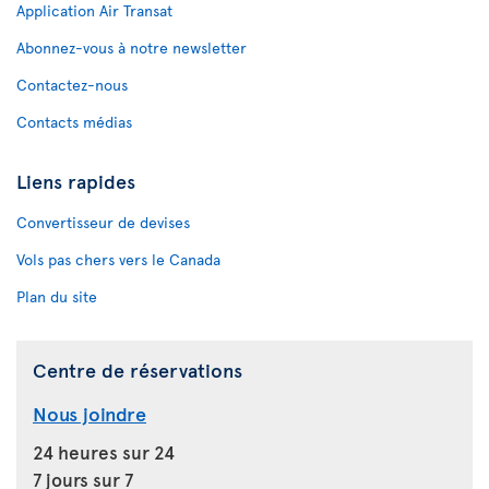
Application Air Transat
Abonnez-vous à notre newsletter
Contactez-nous
Contacts médias
Liens rapides
Convertisseur de devises
Vols pas chers vers le Canada
Plan du site
Centre de réservations
Nous joindre
24 heures sur 24
7 jours sur 7