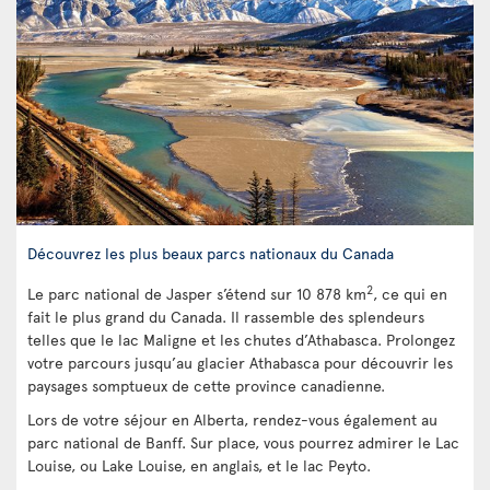
Découvrez les plus beaux parcs nationaux du Canada
2
Le parc national de Jasper s’étend sur 10 878 km
, ce qui en
fait le plus grand du Canada. Il rassemble des splendeurs
telles que le lac Maligne et les chutes d’Athabasca. Prolongez
votre parcours jusqu’au glacier Athabasca pour découvrir les
paysages somptueux de cette province canadienne.
Lors de votre séjour en Alberta, rendez-vous également au
parc national de Banff. Sur place, vous pourrez admirer le Lac
Louise, ou Lake Louise, en anglais, et le lac Peyto.