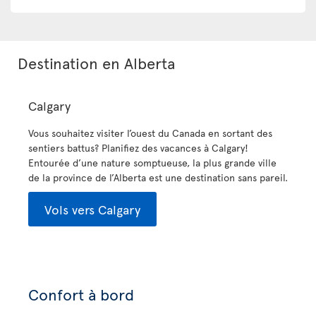
Destination en Alberta
Calgary
Vous souhaitez visiter l’ouest du Canada en sortant des
sentiers battus? Planifiez des vacances à Calgary!
Entourée d’une nature somptueuse, la plus grande ville
de la province de l’Alberta est une destination sans pareil.
Vols vers Calgary
Confort à bord