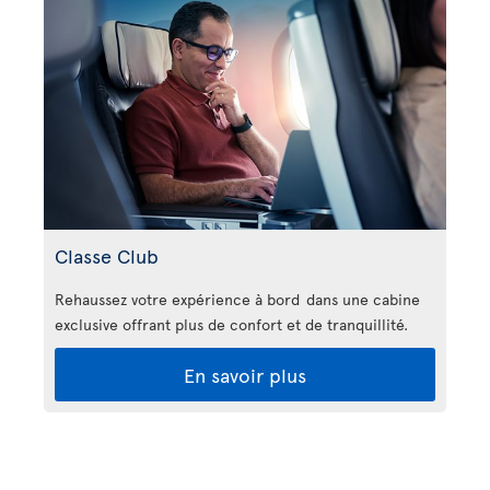
Classe Club
Rehaussez votre expérience à bord dans une cabine
exclusive offrant plus de confort et de tranquillité.
En savoir plus