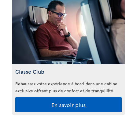
Classe Club
Rehaussez votre expérience à bord dans une cabine
exclusive offrant plus de confort et de tranquillité.
En savoir plus