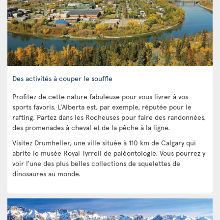
Des activités à couper le souffle
Profitez de cette nature fabuleuse pour vous livrer à vos
sports favoris. L’Alberta est, par exemple, réputée pour le
rafting. Partez dans les Rocheuses pour faire des randonnées,
des promenades à cheval et de la pêche à la ligne.
Visitez Drumheller, une ville située à 110 km de Calgary qui
abrite le musée Royal Tyrrell de paléontologie. Vous pourrez y
voir l’une des plus belles collections de squelettes de
dinosaures au monde.