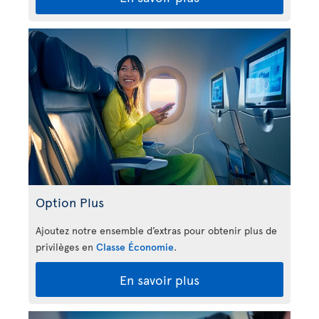
Option Plus
Ajoutez notre ensemble d’extras pour obtenir plus de
privilèges en
Classe Économie
.
En savoir plus