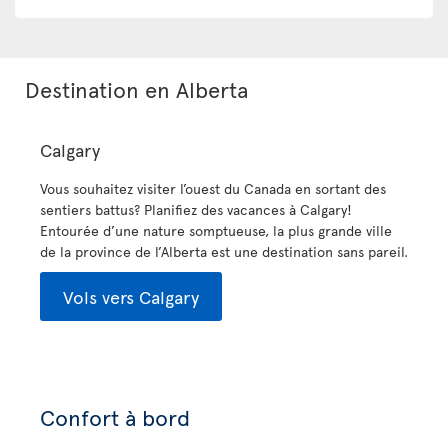
Destination en Alberta
Calgary
Vous souhaitez visiter l’ouest du Canada en sortant des
sentiers battus? Planifiez des vacances à Calgary!
Entourée d’une nature somptueuse, la plus grande ville
de la province de l’Alberta est une destination sans pareil.
Vols vers Calgary
Confort à bord