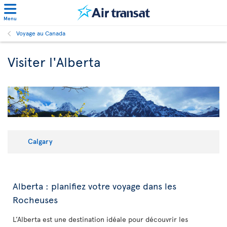
Menu
Voyage au Canada
Visiter l'Alberta
Calgary
Alberta : planifiez votre voyage dans les
Rocheuses
L’Alberta est une destination idéale pour découvrir les