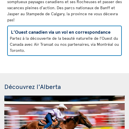
somptueux paysages canadiens et ses Rocheuses et passer des
vacances pleines d’action. Des parcs nationaux de Banff et
Jasper au Stampede de Calgary, la province ne vous décevra
pas!
L’Ouest canadien via un vol en correspondance
Partez à la découverte de la beauté naturelle de l’Ouest du
Canada avec Air Transat ou nos partenaires, via Montréal ou
Toronto.
Découvrez l'Alberta