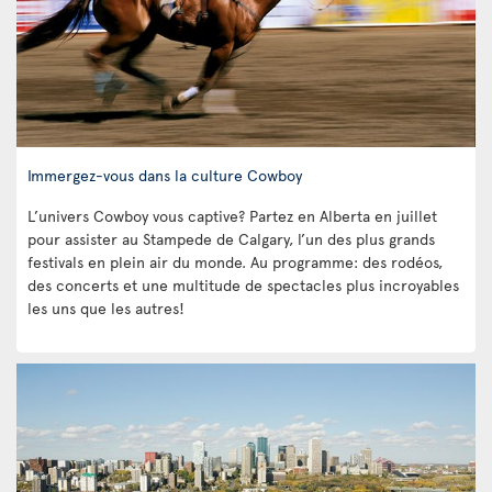
Immergez-vous dans la culture Cowboy
L’univers Cowboy vous captive? Partez en Alberta en juillet
pour assister au Stampede de Calgary, l’un des plus grands
festivals en plein air du monde. Au programme: des rodéos,
des concerts et une multitude de spectacles plus incroyables
les uns que les autres!