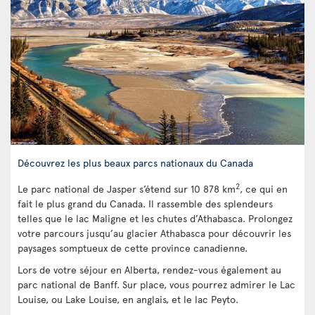
Découvrez les plus beaux parcs nationaux du Canada
2
Le parc national de Jasper s’étend sur 10 878 km
, ce qui en
fait le plus grand du Canada. Il rassemble des splendeurs
telles que le lac Maligne et les chutes d’Athabasca. Prolongez
votre parcours jusqu’au glacier Athabasca pour découvrir les
paysages somptueux de cette province canadienne.
Lors de votre séjour en Alberta, rendez-vous également au
parc national de Banff. Sur place, vous pourrez admirer le Lac
Louise, ou Lake Louise, en anglais, et le lac Peyto.