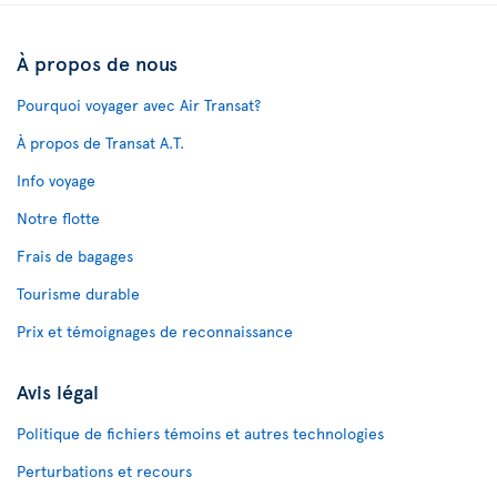
À propos de nous
Pourquoi voyager avec Air Transat?
À propos de Transat A.T.
Info voyage
Notre flotte
Frais de bagages
Tourisme durable
Prix et témoignages de reconnaissance
Avis légal
Politique de fichiers témoins et autres technologies
Perturbations et recours