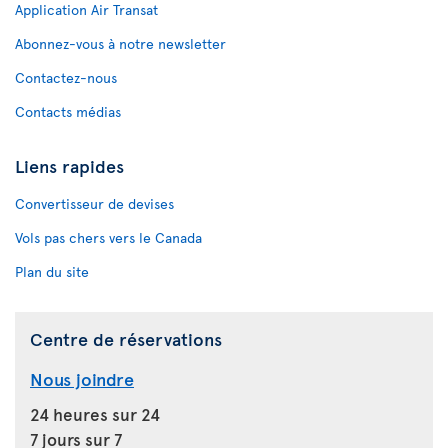
Application Air Transat
Abonnez-vous à notre newsletter
Contactez-nous
Contacts médias
Liens rapides
Convertisseur de devises
Vols pas chers vers le Canada
Plan du site
Centre de réservations
Nous joindre
24 heures sur 24
7 jours sur 7