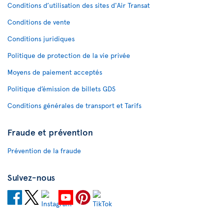
Conditions d’utilisation des sites d'Air Transat
Conditions de vente
Conditions juridiques
Politique de protection de la vie privée
Moyens de paiement acceptés
Politique d’émission de billets GDS
Conditions générales de transport et Tarifs
Fraude et prévention
Prévention de la fraude
Suivez-nous