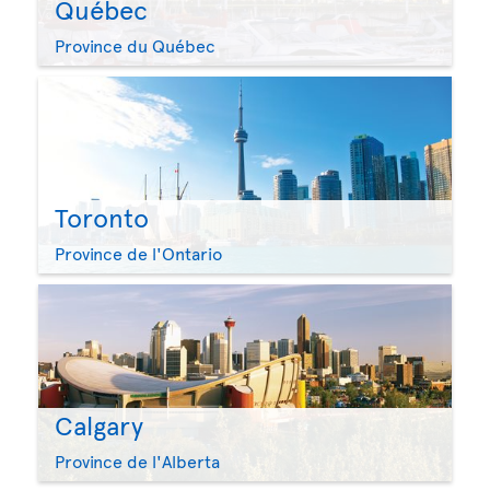
Québec
Province du Québec
Toronto
Province de l'Ontario
Calgary
Province de l'Alberta