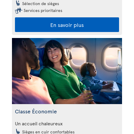
Sélection de sièges
Services prioritaires
En savoir plus
Classe Économie
Un accueil chaleureux
Sièges en cuir confortables