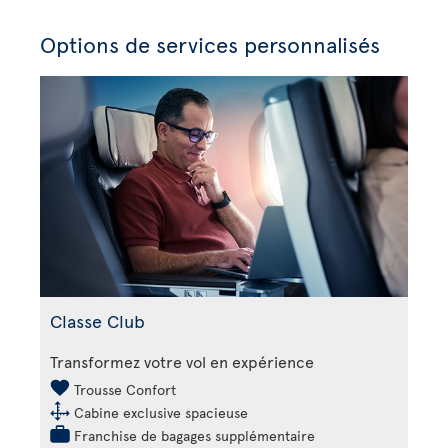
Options de services personnalisés
Classe Club
Transformez votre vol en expérience
Trousse Confort
Cabine exclusive spacieuse
Franchise de bagages supplémentaire