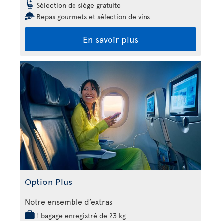
Sélection de siège gratuite
Repas gourmets et sélection de vins
En savoir plus
Option Plus
Notre ensemble d’extras
1 bagage enregistré de 23 kg