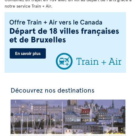
notre service Train + Air.
Découvrez nos destinations