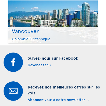
Vancouver
Colombie-Britannique
Suivez-nous sur Facebook
Devenez fan
Recevez nos meilleures offres sur les
vols
Abonnez-vous à notre newsletter