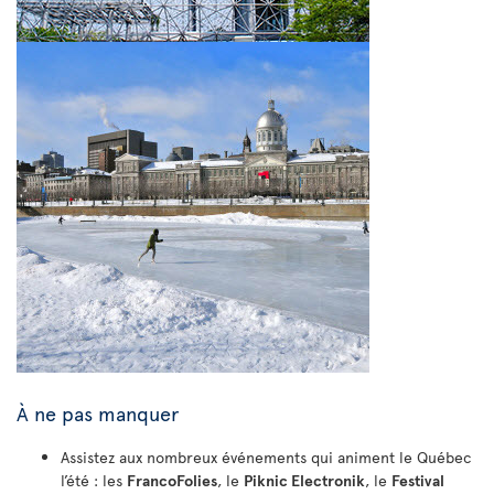
À ne pas manquer
Assistez aux nombreux événements qui animent le Québec
l’été : les
FrancoFolies
, le
Piknic Electronik
, le
Festival