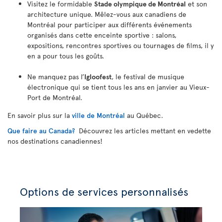
Visitez le formidable
Stade olympique de Montréal
et son
architecture unique. Mêlez-vous aux canadiens de
Montréal pour participer aux différents événements
organisés dans cette enceinte sportive : salons,
expositions, rencontres sportives ou tournages de films, il y
en a pour tous les goûts.
Ne manquez pas l’
Igloofest
, le festival de musique
électronique qui se tient tous les ans en janvier au Vieux-
Port de Montréal.
En savoir plus sur la
ville de Montréal
au Québec.
Que faire au Canada?
Découvrez les articles mettant en vedette
nos destinations canadiennes!
Options de services personnalisés