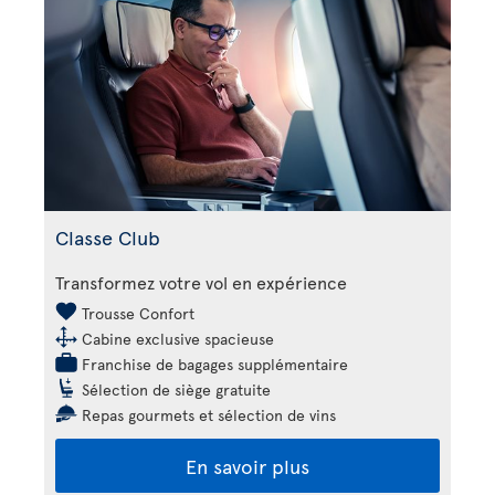
Classe Club
Transformez votre vol en expérience
Trousse Confort
Cabine exclusive spacieuse
Franchise de bagages supplémentaire
Sélection de siège gratuite
Repas gourmets et sélection de vins
En savoir plus