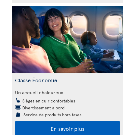
Classe Économie
Un accueil chaleureux
Sièges en cuir confortables
Divertissement à bord
Service de produits hors taxes
En savoir plus