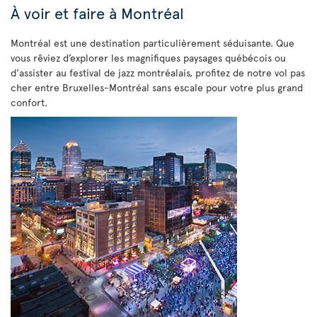
À voir et faire à Montréal
Montréal est une destination particulièrement séduisante. Que
vous rêviez d’explorer les magnifiques paysages québécois ou
d’assister au festival de jazz montréalais, profitez de notre vol pas
cher entre Bruxelles-Montréal sans escale pour votre plus grand
confort.