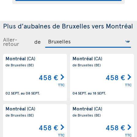
Plus d'aubaines de Bruxelles vers Montréal
Aller-
de
retour
Montréal
Montréal
(CA)
(CA)
de Bruxelles
(BE)
de Bruxelles
(BE)
458 €
458 €
TTC
TTC
02 SEPT.
au
08 SEPT.
04 SEPT.
au
18 SEPT.
Montréal
Montréal
(CA)
(CA)
de Bruxelles
(BE)
de Bruxelles
(BE)
458 €
458 €
TTC
TTC