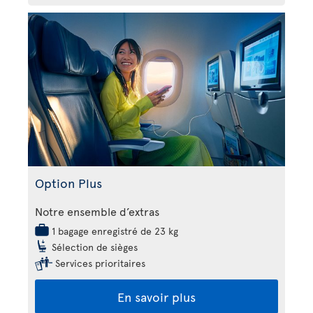
Option Plus
Notre ensemble d’extras
1 bagage enregistré de 23 kg
Sélection de sièges
Services prioritaires
En savoir plus