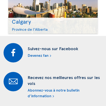
Calgary
Province de l'Alberta
Suivez-nous sur Facebook
Devenez fan
Recevez nos meilleures offres sur les
vols
Abonnez-vous à notre bulletin
d'information