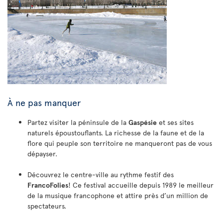
À ne pas manquer
Partez visiter la péninsule de la
Gaspésie
et ses sites
naturels époustouflants. La richesse de la faune et de la
flore qui peuple son territoire ne manqueront pas de vous
dépayser.
Découvrez le centre-ville au rythme festif des
FrancoFolies
! Ce festival accueille depuis 1989 le meilleur
de la musique francophone et attire près d’un million de
spectateurs.