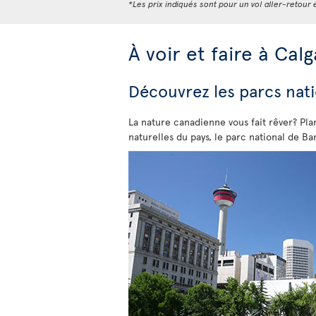
*Les prix indiqués sont pour un vol aller-retour e
À voir et faire à Calg
Découvrez les parcs nati
La nature canadienne vous fait rêver? Plan
naturelles du pays, le parc national de Ba