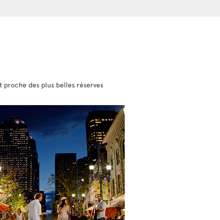
st proche des plus belles réserves