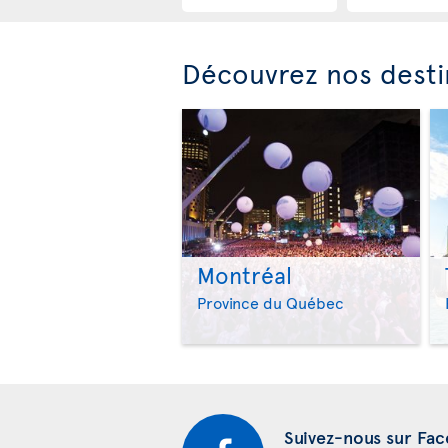
Découvrez nos desti
Montréal
Province du Québec
Suivez-nous sur Fa