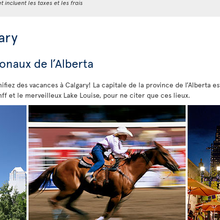
t incluent les taxes et les frais
ary
onaux de l’Alberta
ifiez des vacances à Calgary! La capitale de la province de l’Alberta e
nff et le merveilleux Lake Louise, pour ne citer que ces lieux.