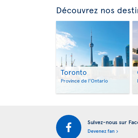
Découvrez nos desti
Toronto
Province de l'Ontario
Suivez-nous sur Fa
Devenez fan