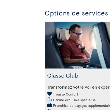
Options de services
Classe Club
Transformez votre vol en expé
Trousse Confort
Cabine exclusive spacieuse
Franchise de bagages supplémentai